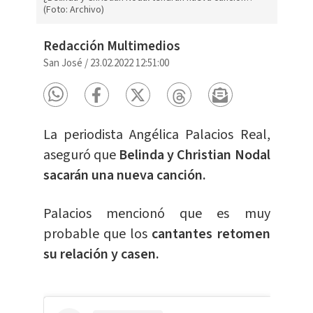
(Foto: Archivo)
Redacción Multimedios
San José
/
23.02.2022 12:51:00
La periodista Angélica Palacios Real,
aseguró que
Belinda y Christian Nodal
sacarán una nueva canción.
Palacios mencionó que es muy
probable que los
cantantes retomen
su relación y casen.