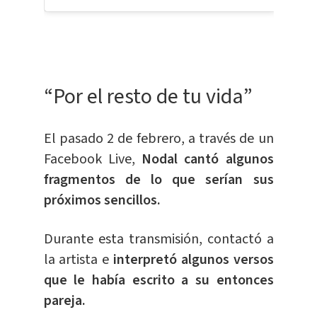
“Por el resto de tu vida”
El pasado 2 de febrero, a través de un
Facebook Live,
Nodal cantó algunos
fragmentos de lo que serían sus
próximos sencillos.
Durante esta transmisión, contactó a
la artista e
interpretó algunos versos
que le había escrito a su entonces
pareja.