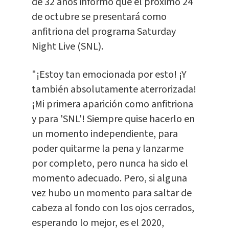
de 32 años informó que el próximo 24
de octubre se presentará como
anfitriona del programa Saturday
Night Live (SNL).
"¡Estoy tan emocionada por esto! ¡Y
también absolutamente aterrorizada!
¡Mi primera aparición como anfitriona
y para 'SNL'! Siempre quise hacerlo en
un momento independiente, para
poder quitarme la pena y lanzarme
por completo, pero nunca ha sido el
momento adecuado. Pero, si alguna
vez hubo un momento para saltar de
cabeza al fondo con los ojos cerrados,
esperando lo mejor, es el 2020,