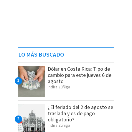
LO MÁS BUSCADO
Dólar en Costa Rica: Tipo de
cambio para este jueves 6 de
agosto
Indira Zúñiga
¿El feriado del 2 de agosto se
traslada y es de pago
obligatorio?
Indira Zúñiga