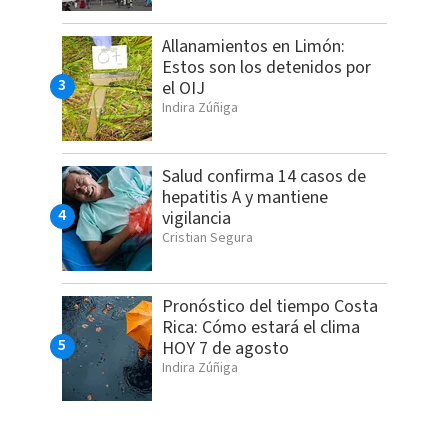
Allanamientos en Limón:
Estos son los detenidos por
el OIJ
Indira Zúñiga
Salud confirma 14 casos de
hepatitis A y mantiene
vigilancia
Cristian Segura
Pronóstico del tiempo Costa
Rica: Cómo estará el clima
HOY 7 de agosto
Indira Zúñiga