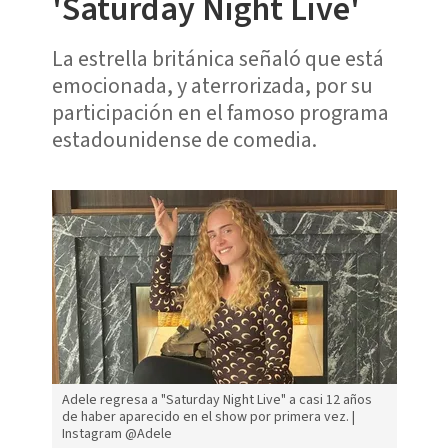
'Saturday Night Live'
La estrella británica señaló que está
emocionada, y aterrorizada, por su
participación en el famoso programa
estadounidense de comedia.
Adele regresa a "Saturday Night Live" a casi 12 años
de haber aparecido en el show por primera vez. |
Instagram @Adele