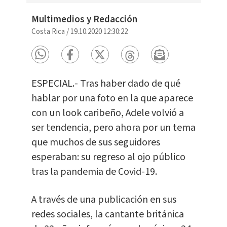
Multimedios y Redacción
Costa Rica
/
19.10.2020 12:30:22
ESPECIAL.- Tras haber dado de qué
hablar por una foto en la que aparece
con un look caribeño, Adele volvió a
ser tendencia, pero ahora por un tema
que muchos de sus seguidores
esperaban: su regreso al ojo público
tras la pandemia de Covid-19.
A través de una publicación en sus
redes sociales, la cantante británica