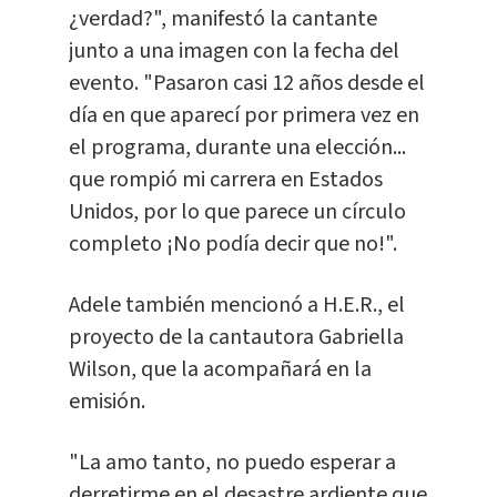
¿verdad?", manifestó la cantante
junto a una imagen con la fecha del
evento. "Pasaron casi 12 años desde el
día en que aparecí por primera vez en
el programa, durante una elección...
que rompió mi carrera en Estados
Unidos, por lo que parece un círculo
completo ¡No podía decir que no!".
Adele también mencionó a H.E.R., el
proyecto de la cantautora Gabriella
Wilson, que la acompañará en la
emisión.
"La amo tanto, no puedo esperar a
derretirme en el desastre ardiente que