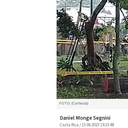
FOTO: (Cortesía)
Daniel Monge Segnini
Costa Rica
/
15.06.2023 19:33:48