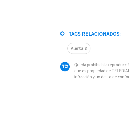
TAGS RELACIONADOS:
Alerta 8
Queda prohibida la reproducció
que es propiedad de TELEDIAR
infracción y un delito de confo