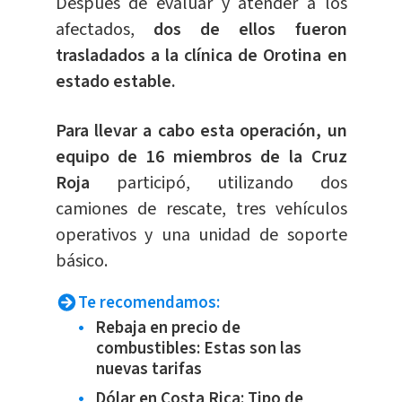
Después de evaluar y atender a los
afectados,
dos de ellos fueron
trasladados a la clínica de Orotina en
estado estable.
Para llevar a cabo esta operación, un
equipo de 16 miembros de la Cruz
Roja
participó, utilizando dos
camiones de rescate, tres vehículos
operativos y una unidad de soporte
básico.
Te recomendamos:
Rebaja en precio de
combustibles: Estas son las
nuevas tarifas
Dólar en Costa Rica: Tipo de