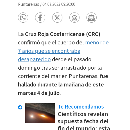
Puntarenas
/
04.07.2023 09:20:00
La
Cruz Roja Costarricense (CRC)
confirmó que el cuerpo del
menor de
7 años que se encontraba
desaparecido
desde el pasado
domingo tras ser arrastrado por la
corriente del mar en Puntarenas,
fue
hallado durante la mañana de este
martes 4 de julio.
Te Recomendamos
Científicos revelan
supuesta fecha del
fin del mundo; esta