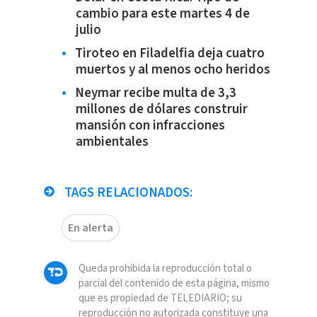
cambio para este martes 4 de
julio
Tiroteo en Filadelfia deja cuatro
muertos y al menos ocho heridos
Neymar recibe multa de 3,3
millones de dólares construir
mansión con infracciones
ambientales
TAGS RELACIONADOS:
En alerta
Queda prohibida la reproducción total o
parcial del contenido de esta página, mismo
que es propiedad de TELEDIARIO; su
reproducción no autorizada constituye una