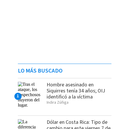
LO MÁS BUSCADO
Hombre asesinado en
Siquirres tenía 34 años; OIJ
identificó a la víctima
Indira Zúñiga
Dólar en Costa Rica: Tipo de
cambio para este viernes 7 de