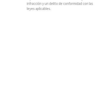
infracción y un delito de conformidad con las
leyes aplicables.