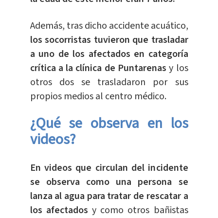
Además, tras dicho accidente acuático,
los socorristas tuvieron que trasladar
a uno de los afectados en categoría
crítica a la clínica de Puntarenas
y los
otros dos se trasladaron por sus
propios medios al centro médico.
¿Qué se observa en los
videos?
En videos que circulan del incidente
se observa como una persona se
lanza al agua para tratar de rescatar a
los afectados
y como otros bañistas