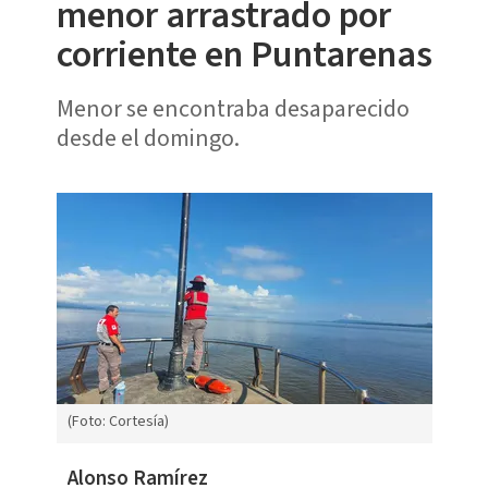
menor arrastrado por
corriente en Puntarenas
Menor se encontraba desaparecido
desde el domingo.
(Foto: Cortesía)
Alonso Ramírez