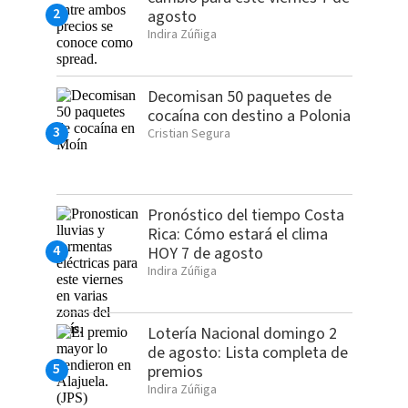
agosto
Indira Zúñiga
Decomisan 50 paquetes de
cocaína con destino a Polonia
Cristian Segura
Pronóstico del tiempo Costa
Rica: Cómo estará el clima
HOY 7 de agosto
Indira Zúñiga
Lotería Nacional domingo 2
de agosto: Lista completa de
premios
Indira Zúñiga