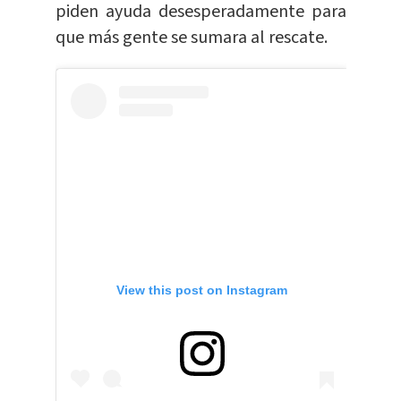
piden ayuda desesperadamente para
que más gente se sumara al rescate.
View this post on Instagram