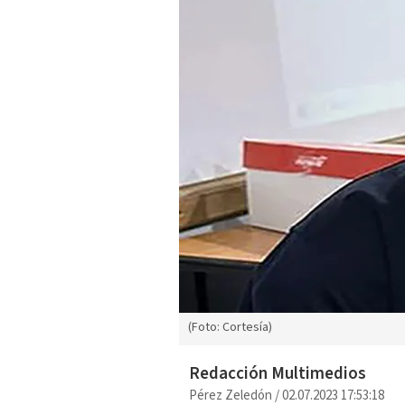
(Foto: Cortesía)
Redacción Multimedios
Pérez Zeledón
/
02.07.2023 17:53:18