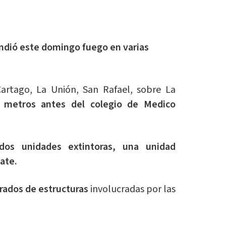
dió este domingo fuego en varias
artago, La Unión, San Rafael, sobre La
 metros antes del colegio de Medico
dos unidades extintoras, una unidad
ate.
rados de estructuras
involucradas por las