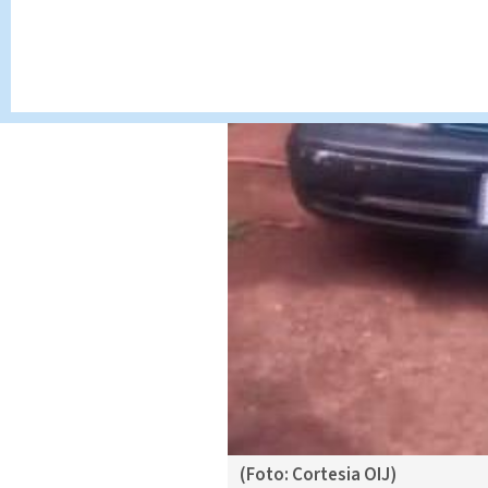
(Foto: Cortesia OIJ)