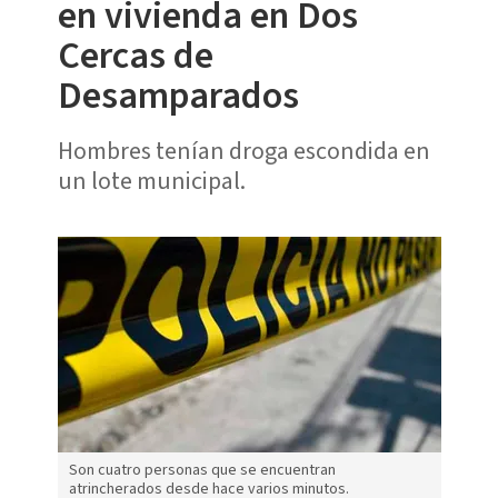
en vivienda en Dos
Cercas de
Desamparados
Hombres tenían droga escondida en
un lote municipal.
Son cuatro personas que se encuentran
atrincherados desde hace varios minutos.