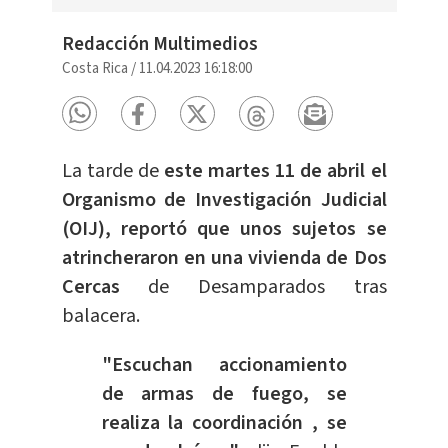
Redacción Multimedios
Costa Rica
/
11.04.2023 16:18:00
La tarde de
este martes 11 de abril el
Organismo de Investigación Judicial
(OIJ), reportó que unos sujetos se
atrincheraron en una vivienda de Dos
Cercas
de Desamparados tras
balacera.
"Escuchan accionamiento
de armas de fuego, se
realiza la coordinación , se