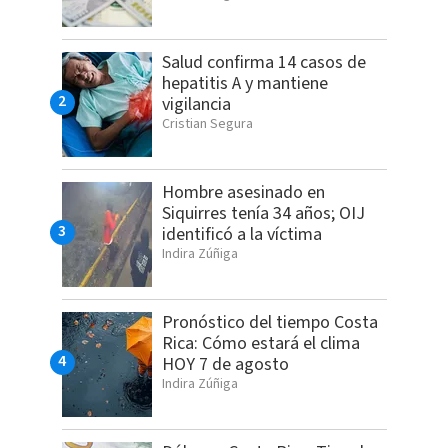
Salud confirma 14 casos de
hepatitis A y mantiene
vigilancia
Cristian Segura
Hombre asesinado en
Siquirres tenía 34 años; OIJ
identificó a la víctima
Indira Zúñiga
Pronóstico del tiempo Costa
Rica: Cómo estará el clima
HOY 7 de agosto
Indira Zúñiga