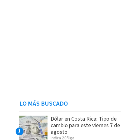
LO MÁS BUSCADO
Dólar en Costa Rica: Tipo de
cambio para este viernes 7 de
agosto
Indira Zúñiga