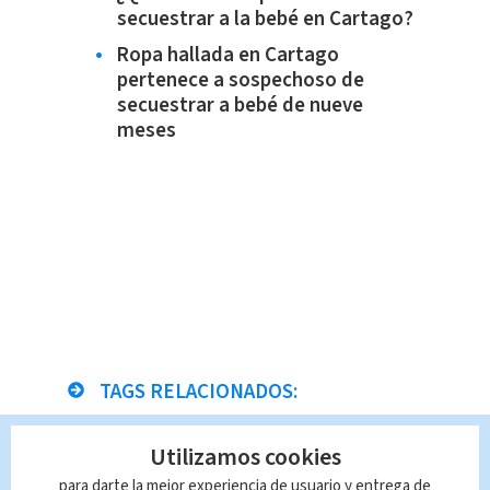
secuestrar a la bebé en Cartago?
Ropa hallada en Cartago
pertenece a sospechoso de
secuestrar a bebé de nueve
meses
TAGS RELACIONADOS:
Desamparados
Utilizamos cookies
para darte la mejor experiencia de usuario y entrega de