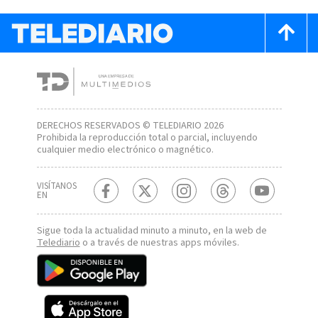
DERECHOS RESERVADOS © TELEDIARIO 2026
Prohibida la reproducción total o parcial, incluyendo
cualquier medio electrónico o magnético.
VISÍTANOS
EN
Sigue toda la actualidad minuto a minuto, en la web de
Telediario
o a través de nuestras apps móviles.