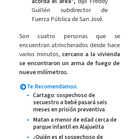
acorda el área",
dijo Freddy
Guillén subdirector de
Fuerza Pública de San José.
Son cuatro personas que se
encuentran atrincherados desde hace
varios minutos,
cercano a la vivienda
se encontraron un arma de fuego de
nueve milímetros.
Te Recomendamos:
Cartago: sospechoso de
secuestro a bebé pasará seis
meses en prisión preventiva
Matan a menor de edad cerca de
parque infantil en Alajuelita
¿Quién es el sospechoso de