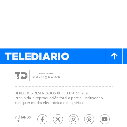
DERECHOS RESERVADOS © TELEDIARIO 2026
Prohibida la reproducción total o parcial, incluyendo
cualquier medio electrónico o magnético.
VISÍTANOS
EN