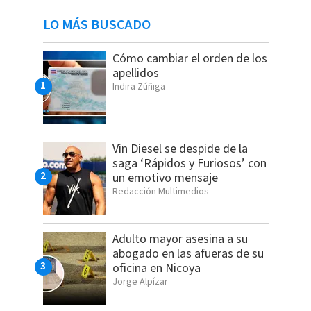
LO MÁS BUSCADO
Cómo cambiar el orden de los
apellidos
Indira Zúñiga
Vin Diesel se despide de la
saga ‘Rápidos y Furiosos’ con
un emotivo mensaje
Redacción Multimedios
Adulto mayor asesina a su
abogado en las afueras de su
oficina en Nicoya
Jorge Alpízar