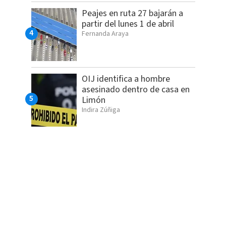
Peajes en ruta 27 bajarán a
partir del lunes 1 de abril
Fernanda Araya
OIJ identifica a hombre
asesinado dentro de casa en
Limón
Indira Zúñiga