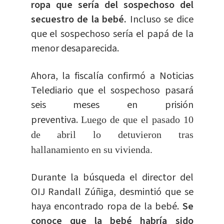
ropa que sería del sospechoso del
secuestro de la bebé.
Incluso se dice
que el sospechoso sería el papá de la
menor desaparecida.
Ahora, la fiscalía confirmó a Noticias
Telediario que el sospechoso pasará
seis meses en prisión
preventiva.
Luego de que el pasado 10
de abril lo detuvieron tras
hallanamiento en su vivienda.
Durante la búsqueda el director del
OIJ Randall Zúñiga, desmintió que se
haya encontrado ropa de la bebé.
Se
conoce que la bebé habría sido