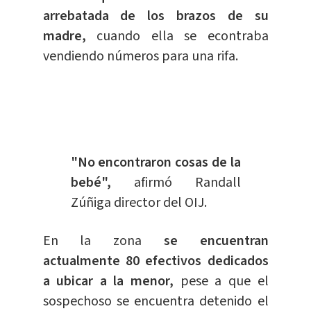
arrebatada de los brazos de su
madre,
cuando ella se econtraba
vendiendo números para una rifa.
"No encontraron cosas de la
bebé",
afirmó Randall
Zúñiga director del OIJ.
En la zona
se encuentran
actualmente 80 efectivos dedicados
a ubicar a la menor,
pese a que el
sospechoso se encuentra detenido el