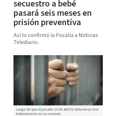
secuestro a bebé
pasará seis meses en
prisión preventiva
Así lo confirmó la Fiscalía a Noticias
Telediario.
Luego de que el pasado 10 de abril lo detuvieron tras
hallanamiento en su vivienda.