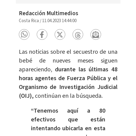
Redacción Multimedios
Costa Rica
/
11.04.2023 14:44:00
Las noticias sobre el secuestro de una
bebé de nueves meses siguen
apareciendo,
durante las últimas 48
horas agentes de Fuerza Pública y el
Organismo de Investigación Judicial
(OIJ),
continúan en la búsqueda.
“Tenemos aquí a 80
efectivos que están
intentando ubicarla en esta