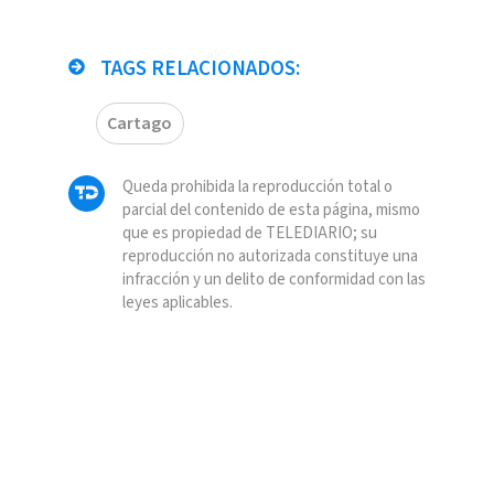
TAGS RELACIONADOS:
Cartago
Queda prohibida la reproducción total o
parcial del contenido de esta página, mismo
que es propiedad de TELEDIARIO; su
reproducción no autorizada constituye una
infracción y un delito de conformidad con las
leyes aplicables.