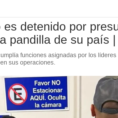
 es detenido por pres
a pandilla de su país
cumplía funciones asignadas por los líderes
 en sus operaciones.