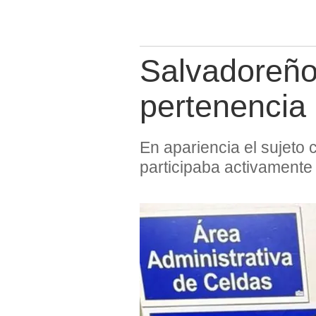
Salvadoreño
pertenencia 
En apariencia el sujeto 
participaba activamente