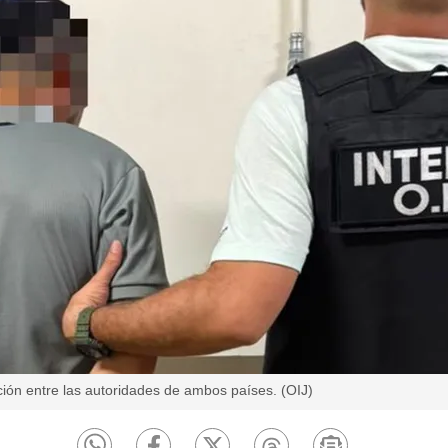
ción entre las autoridades de ambos países. (OIJ)