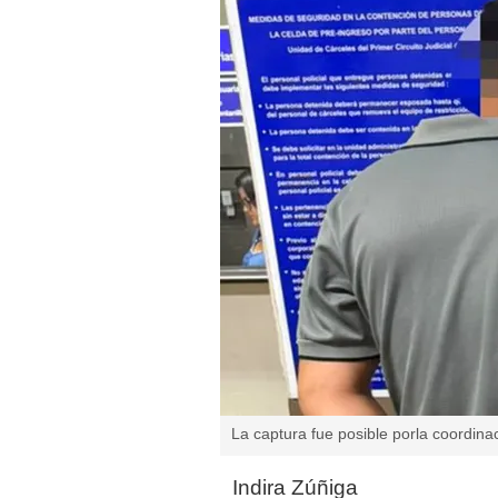
La captura fue posible porla coordina
Indira Zúñiga