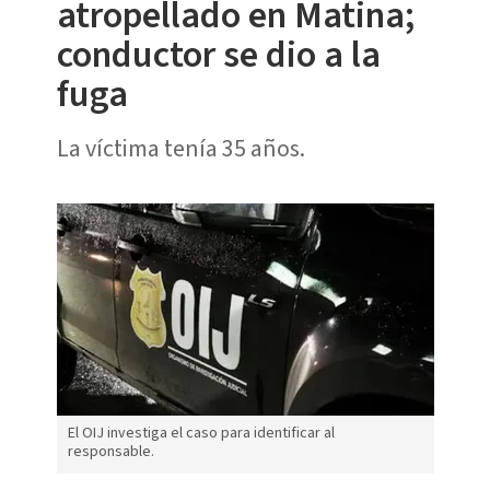
atropellado en Matina;
conductor se dio a la
fuga
La víctima tenía 35 años.
El OIJ investiga el caso para identificar al
responsable.