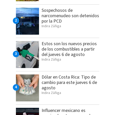
Sospechosos de
narcomenudeo son detenidos
por la PCD
Indira Zúñiga
Estos son los nuevos precios
de los combustibles a partir
del jueves 6 de agosto
Indira Zúñiga
Dólar en Costa Rica: Tipo de
cambio para este jueves 6 de
agosto
Indira Zúñiga
Influencer mexicano es