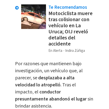
Te Recomendamos
Motociclista muere
tras colisionar con
vehículo en La
Uruca; OIJ reveló
detalles del
accidente
En Alerta
Indira Zúñiga
Por razones que mantienen bajo
investigación, un vehículo que, al
parecer, se
desplazaba a alta
velocidad lo atropelló
. Tras el
impacto, el
conductor
presuntamente abandonó el lugar
sin
brindar asistencia.