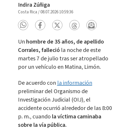
Indira Zúñiga
Costa Rica
/
08.07.2026 10:59:36
Un
hombre de 35 años, de apellido
Corrales, falleció
la noche de este
martes 7 de julio tras ser atropellado
por un vehículo en Matina, Limón.
De acuerdo con
la información
preliminar del Organismo de
Investigación Judicial (OIJ), el
accidente ocurrió alrededor de las 8:00
p. m., cuando
la víctima caminaba
sobre la vía pública.