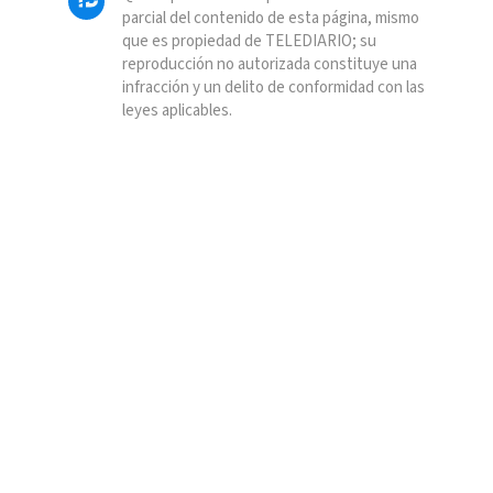
parcial del contenido de esta página, mismo
que es propiedad de TELEDIARIO; su
reproducción no autorizada constituye una
infracción y un delito de conformidad con las
leyes aplicables.