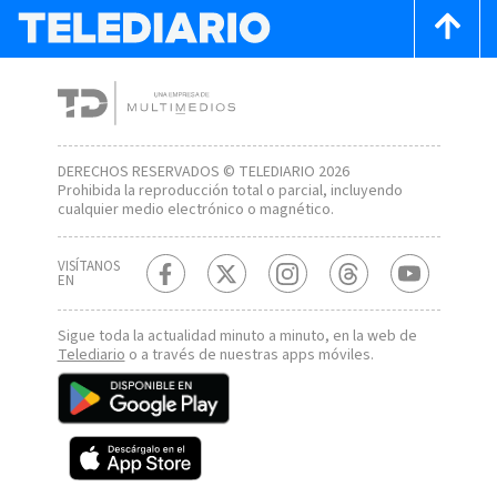
DERECHOS RESERVADOS © TELEDIARIO 2026
Prohibida la reproducción total o parcial, incluyendo
cualquier medio electrónico o magnético.
VISÍTANOS
EN
Sigue toda la actualidad minuto a minuto, en la web de
Telediario
o a través de nuestras apps móviles.