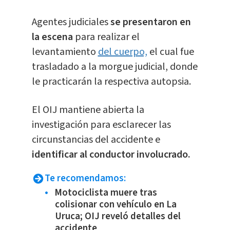
Agentes judiciales
se presentaron en
la escena
para realizar el
levantamiento
del cuerpo,
el cual fue
trasladado a la morgue judicial, donde
le practicarán la respectiva autopsia.
El OIJ mantiene abierta la
investigación para esclarecer las
circunstancias del accidente e
identificar al conductor involucrado.
Te recomendamos:
Motociclista muere tras
colisionar con vehículo en La
Uruca; OIJ reveló detalles del
accidente