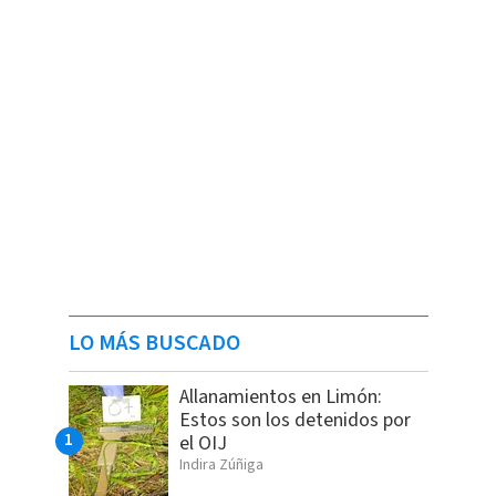
LO MÁS BUSCADO
Allanamientos en Limón:
Estos son los detenidos por
el OIJ
Indira Zúñiga