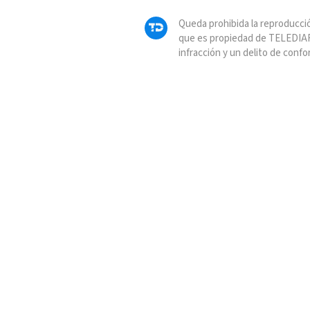
Queda prohibida la reproducció
que es propiedad de TELEDIAR
infracción y un delito de confo