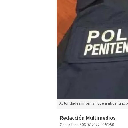
Autoridades informan que ambos funcio
Redacción Multimedios
Costa Rica
/
06.07.2022 19:52:50