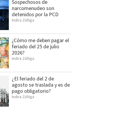
Sospechosos de
narcomenudeo son
detenidos por la PCD
Indira Zúñiga
¿Cómo me deben pagar el
feriado del 25 de julio
2026?
Indira Zúñiga
¿El feriado del 2 de
agosto se traslada y es de
pago obligatorio?
Indira Zúñiga