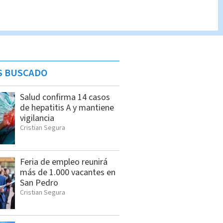
S BUSCADO
Salud confirma 14 casos
de hepatitis A y mantiene
vigilancia
Cristian Segura
Feria de empleo reunirá
más de 1.000 vacantes en
San Pedro
Cristian Segura