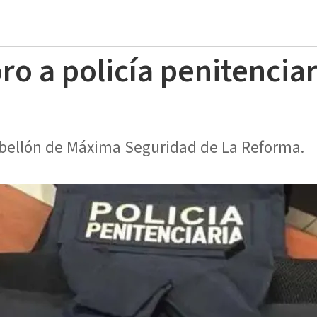
ro a policía penitenciar
abellón de Máxima Seguridad de La Reforma.