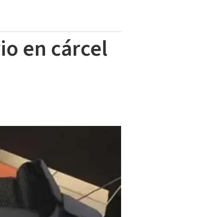
io en cárcel