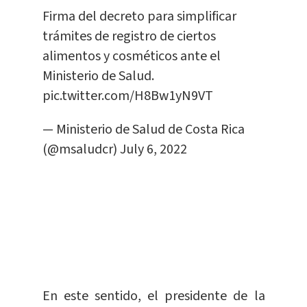
Firma del decreto para simplificar
trámites de registro de ciertos
alimentos y cosméticos ante el
Ministerio de Salud.
pic.twitter.com/H8Bw1yN9VT
— Ministerio de Salud de Costa Rica
(@msaludcr)
July 6, 2022
En este sentido, el presidente de la