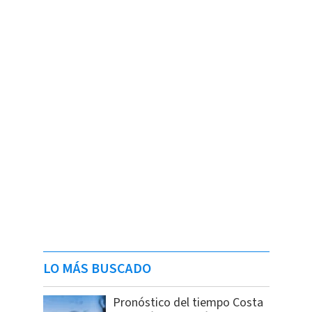
LO MÁS BUSCADO
Pronóstico del tiempo Costa