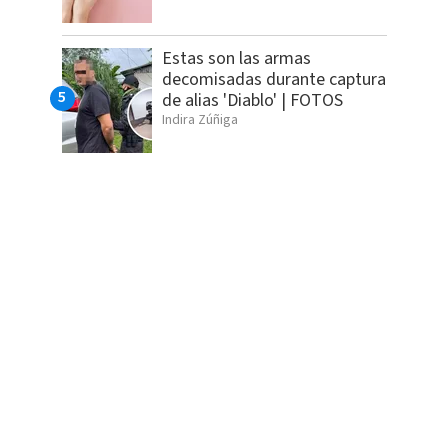
Estas son las armas
decomisadas durante captura
de alias 'Diablo' | FOTOS
Indira Zúñiga