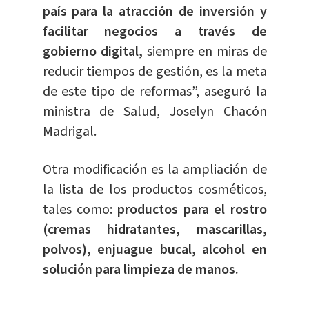
país para la atracción de inversión y
facilitar negocios a través de
gobierno digital,
siempre en miras de
reducir tiempos de gestión, es la meta
de este tipo de reformas”, aseguró la
ministra de Salud, Joselyn Chacón
Madrigal.
Otra modificación es la ampliación de
la lista de los productos cosméticos,
tales como:
productos para el rostro
(cremas hidratantes, mascarillas,
polvos), enjuague bucal, alcohol en
solución para limpieza de manos.