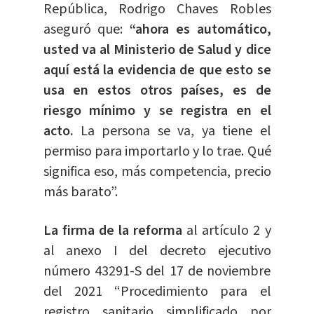
República, Rodrigo Chaves Robles
aseguró que:
“ahora es automático,
usted va al Ministerio de Salud y dice
aquí está la evidencia de que esto se
usa en estos otros países, es de
riesgo mínimo y se registra en el
acto.
La persona se va, ya tiene el
permiso para importarlo y lo trae. Qué
significa eso, más competencia, precio
más barato”.
La firma de la reforma
al artículo 2 y
al anexo I del decreto ejecutivo
número 43291-S del 17 de noviembre
del 2021 “Procedimiento para el
registro sanitario simplificado por