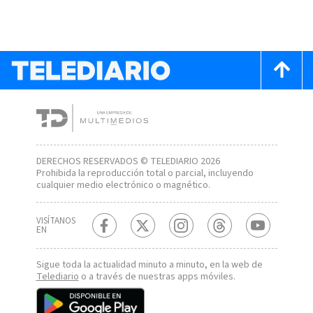
DERECHOS RESERVADOS © TELEDIARIO 2026
Prohibida la reproducción total o parcial, incluyendo
cualquier medio electrónico o magnético.
VISÍTANOS
EN
Sigue toda la actualidad minuto a minuto, en la web de
Telediario
o a través de nuestras apps móviles.