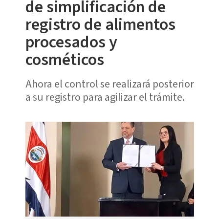
de simplificación de
registro de alimentos
procesados y
cosméticos
Ahora el control se realizará posterior
a su registro para agilizar el trámite.