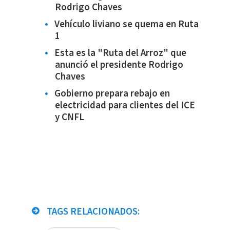
Rodrigo Chaves
Vehículo liviano se quema en Ruta
1
Esta es la "Ruta del Arroz" que
anunció el presidente Rodrigo
Chaves
Gobierno prepara rebajo en
electricidad para clientes del ICE
y CNFL
TAGS RELACIONADOS: