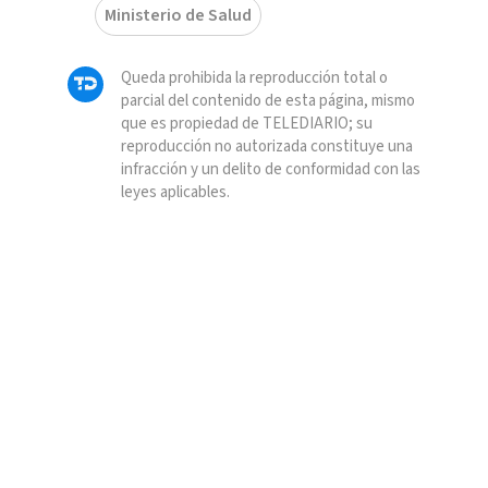
Ministerio de Salud
Queda prohibida la reproducción total o
parcial del contenido de esta página, mismo
que es propiedad de TELEDIARIO; su
reproducción no autorizada constituye una
infracción y un delito de conformidad con las
leyes aplicables.