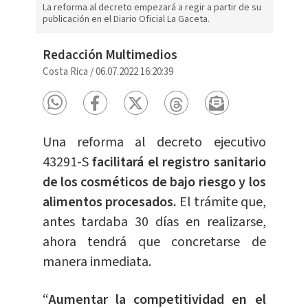
La reforma al decreto empezará a regir a partir de su
publicación en el Diario Oficial La Gaceta.
Redacción Multimedios
Costa Rica
/
06.07.2022 16:20:39
Una reforma al decreto ejecutivo
43291-S
facilitará el registro sanitario
de los cosméticos de bajo riesgo y los
alimentos procesados.
El trámite que,
antes tardaba 30 días en realizarse,
ahora tendrá que concretarse de
manera inmediata.
“
Aumentar la competitividad en el