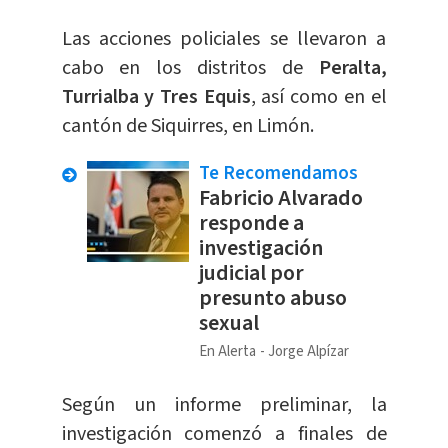
Las acciones policiales se llevaron a
cabo en los distritos de
Peralta,
Turrialba y Tres Equis
, así como en el
cantón de Siquirres, en Limón.
Te Recomendamos
Fabricio Alvarado
responde a
investigación
judicial por
presunto abuso
sexual
En Alerta
Jorge Alpízar
Según un informe preliminar, la
investigación comenzó a finales de