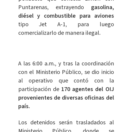
Puntarenas, extrayendo
gasolina,
diésel y combustible para aviones
tipo Jet A-1, para luego
comercializarlo de manera ilegal.
A las 6:00 a.m., y tras la coordinación
con el Ministerio Público, se dio inicio
al operativo que contó con la
participación de
170 agentes del OIJ
provenientes de diversas oficinas del
país.
Los detenidos serán trasladados al
Ministerio Público, donde se