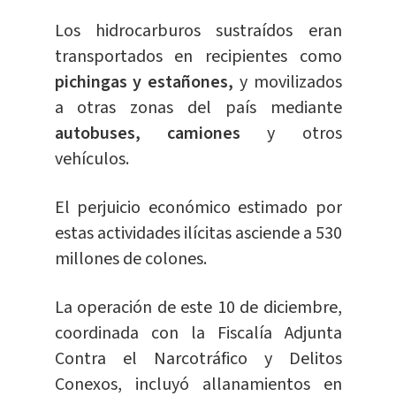
Los hidrocarburos sustraídos eran
transportados en recipientes como
pichingas y estañones,
y movilizados
a otras zonas del país mediante
autobuses, camiones
y otros
vehículos.
El perjuicio económico estimado por
estas actividades ilícitas asciende a 530
millones de colones.
La operación de este 10 de diciembre,
coordinada con la Fiscalía Adjunta
Contra el Narcotráfico y Delitos
Conexos, incluyó allanamientos en