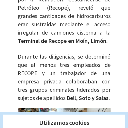
Petróleo (Recope), reveló que
grandes cantidades de hidrocarburos
eran sustraídas mediante el acceso
irregular de camiones cisterna a la
Terminal de Recope en Moín, Limón.
Durante las diligencias, se determinó
que al menos tres empleados de
RECOPE y un trabajador de una
empresa privada colaboraban con
tres grupos criminales liderados por
sujetos de apellidos
Bell, Soto y Salas.
AMPLIAR
Utilizamos cookies