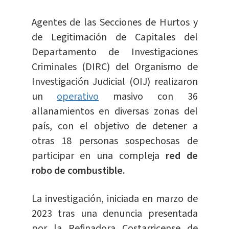
Agentes de las Secciones de Hurtos y
de Legitimación de Capitales del
Departamento de Investigaciones
Criminales (DIRC) del Organismo de
Investigación Judicial (OIJ) realizaron
un
operativo
masivo con 36
allanamientos en diversas zonas del
país, con el objetivo de detener a
otras 18 personas sospechosas de
participar en una compleja
red de
robo de combustible.
La investigación, iniciada en marzo de
2023 tras una denuncia presentada
por la Refinadora Costarricense de