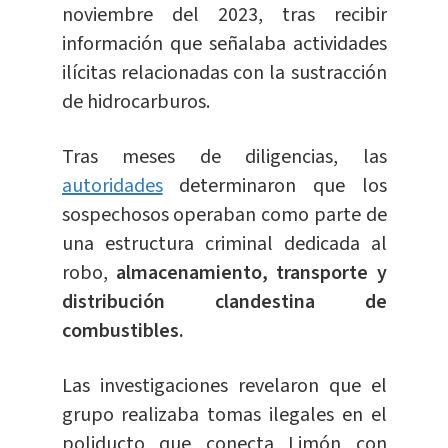
noviembre del 2023, tras recibir
información que señalaba actividades
ilícitas relacionadas con la sustracción
de hidrocarburos.
Tras meses de diligencias, las
autoridades
determinaron que los
sospechosos operaban como parte de
una estructura criminal dedicada al
robo,
almacenamiento, transporte y
distribución clandestina de
combustibles.
Las investigaciones revelaron que el
grupo realizaba tomas ilegales en el
poliducto que conecta Limón con