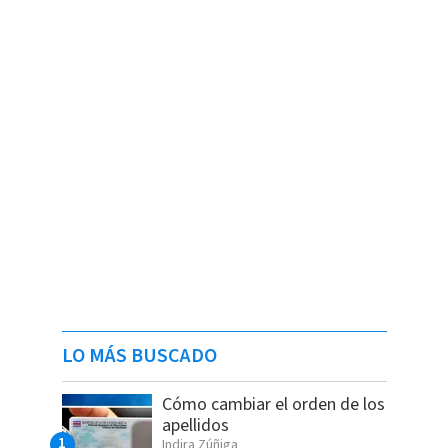
LO MÁS BUSCADO
Cómo cambiar el orden de los
apellidos
Indira Zúñiga