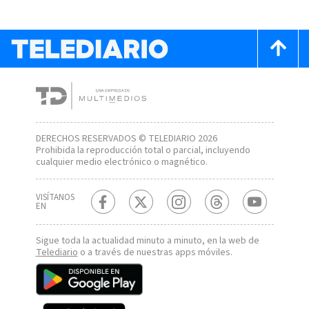
DERECHOS RESERVADOS © TELEDIARIO 2026
Prohibida la reproducción total o parcial, incluyendo
cualquier medio electrónico o magnético.
VISÍTANOS
EN
Sigue toda la actualidad minuto a minuto, en la web de
Telediario
o a través de nuestras apps móviles.