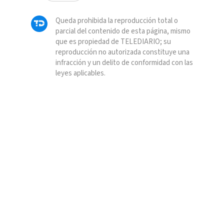
Queda prohibida la reproducción total o
parcial del contenido de esta página, mismo
que es propiedad de TELEDIARIO; su
reproducción no autorizada constituye una
infracción y un delito de conformidad con las
leyes aplicables.