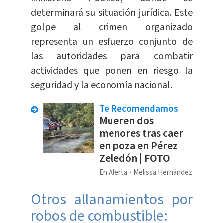
determinará su situación jurídica. Este
golpe al crimen organizado
representa un esfuerzo conjunto de
las autoridades para combatir
actividades que ponen en riesgo la
seguridad y la economía nacional.
Te Recomendamos
Mueren dos
menores tras caer
en poza en Pérez
Zeledón | FOTO
En Alerta
Melissa Hernández
Otros allanamientos por
robos de combustible: