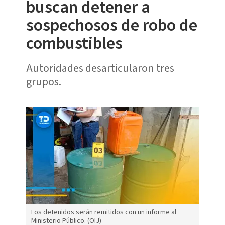
buscan detener a
sospechosos de robo de
combustibles
Autoridades desarticularon tres
grupos.
Los detenidos serán remitidos con un informe al
Ministerio Público. (OIJ)