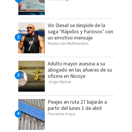
Vin Diesel se despide de la
saga ‘Rápidos y Furiosos’ con
un emotivo mensaje
Redacción Multimedios
Adulto mayor asesina a su
abogado en las afueras de su
oficina en Nicoya
Jorge Alpízar
Peajes en ruta 27 bajarán a
partir del lunes 1 de abril
Fernanda Araya