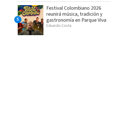
Festival Colombiano 2026
reunirá música, tradición y
gastronomía en Parque Viva
Eduardo Costa