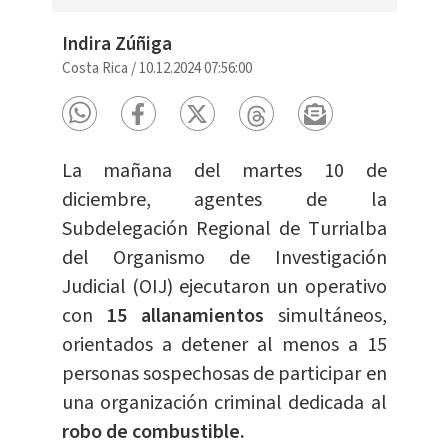
Indira Zúñiga
Costa Rica
/
10.12.2024 07:56:00
La mañana del martes 10 de
diciembre, agentes de la
Subdelegación Regional de Turrialba
del Organismo de Investigación
Judicial (OIJ) ejecutaron un operativo
con
15 allanamientos
simultáneos,
orientados a detener al menos a 15
personas sospechosas de participar en
una organización criminal dedicada al
robo de combustible.