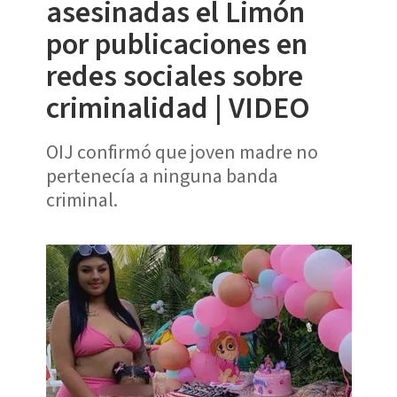
asesinadas el Limón
por publicaciones en
redes sociales sobre
criminalidad | VIDEO
OIJ confirmó que joven madre no
pertenecía a ninguna banda
criminal.