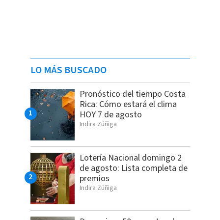
LO MÁS BUSCADO
Pronóstico del tiempo Costa
Rica: Cómo estará el clima
HOY 7 de agosto
Indira Zúñiga
Lotería Nacional domingo 2
de agosto: Lista completa de
premios
Indira Zúñiga