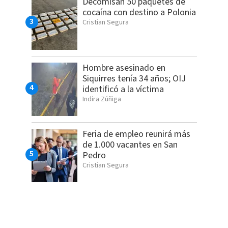
Decomisan 50 paquetes de
cocaína con destino a Polonia
Cristian Segura
Hombre asesinado en
Siquirres tenía 34 años; OIJ
identificó a la víctima
Indira Zúñiga
Feria de empleo reunirá más
de 1.000 vacantes en San
Pedro
Cristian Segura