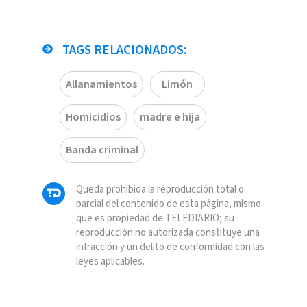
TAGS RELACIONADOS:
Allanamientos
Limón
Homicidios
madre e hija
Banda criminal
Queda prohibida la reproducción total o
parcial del contenido de esta página, mismo
que es propiedad de TELEDIARIO; su
reproducción no autorizada constituye una
infracción y un delito de conformidad con las
leyes aplicables.