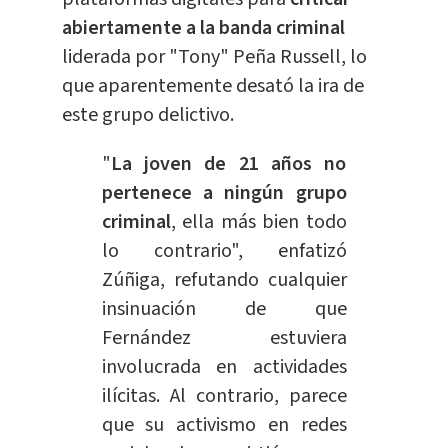
abiertamente a la banda criminal
liderada por "Tony" Peña Russell, lo
que aparentemente desató la ira de
este
grupo
delictivo.
"
La joven de 21 años no
pertenece a ningún grupo
criminal
, ella más bien todo
lo contrario", enfatizó
Zúñiga, refutando cualquier
insinuación de que
Fernández estuviera
involucrada en actividades
ilícitas. Al contrario, parece
que su
activismo
en redes