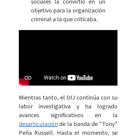
sociales la convirtió en un
objetivo para la organización
criminal a la que criticaba.
Mientras tanto, el OIJ continúa con su
labor investigativa y ha logrado
avances significativos en la
desarticulación
de la banda de "Tony"
Peña Russell. Hasta el momento, se