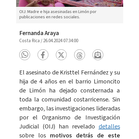
OIJ: Madre e hija asesinadas en Limón por
publicaciones en redes sociales.
Fernanda Araya
Costa Rica
/
26.04.2024 07:34:00
El asesinato de Kristtel Fernández y su
hija de 4 años en el barrio Limoncito
de Limón ha dejado consternada a
toda la comunidad costarricense. Sin
embargo, las investigaciones lideradas
por el Organismo de Investigación
Judicial (OIJ) han revelado
detalles
sobre los
motivos detrás de este