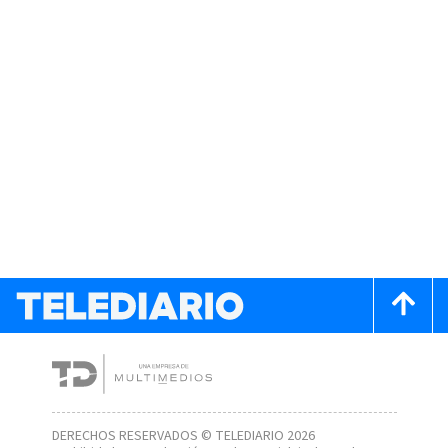
DERECHOS RESERVADOS © TELEDIARIO 2026