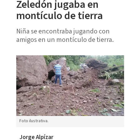
Zeledón jugaba en
montículo de tierra
Niña se encontraba jugando con
amigos en un montículo de tierra.
Foto ilustrativa.
Jorge Alpízar