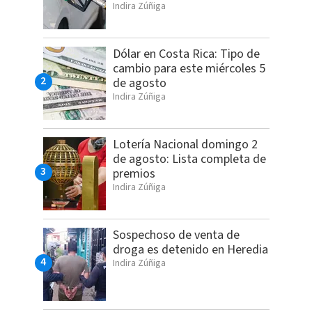
Indira Zúñiga
Dólar en Costa Rica: Tipo de
cambio para este miércoles 5
de agosto
Indira Zúñiga
Lotería Nacional domingo 2
de agosto: Lista completa de
premios
Indira Zúñiga
Sospechoso de venta de
droga es detenido en Heredia
Indira Zúñiga