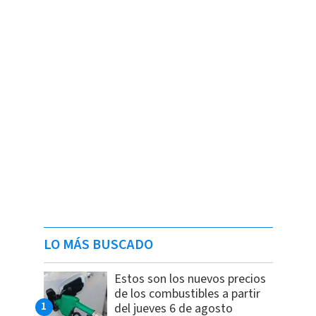
LO MÁS BUSCADO
Estos son los nuevos precios
de los combustibles a partir
del jueves 6 de agosto