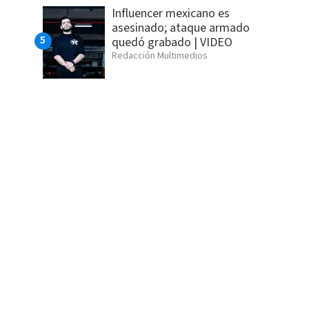
Influencer mexicano es
asesinado; ataque armado
quedó grabado | VIDEO
Redacción Multimedios