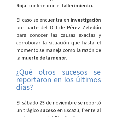
Roja
, confirmaron el
fallecimiento
.
El caso se encuentra en
investigación
por parte del OIJ de
Pérez Zeledón
para conocer las causas exactas y
corroborar la situación que hasta el
momento se maneja como la razón de
la
muerte de la menor
.
¿Qué otros sucesos se
reportaron en los últimos
días?
El sábado 25 de noviembre se reportó
un trágico
suceso
en Escazú, frente al