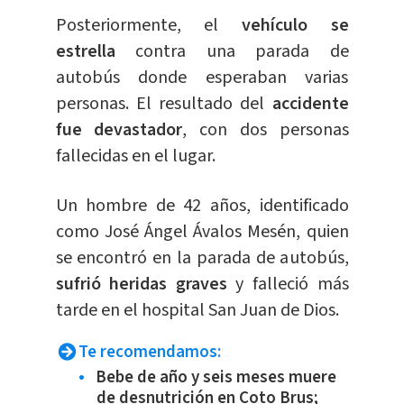
Posteriormente, el
vehículo se
estrella
contra una parada de
autobús donde esperaban varias
personas. El resultado del
accidente
fue devastador
, con dos personas
fallecidas en el lugar.
Un hombre de 42 años, identificado
como José Ángel Ávalos Mesén, quien
se encontró en la parada de autobús,
sufrió heridas graves
y falleció más
tarde en el hospital San Juan de Dios.
Te recomendamos:
Bebe de año y seis meses muere
de desnutrición en Coto Brus;