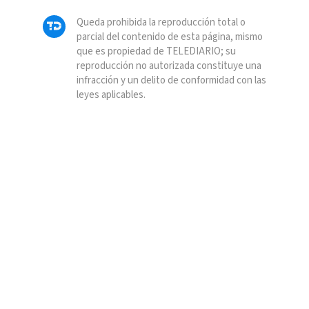
Queda prohibida la reproducción total o
parcial del contenido de esta página, mismo
que es propiedad de TELEDIARIO; su
reproducción no autorizada constituye una
infracción y un delito de conformidad con las
leyes aplicables.