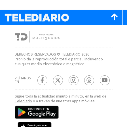
DERECHOS RESERVADOS © TELEDIARIO 2026
Prohibida la reproducción total o parcial, incluyendo
cualquier medio electrónico o magnético.
VISÍTANOS
EN
Sigue toda la actualidad minuto a minuto, en la web de
Telediario
o a través de nuestras apps móviles.