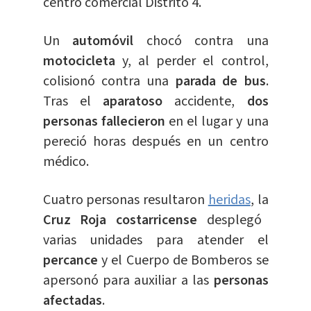
centro comercial Distrito 4.
Un
automóvil
chocó contra una
motocicleta
y, al perder el control,
colisionó contra una
parada de bus
.
Tras el
aparatoso
accidente,
dos
personas fallecieron
en el lugar y una
pereció horas después en un centro
médico.
Cuatro personas resultaron
heridas
, la
Cruz Roja costarricense
desplegó
varias unidades para atender el
percance
y el Cuerpo de Bomberos se
apersonó para auxiliar a las
personas
afectadas
.