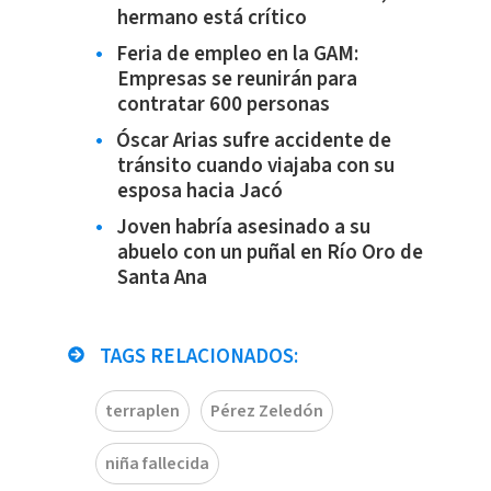
hermano está crítico
Feria de empleo en la GAM:
Empresas se reunirán para
contratar 600 personas
Óscar Arias sufre accidente de
tránsito cuando viajaba con su
esposa hacia Jacó
Joven habría asesinado a su
abuelo con un puñal en Río Oro de
Santa Ana
TAGS RELACIONADOS:
terraplen
Pérez Zeledón
niña fallecida