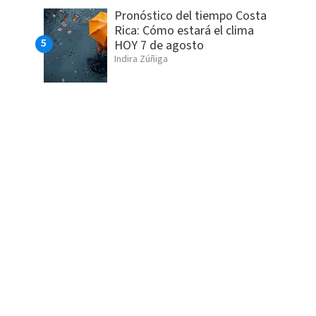
Pronóstico del tiempo Costa
Rica: Cómo estará el clima
HOY 7 de agosto
Indira Zúñiga