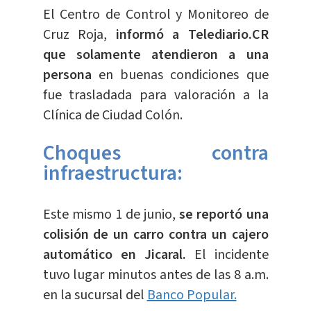
El Centro de Control y Monitoreo de
Cruz Roja,
informó a Telediario.CR
que solamente atendieron a una
persona
en buenas condiciones que
fue trasladada para valoración a la
Clínica de Ciudad Colón.
Choques contra
infraestructura:
Este mismo 1 de junio,
se reportó una
colisión de un carro contra un cajero
automático en Jicaral.
El incidente
tuvo lugar minutos antes de las 8 a.m.
en la sucursal del
Banco Popular.