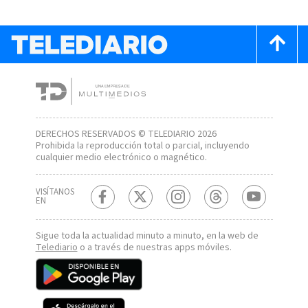
DERECHOS RESERVADOS © TELEDIARIO 2026
Prohibida la reproducción total o parcial, incluyendo
cualquier medio electrónico o magnético.
VISÍTANOS
EN
Sigue toda la actualidad minuto a minuto, en la web de
Telediario
o a través de nuestras apps móviles.