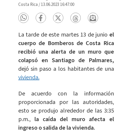
Costa Rica
/
13.06.2023 16:47:00
La tarde de este martes 13 de junio
el
cuerpo de Bomberos de Costa Rica
recibió una alerta de un muro que
colapsó en Santiago de Palmares,
dejó sin paso a los habitantes de una
vivienda.
De acuerdo con la información
proporcionada por las autoridades,
esto se produjo alrededor de las 3:35
p.m.,
la caída del muro afecta el
ingreso o salida de la vivienda.