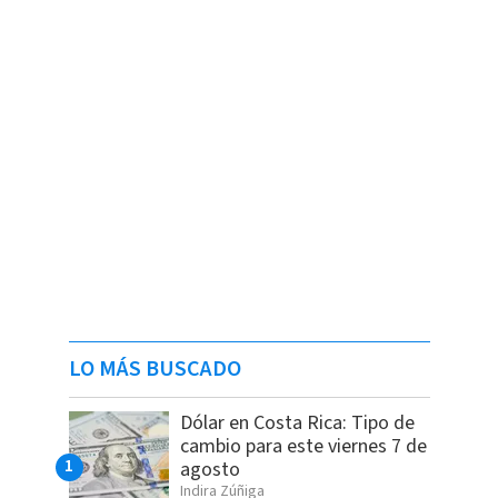
LO MÁS BUSCADO
Dólar en Costa Rica: Tipo de
cambio para este viernes 7 de
agosto
Indira Zúñiga