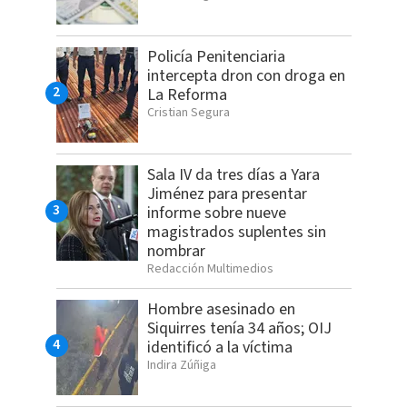
Policía Penitenciaria
intercepta dron con droga en
La Reforma
Cristian Segura
Sala IV da tres días a Yara
Jiménez para presentar
informe sobre nueve
magistrados suplentes sin
nombrar
Redacción Multimedios
Hombre asesinado en
Siquirres tenía 34 años; OIJ
identificó a la víctima
Indira Zúñiga