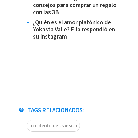
consejos para comprar un regalo
con las 3B
¿Quién es el amor platónico de
Yokasta Valle? Ella respondió en
su Instagram
TAGS RELACIONADOS:
accidente de tránsito