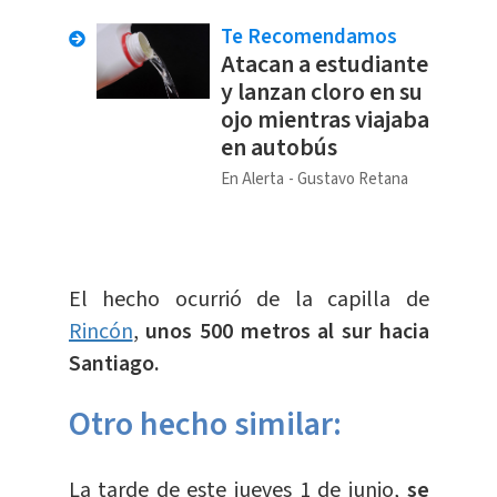
Te Recomendamos
Atacan a estudiante
y lanzan cloro en su
ojo mientras viajaba
en autobús
En Alerta
Gustavo Retana
El hecho ocurrió de la capilla de
Rincón
,
unos 500 metros al sur hacia
Santiago.
Otro hecho similar:
La tarde de este jueves 1 de junio,
se