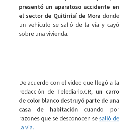
presentó un aparatoso accidente en
el sector de Quitirrisí de Mora
donde
un vehículo se salió de la vía y cayó
sobre una vivienda.
De acuerdo con el video que llegó a la
redacción de Telediario.CR,
un carro
de color blanco destruyó parte de una
casa de habitación
cuando por
razones que se desconocen se
salió de
la vía.