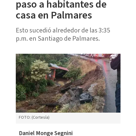
paso a habitantes de
casa en Palmares
Esto sucedió alrededor de las 3:35
p.m. en Santiago de Palmares.
FOTO: (Cortesía)
Daniel Monge Segnini