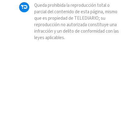
Queda prohibida la reproducción total o
parcial del contenido de esta página, mismo
que es propiedad de TELEDIARIO; su
reproducción no autorizada constituye una
infracción y un delito de conformidad con las
leyes aplicables.