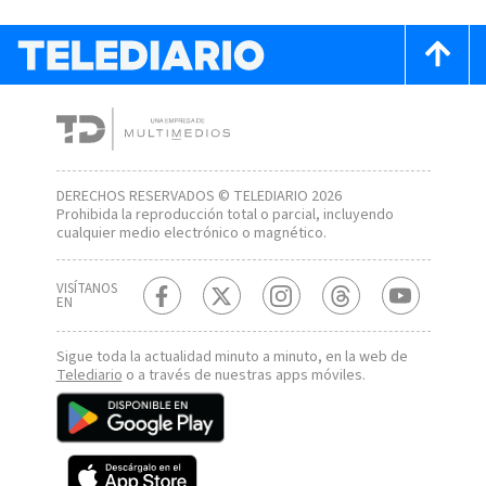
DERECHOS RESERVADOS © TELEDIARIO 2026
Prohibida la reproducción total o parcial, incluyendo
cualquier medio electrónico o magnético.
VISÍTANOS
EN
Sigue toda la actualidad minuto a minuto, en la web de
Telediario
o a través de nuestras apps móviles.