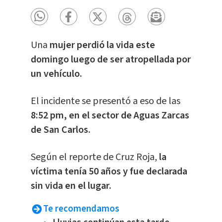
Una
mujer perdió la vida este
domingo luego de ser atropellada por
un vehículo.
El incidente se presentó a eso de las
8:52 pm, en el sector de Aguas Zarcas
de San Carlos.
Según el reporte de Cruz Roja,
la
víctima tenía 50 años y fue declarada
sin vida en el lugar.
Te recomendamos