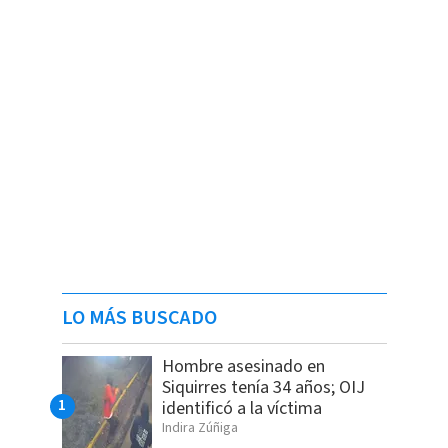
LO MÁS BUSCADO
Hombre asesinado en
Siquirres tenía 34 años; OIJ
identificó a la víctima
Indira Zúñiga