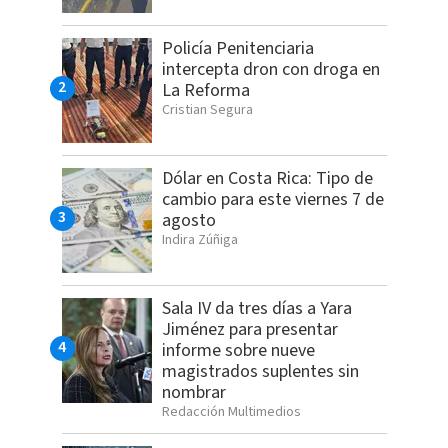
Policía Penitenciaria
intercepta dron con droga en
La Reforma
Cristian Segura
Dólar en Costa Rica: Tipo de
cambio para este viernes 7 de
agosto
Indira Zúñiga
Sala IV da tres días a Yara
Jiménez para presentar
informe sobre nueve
magistrados suplentes sin
nombrar
Redacción Multimedios