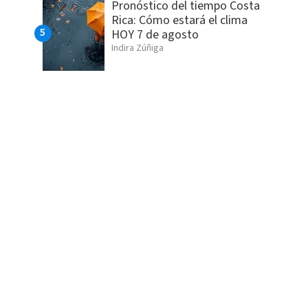
Pronóstico del tiempo Costa
Rica: Cómo estará el clima
HOY 7 de agosto
Indira Zúñiga