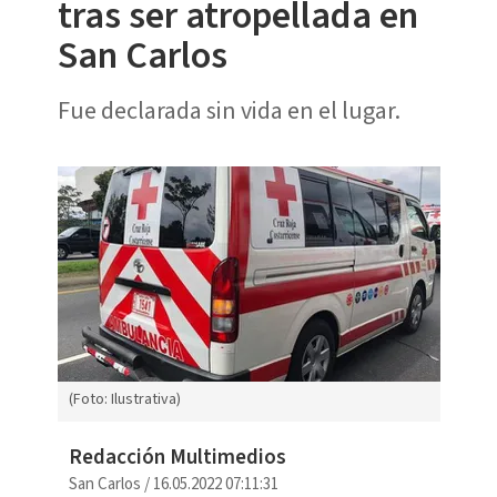
tras ser atropellada en
San Carlos
Fue declarada sin vida en el lugar.
(Foto: Ilustrativa)
Redacción Multimedios
San Carlos
/
16.05.2022 07:11:31