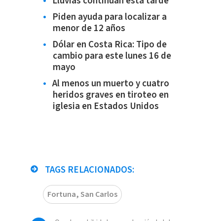
Lluvias continúan esta tarde
Piden ayuda para localizar a
menor de 12 años
Dólar en Costa Rica: Tipo de
cambio para este lunes 16 de
mayo
Al menos un muerto y cuatro
heridos graves en tiroteo en
iglesia en Estados Unidos
TAGS RELACIONADOS:
Fortuna, San Carlos