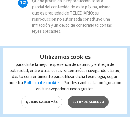
Queda prohibida la reproducción total o
parcial del contenido de esta página, mismo
que es propiedad de TELEDIARIO; su
reproducción no autorizada constituye una
infracción y un delito de conformidad con las
leyes aplicables.
Utilizamos cookies
para darte la mejor experiencia de usuario y entrega de
publicidad, entre otras cosas. Si continúas navegando el sitio,
das tu consentimiento para utilizar dicha tecnología, según
nuestra
Política de cookies
. Puedes cambiar la configuración
en tu navegador cuando gustes.
QUIERO SABER MÁS
ESTOY DE ACUERDO