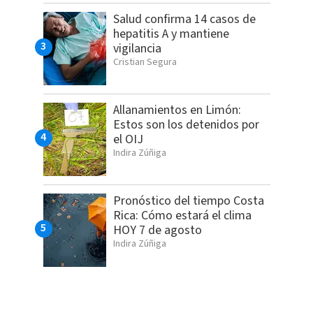
Salud confirma 14 casos de
hepatitis A y mantiene
vigilancia
Cristian Segura
Allanamientos en Limón:
Estos son los detenidos por
el OIJ
Indira Zúñiga
Pronóstico del tiempo Costa
Rica: Cómo estará el clima
HOY 7 de agosto
Indira Zúñiga