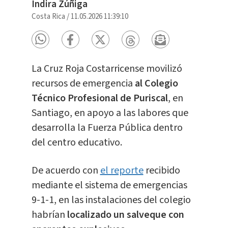
Indira Zúñiga
Costa Rica
/
11.05.2026 11:39:10
La Cruz Roja Costarricense movilizó
recursos de emergencia
al Colegio
Técnico Profesional de Puriscal
, en
Santiago, en apoyo a las labores que
desarrolla la Fuerza Pública dentro
del centro educativo.
De acuerdo con
el reporte
recibido
mediante el sistema de emergencias
9-1-1, en las instalaciones del colegio
habrían
localizado un salveque con