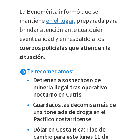
La Benemérita informó que se
mantiene
en el lugar,
preparada para
brindar atención ante cualquier
eventualidad y en respaldo a los
cuerpos policiales que atienden la
situación.
Te recomedamos:
Detienen a sospechoso de
minería ilegal tras operativo
nocturno en Cutris
Guardacostas decomisa más de
una tonelada de droga en el
Pacífico costarricense
Dólar en Costa Rica: Tipo de
cambio para este lunes 11 de