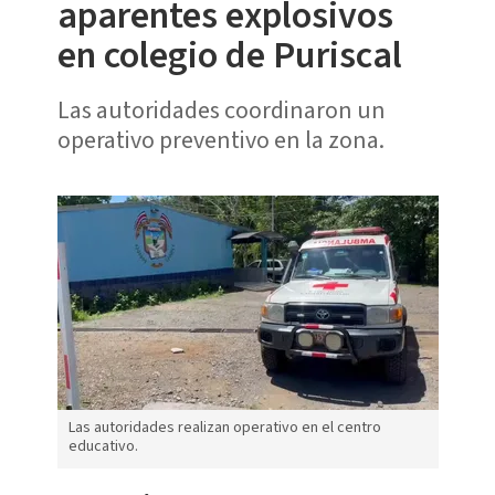
aparentes explosivos
en colegio de Puriscal
Las autoridades coordinaron un
operativo preventivo en la zona.
Las autoridades realizan operativo en el centro
educativo.