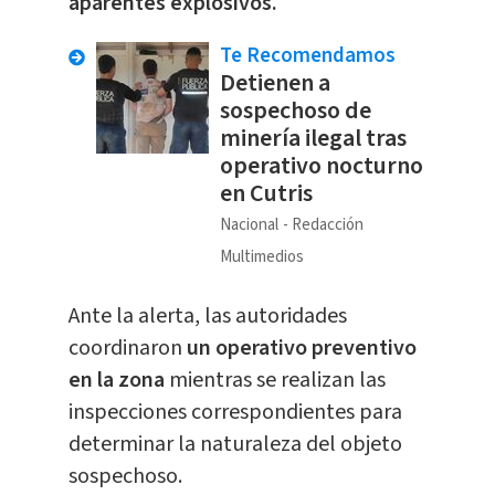
aparentes explosivos.
Te Recomendamos
Detienen a
sospechoso de
minería ilegal tras
operativo nocturno
en Cutris
Nacional
Redacción
Multimedios
​Ante la alerta, las autoridades
coordinaron
un operativo preventivo
en la zona
mientras se realizan las
inspecciones correspondientes para
determinar la naturaleza del objeto
sospechoso.