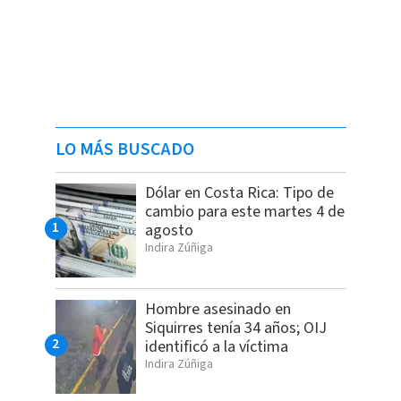
LO MÁS BUSCADO
Dólar en Costa Rica: Tipo de
cambio para este martes 4 de
agosto
Indira Zúñiga
Hombre asesinado en
Siquirres tenía 34 años; OIJ
identificó a la víctima
Indira Zúñiga