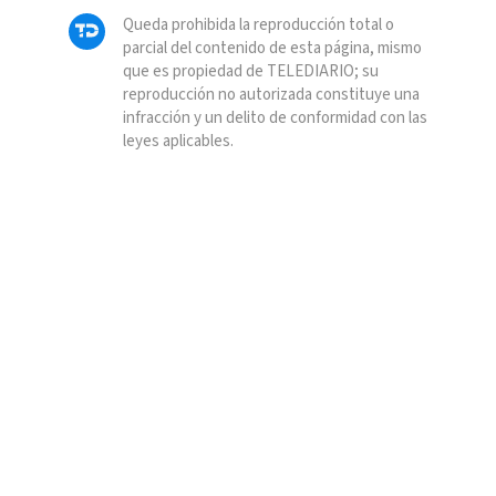
Queda prohibida la reproducción total o
parcial del contenido de esta página, mismo
que es propiedad de TELEDIARIO; su
reproducción no autorizada constituye una
infracción y un delito de conformidad con las
leyes aplicables.