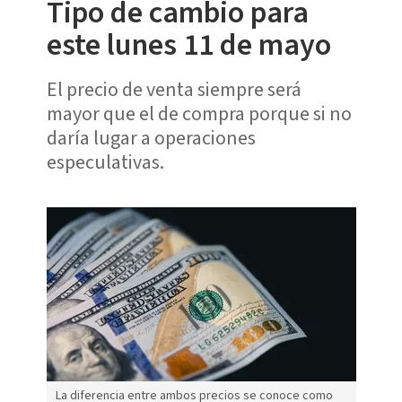
Tipo de cambio para
este lunes 11 de mayo
El precio de venta siempre será
mayor que el de compra porque si no
daría lugar a operaciones
especulativas.
La diferencia entre ambos precios se conoce como