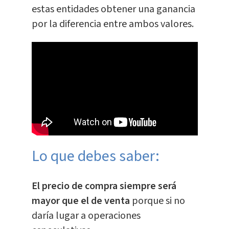
estas entidades obtener una ganancia
por la diferencia entre ambos valores.
Lo que debes saber:
El precio de compra siempre será
mayor que el de venta
porque si no
daría lugar a operaciones