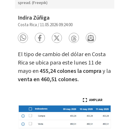
spread. (Freepik)
Indira Zúñiga
Costa Rica
/
11.05.2026 09:24:00
El tipo de cambio del dólar en Costa
Rica se ubica para este lunes 11 de
mayo en
455,24 colones la compra
y la
venta en 460,51 colones.
AMPLIAR