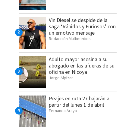
Vin Diesel se despide de la
saga ‘Rápidos y Furiosos’ con
un emotivo mensaje
Redacción Multimedios
Adulto mayor asesina a su
abogado en las afueras de su
oficina en Nicoya
Jorge Alpízar
Peajes en ruta 27 bajarán a
partir del lunes 1 de abril
Fernanda Araya