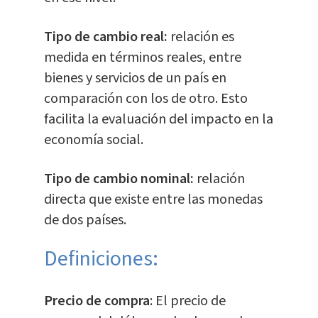
Tipo de cambio real:
relación es
medida en términos reales, entre
bienes y servicios de un país en
comparación con los de otro. Esto
facilita la evaluación del impacto en la
economía social.
Tipo de cambio nominal:
relación
directa que existe entre las monedas
de dos países.
Definiciones:
Precio de compra
: El precio de