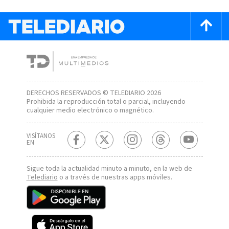
DERECHOS RESERVADOS © TELEDIARIO 2026
Prohibida la reproducción total o parcial, incluyendo
cualquier medio electrónico o magnético.
VISÍTANOS
EN
Sigue toda la actualidad minuto a minuto, en la web de
Telediario
o a través de nuestras apps móviles.