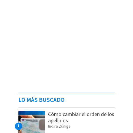
LO MÁS BUSCADO
Cómo cambiar el orden de los
apellidos
Indira Zúñiga