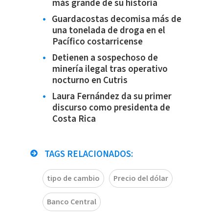
más grande de su historia
Guardacostas decomisa más de
una tonelada de droga en el
Pacífico costarricense
Detienen a sospechoso de
minería ilegal tras operativo
nocturno en Cutris
Laura Fernández da su primer
discurso como presidenta de
Costa Rica
TAGS RELACIONADOS:
tipo de cambio
Precio del dólar
Banco Central