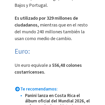
Bajos y Portugal.
Es utilizado por 329 millones de
ciudadanos,
mientras que en el resto
del mundo 240 millones también la
usan como medio de cambio.
Euro:
​Un euro equivale a
556,48 colones
costarricenses.
Te recomendamos:
Panini lanza en Costa Rica el
álbum oficial del Mundial 2026, el