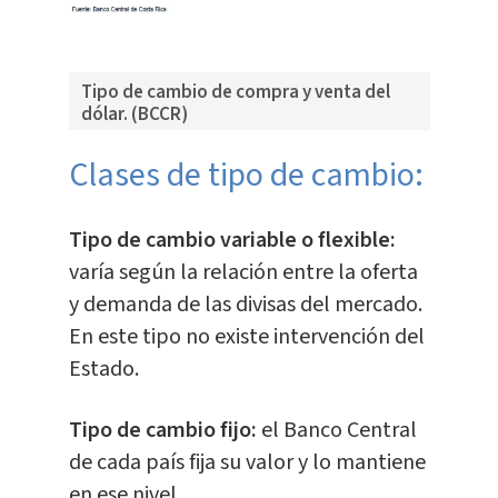
Tipo de cambio de compra y venta del
dólar. (BCCR)
Clases de tipo de cambio:
Tipo de cambio variable o flexible:
varía según la relación entre la oferta
y demanda de las divisas del mercado.
En este tipo no existe intervención del
Estado.
Tipo de cambio fijo:
el Banco Central
de cada país fija su valor y lo mantiene
en ese nivel.