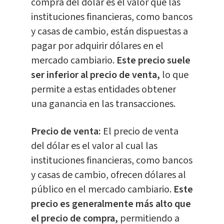
compra del dólar es el valor que las
instituciones financieras, como bancos
y casas de cambio, están dispuestas a
pagar por adquirir dólares en el
mercado cambiario.
Este precio suele
ser inferior al precio de venta,
lo que
permite a estas entidades obtener
una ganancia en las transacciones.
Precio de venta:
El precio de venta
del dólar es el valor al cual las
instituciones financieras, como bancos
y casas de cambio, ofrecen dólares al
público en el mercado cambiario.
Este
precio es generalmente más alto que
el precio de compra,
permitiendo a