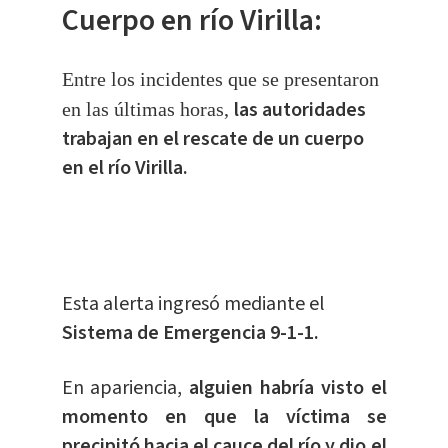
Cuerpo en río Virilla:
Entre los incidentes que se presentaron
las autoridades
en las últimas horas,
trabajan en el rescate de un cuerpo
en el río Virilla.
Esta alerta ingresó mediante el
Sistema de Emergencia 9-1-1.
En apariencia,
alguien habría visto el
momento en que la víctima se
precipitó hacia el cauce del río y dio el