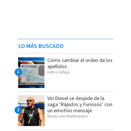
LO MÁS BUSCADO
Cómo cambiar el orden de los
apellidos
Indira Zúñiga
Vin Diesel se despide de la
saga ‘Rápidos y Furiosos’ con
un emotivo mensaje
Redacción Multimedios