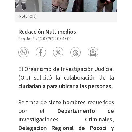
(Foto: OIJ)
Redacción Multimedios
San José
/
12.07.2022 07:47:00
El Organismo de Investigación Judicial
(OIJ) solicitó la
colaboración de la
ciudadanía para ubicar a las personas.
Se trata de
siete hombres
requeridos
por el
Departamento de
Investigaciones Criminales,
Delegación Regional de Pococí y