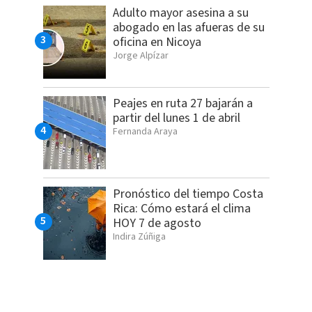
Adulto mayor asesina a su
abogado en las afueras de su
oficina en Nicoya
Jorge Alpízar
Peajes en ruta 27 bajarán a
partir del lunes 1 de abril
Fernanda Araya
Pronóstico del tiempo Costa
Rica: Cómo estará el clima
HOY 7 de agosto
Indira Zúñiga