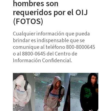
hombres son
requeridos por el OIJ
(FOTOS)
Cualquier información que pueda
brindar es indispensable que se
comunique al teléfono 800-8000645
o al 8800-0645 del Centro de
Información Confidencial.