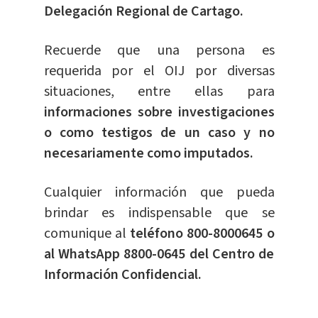
Delegación Regional de Cartago.
Recuerde que una persona es
requerida por el OIJ por diversas
situaciones, entre ellas para
informaciones sobre investigaciones
o como testigos de un caso y no
necesariamente como imputados.
Cualquier información que pueda
brindar es indispensable que se
comunique al
teléfono 800-8000645 o
al WhatsApp 8800-0645 del Centro de
Información Confidencial.