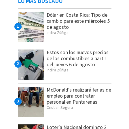
LO MÁS BUSCADO
Dólar en Costa Rica: Tipo de
cambio para este miércoles 5
de agosto
Indira Zúñiga
Estos son los nuevos precios
de los combustibles a partir
del jueves 6 de agosto
Indira Zúñiga
McDonald's realizará ferias de
empleo para contratar
personal en Puntarenas
Cristian Segura
Lotería Nacional domingo 2