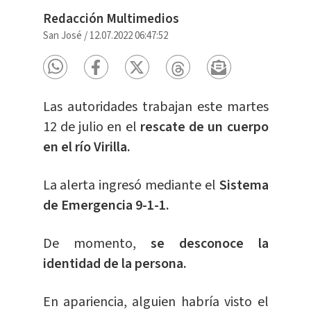
Redacción Multimedios
San José
/
12.07.2022 06:47:52
Las autoridades trabajan este martes
12 de julio en el
rescate de un cuerpo
en el río Virilla.
La alerta ingresó mediante el
Sistema
de Emergencia 9-1-1.
De momento,
se desconoce la
identidad de la persona.
En apariencia, alguien habría visto el