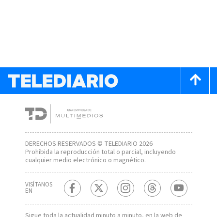
DERECHOS RESERVADOS © TELEDIARIO 2026
Prohibida la reproducción total o parcial, incluyendo
cualquier medio electrónico o magnético.
VISÍTANOS
EN
Sigue toda la actualidad minuto a minuto, en la web de