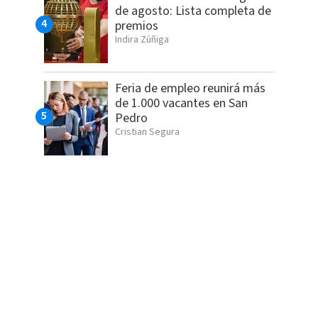
de agosto: Lista completa de
premios
Indira Zúñiga
Feria de empleo reunirá más
de 1.000 vacantes en San
Pedro
Cristian Segura