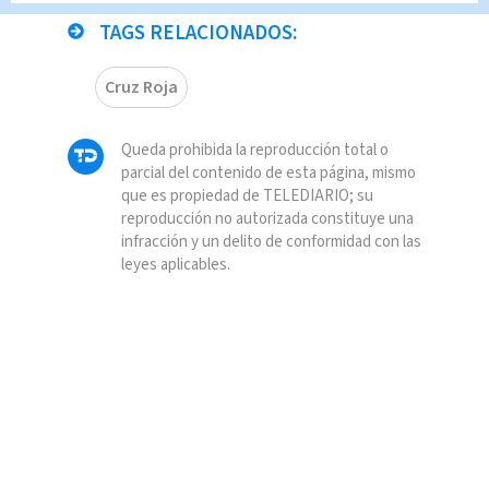
TAGS RELACIONADOS:
Cruz Roja
Queda prohibida la reproducción total o
parcial del contenido de esta página, mismo
que es propiedad de TELEDIARIO; su
reproducción no autorizada constituye una
infracción y un delito de conformidad con las
leyes aplicables.