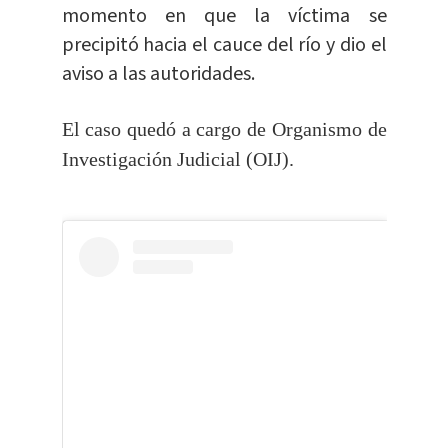
momento en que la víctima se
precipitó hacia el cauce del río y dio el
aviso a las autoridades.
El caso quedó a cargo de Organismo de
Investigación Judicial (OIJ).