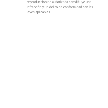
reproducción no autorizada constituye una
infracción y un delito de conformidad con las
leyes aplicables.