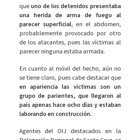
que
uno de los detenidos presentaba
una herida de arma de fuego al
parecer superficial
, en el abdomen,
probablemente provocado por otro
de los atacantes, pues las víctimas al
parecer ninguna estaba armada.
En cuanto al móvil del hecho, aún no
se tiene claro, pues cabe destacar que
en apariencia las víctimas son un
grupo de parientes, que llegaron al
país apenas hace ocho días y estaban
laborando en construcción.
Agentes del OIJ destacados en la