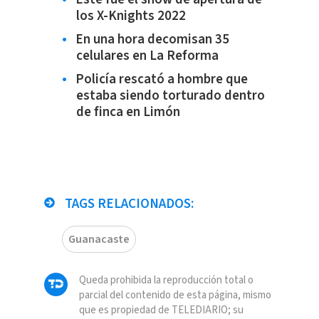
los X-Knights 2022
En una hora decomisan 35
celulares en La Reforma
Policía rescató a hombre que
estaba siendo torturado dentro
de finca en Limón
TAGS RELACIONADOS:
Guanacaste
Queda prohibida la reproducción total o
parcial del contenido de esta página, mismo
que es propiedad de TELEDIARIO; su