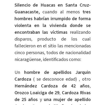
Silencio de Huacas en Santa Cruz-
Guanacaste,
cuando al menos
tres
hombres habrían irrumpido de forma
violenta en la vivienda donde se
encontraban las víctimas
realizando
disparos, producto de los cual
fallecieron en el sitio las mencionadas
cinco personas, todos de nacionalidad
nicaragüense, identificados como:
Un
hombre de apellidos Jarquin
Cardoza
( se desconoce edad) , otro
Hernández Cardoza de 42 años
,
Orozco Loaiciga de 29
,
Cardoza Rivas
de 25 años
y
una mujer de apellido