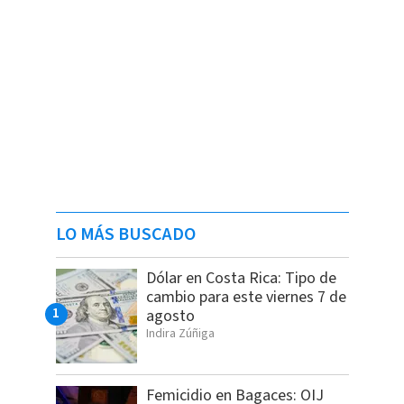
LO MÁS BUSCADO
Dólar en Costa Rica: Tipo de
cambio para este viernes 7 de
agosto
Indira Zúñiga
Femicidio en Bagaces: OIJ