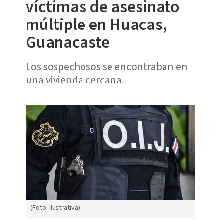
víctimas de asesinato
múltiple en Huacas,
Guanacaste
Los sospechosos se encontraban en
una vivienda cercana.
(Foto: Ilustrativa)