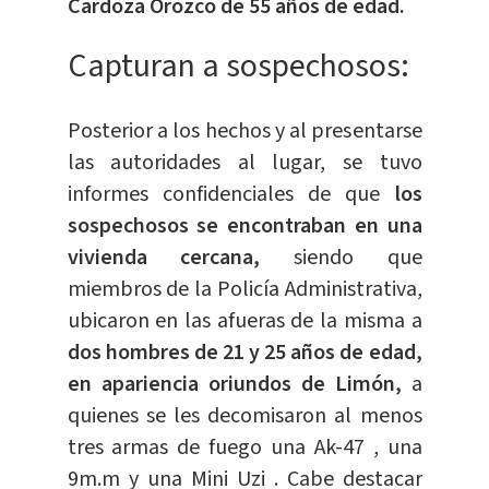
Cardoza Orozco de 55 años de edad.
Capturan a sospechosos:
Posterior a los hechos y al presentarse
las autoridades al lugar, se tuvo
informes confidenciales de que
l
os
sospechosos se encontraban en una
vivienda cercana,
siendo que
miembros de la Policía Administrativa,
ubicaron en las afueras de la misma a
dos hombres de 21 y 25 años de edad,
en apariencia oriundos de Limón,
a
quienes se les decomisaron al menos
tres armas de fuego una Ak-47 , una
9m.m y una Mini Uzi . Cabe destacar