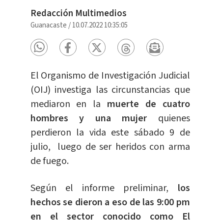
Redacción Multimedios
Guanacaste
/
10.07.2022 10:35:05
El Organismo de Investigación Judicial
(OIJ) investiga las circunstancias que
mediaron en la
muerte de cuatro
hombres y una mujer
quienes
perdieron la vida este sábado 9 de
julio, luego de ser heridos con arma
de fuego.
Según el informe preliminar,
los
hechos se dieron a eso de las 9:00 pm
en el sector conocido como El