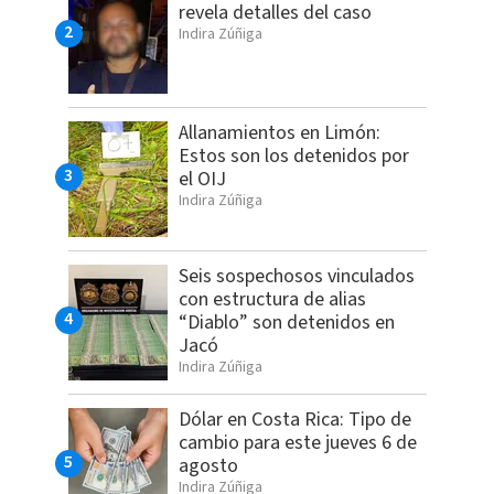
revela detalles del caso
Indira Zúñiga
Allanamientos en Limón:
Estos son los detenidos por
el OIJ
Indira Zúñiga
Seis sospechosos vinculados
con estructura de alias
“Diablo” son detenidos en
Jacó
Indira Zúñiga
Dólar en Costa Rica: Tipo de
cambio para este jueves 6 de
agosto
Indira Zúñiga