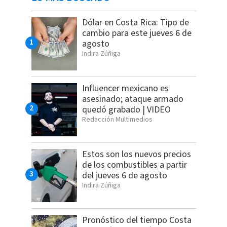
Dólar en Costa Rica: Tipo de
cambio para este jueves 6 de
agosto
Indira Zúñiga
Influencer mexicano es
asesinado; ataque armado
quedó grabado | VIDEO
Redacción Multimedios
Estos son los nuevos precios
de los combustibles a partir
del jueves 6 de agosto
Indira Zúñiga
Pronóstico del tiempo Costa