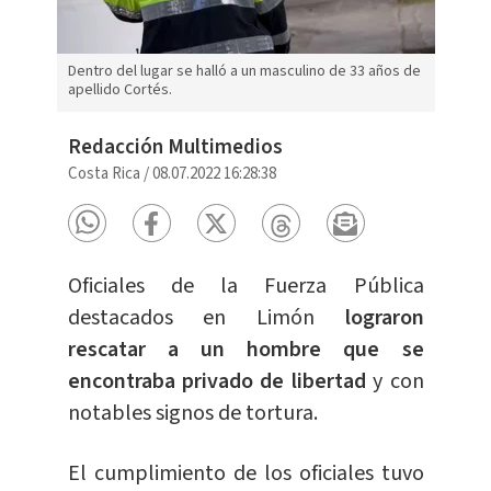
Dentro del lugar se halló a un masculino de 33 años de
apellido Cortés.
Redacción Multimedios
Costa Rica
/
08.07.2022 16:28:38
Oficiales de la Fuerza Pública
destacados en Limón
lograron
rescatar a un hombre que se
encontraba privado de libertad
y con
notables signos de tortura.
El cumplimiento de los oficiales tuvo