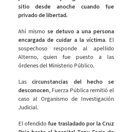
sitio desde anoche cuando fue
privado de libertad.
Ahí mismo
se detuvo a una persona
encargada de cuidar a la víctima
. El
sospechoso responde al apellido
Alterno, quien fue puesto a las
órdenes del Ministerio Público.
Las
circunstancias del hecho se
desconocen
, Fuerza Pública remitió el
caso al Organismo de Investigación
Judicial.
El ofendido
fue trasladado por la Cruz