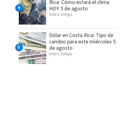
Rica: Cómo estará el clima
HOY 5 de agosto
Indira Zúñiga
Dólar en Costa Rica: Tipo de
cambio para este miércoles 5
de agosto
Indira Zúñiga