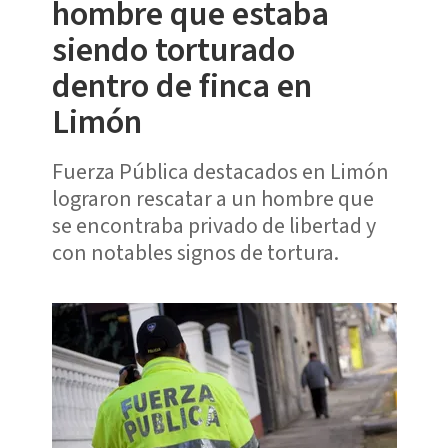
hombre que estaba
siendo torturado
dentro de finca en
Limón
Fuerza Pública destacados en Limón
lograron rescatar a un hombre que
se encontraba privado de libertad y
con notables signos de tortura.