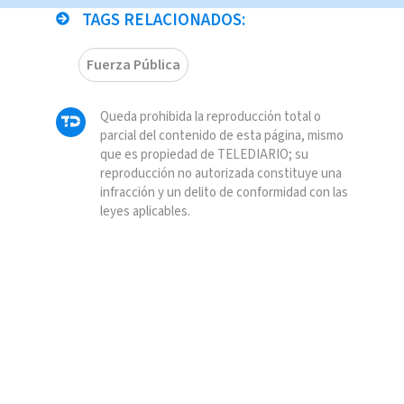
TAGS RELACIONADOS:
Fuerza Pública
Queda prohibida la reproducción total o
parcial del contenido de esta página, mismo
que es propiedad de TELEDIARIO; su
reproducción no autorizada constituye una
infracción y un delito de conformidad con las
leyes aplicables.