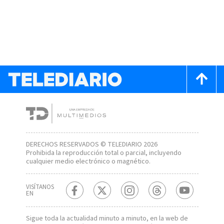
DERECHOS RESERVADOS © TELEDIARIO 2026
Prohibida la reproducción total o parcial, incluyendo
cualquier medio electrónico o magnético.
VISÍTANOS
EN
Sigue toda la actualidad minuto a minuto, en la web de