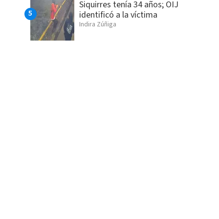
Siquirres tenía 34 años; OIJ
identificó a la víctima
Indira Zúñiga