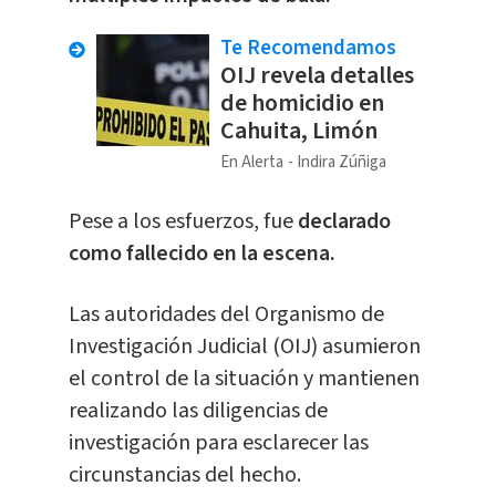
Te Recomendamos
OIJ revela detalles
de homicidio en
Cahuita, Limón
En Alerta
Indira Zúñiga
Pese a los esfuerzos, fue
declarado
como fallecido en la escena.
Las autoridades del Organismo de
Investigación Judicial (OIJ) asumieron
el control de la situación y mantienen
realizando las diligencias de
investigación para esclarecer las
circunstancias del hecho.