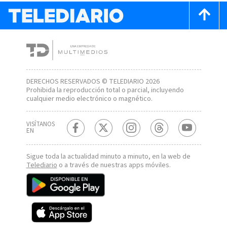
DERECHOS RESERVADOS © TELEDIARIO 2026
Prohibida la reproducción total o parcial, incluyendo
cualquier medio electrónico o magnético.
VISÍTANOS
EN
Sigue toda la actualidad minuto a minuto, en la web de
Telediario
o a través de nuestras apps móviles.