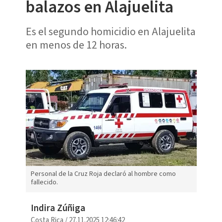
balazos en Alajuelita
Es el segundo homicidio en Alajuelita
en menos de 12 horas.
Personal de la Cruz Roja declaró al hombre como
fallecido.
Indira Zúñiga
Costa Rica
/
27.11.2025 12:46:42