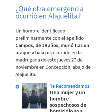
¿Qué otra emergencia
ocurrió en Alajuelita?
Un hombre identificado
preliminarmente con el apellido
Campos, de 19 años, murió tras un
ataque a balazos
ocurrido en la
madrugada de este jueves 27 de
noviembre en Concepción, abajo de
Alajuelita.
Te Recomendamos
Una mujer y un
hombre
sospechosos de
homicidio son