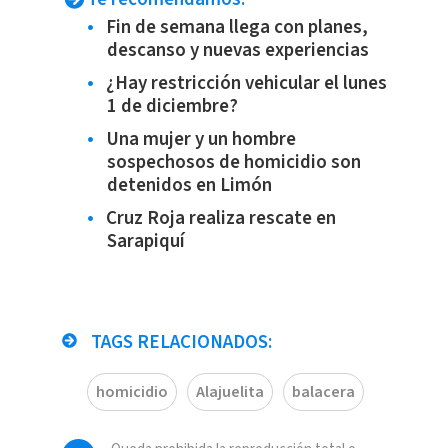
Fin de semana llega con planes,
descanso y nuevas experiencias
¿Hay restricción vehicular el lunes
1 de diciembre?
Una mujer y un hombre
sospechosos de homicidio son
detenidos en Limón
Cruz Roja realiza rescate en
Sarapiquí
TAGS RELACIONADOS:
homicidio
Alajuelita
balacera