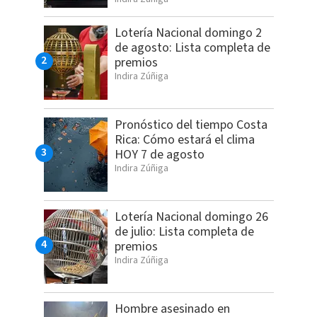
Lotería Nacional domingo 2
de agosto: Lista completa de
premios
Indira Zúñiga
Pronóstico del tiempo Costa
Rica: Cómo estará el clima
HOY 7 de agosto
Indira Zúñiga
Lotería Nacional domingo 26
de julio: Lista completa de
premios
Indira Zúñiga
Hombre asesinado en