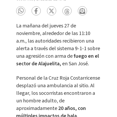
La mañana del jueves 27 de
noviembre, alrededor de las 11:10
a.m., las autoridades recibieron una
alerta a través del sistema 9-1-1 sobre
una agresión con arma de
fuego en el
sector de Alajuelita,
en San José.
Personal de la Cruz Roja Costarricense
desplazó una ambulancia al sitio. Al
llegar, los socorristas encontraron a
un hombre adulto, de
aproximadamente
20 años, con
múltiples impactos de bala.