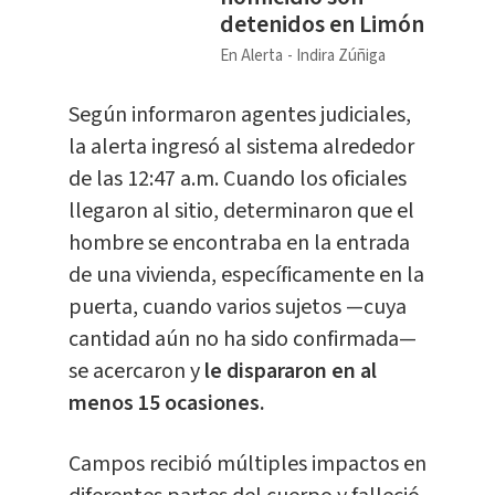
detenidos en Limón
En Alerta
Indira Zúñiga
Según informaron agentes judiciales,
la alerta ingresó al sistema alrededor
de las 12:47 a.m. Cuando los oficiales
llegaron al sitio, determinaron que el
hombre se encontraba en la entrada
de una vivienda, específicamente en la
puerta, cuando varios sujetos —cuya
cantidad aún no ha sido confirmada—
se acercaron y
le dispararon en al
menos 15 ocasiones.
Campos recibió múltiples impactos en