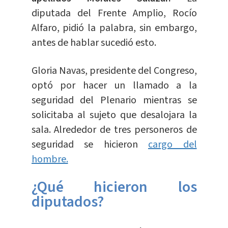
diputada del Frente Amplio, Rocío
Alfaro, pidió la palabra, sin embargo,
antes de hablar sucedió esto.
Gloria Navas, presidente del Congreso,
optó por hacer un llamado a la
seguridad del Plenario mientras se
solicitaba al sujeto que desalojara la
sala. Alrededor de tres personeros de
seguridad se hicieron
cargo del
hombre.
¿Qué hicieron los
diputados?