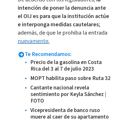
intención de poner la denuncia ante
el OIJ es para que la institución actúe
e interponga medidas cautelares;
además, de que le prohiba la entrada
nuevamente.
Te Recomendamos:
Precio de la gasolina en Costa
Rica del 3 al 7 de julio 2023
MOPT habilita paso sobre Ruta 32
Cantante nacional revela
sentimiento por Keyla Sánchez |
FOTO
Vicepresidenta de banco ruso
muere al caer de su apartamento