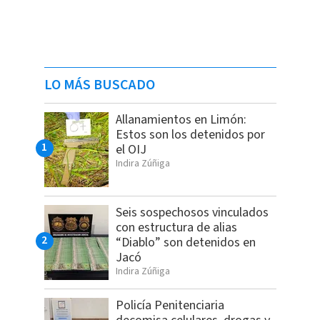
LO MÁS BUSCADO
Allanamientos en Limón:
Estos son los detenidos por
el OIJ
Indira Zúñiga
Seis sospechosos vinculados
con estructura de alias
“Diablo” son detenidos en
Jacó
Indira Zúñiga
Policía Penitenciaria