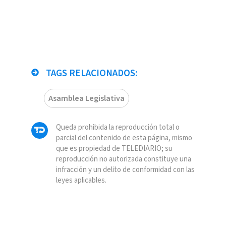
TAGS RELACIONADOS:
Asamblea Legislativa
Queda prohibida la reproducción total o
parcial del contenido de esta página, mismo
que es propiedad de TELEDIARIO; su
reproducción no autorizada constituye una
infracción y un delito de conformidad con las
leyes aplicables.