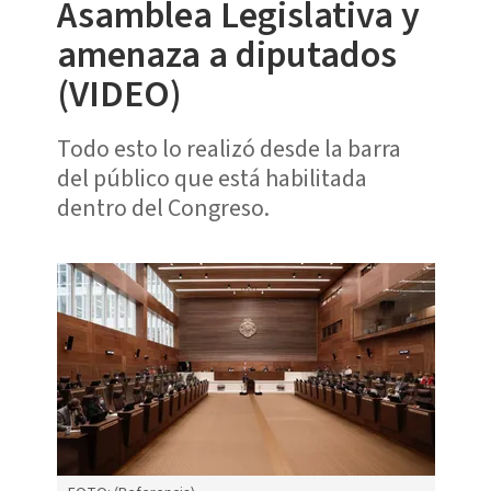
Asamblea Legislativa y
amenaza a diputados
(VIDEO)
Todo esto lo realizó desde la barra
del público que está habilitada
dentro del Congreso.