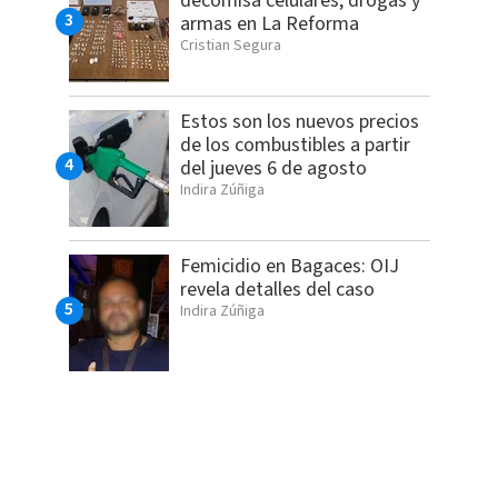
decomisa celulares, drogas y
armas en La Reforma
Cristian Segura
Estos son los nuevos precios
de los combustibles a partir
del jueves 6 de agosto
Indira Zúñiga
Femicidio en Bagaces: OIJ
revela detalles del caso
Indira Zúñiga