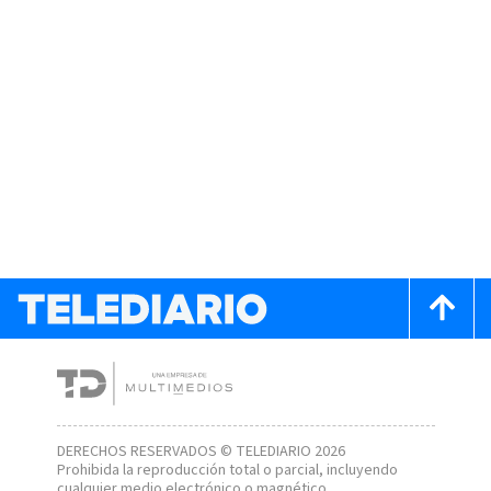
DERECHOS RESERVADOS © TELEDIARIO 2026
Prohibida la reproducción total o parcial, incluyendo
cualquier medio electrónico o magnético.