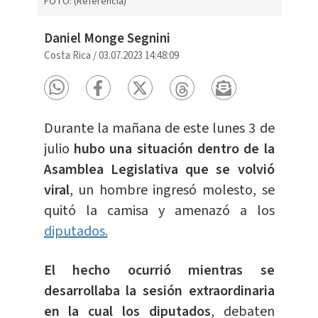
FOTO: (Referencia)
Daniel Monge Segnini
Costa Rica
/
03.07.2023 14:48:09
Durante la mañana de este lunes 3 de
julio
hubo una situación dentro de la
Asamblea Legislativa que se volvió
viral
, un hombre ingresó molesto, se
quitó la camisa y amenazó a los
diputados.
El hecho ocurrió mientras se
desarrollaba la sesión extraordinaria
en la cual los diputados
, debaten