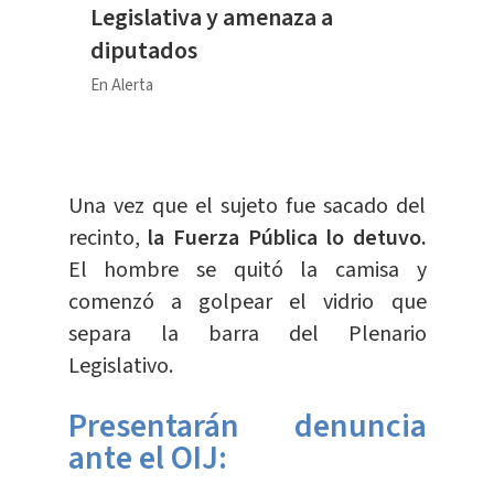
Legislativa y amenaza a
diputados
En Alerta
Una vez que el sujeto fue sacado del
recinto,
la Fuerza Pública lo detuvo.
El hombre se quitó la camisa y
comenzó a golpear el vidrio que
separa la barra del Plenario
Legislativo.
Presentarán denuncia
ante el OIJ: