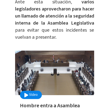
Ante esta situación,
varios
legisladores aprovecharon para hacer
un llamado de atención a la seguridad
interna de la Asamblea Legislativa
para evitar que estos incidentes se
vuelvan a presentar.
Video
Hombre entra a Asamblea