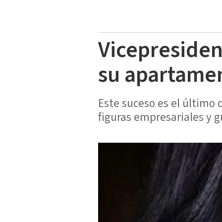
Vicepresiden
su apartame
Este suceso es el último
figuras empresariales y 