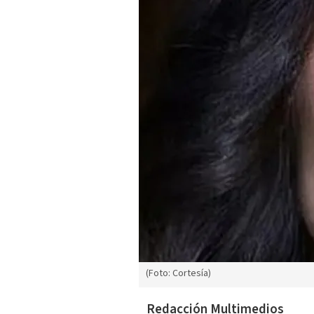
(Foto: Cortesía)
Redacción Multimedios