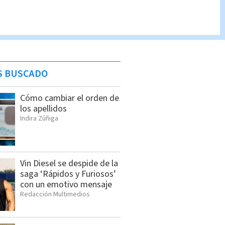
S BUSCADO
Cómo cambiar el orden de
los apellidos
Indira Zúñiga
Vin Diesel se despide de la
saga ‘Rápidos y Furiosos’
con un emotivo mensaje
Redacción Multimedios