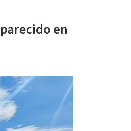
aparecido en