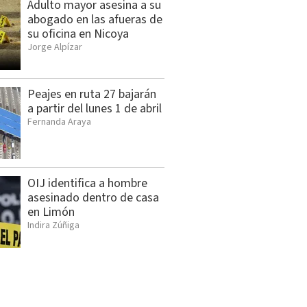
Adulto mayor asesina a su
abogado en las afueras de
su oficina en Nicoya
Jorge Alpízar
Peajes en ruta 27 bajarán
a partir del lunes 1 de abril
Fernanda Araya
OIJ identifica a hombre
asesinado dentro de casa
en Limón
Indira Zúñiga