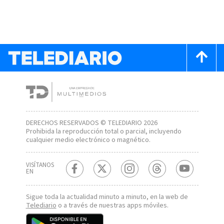
DERECHOS RESERVADOS © TELEDIARIO 2026
Prohibida la reproducción total o parcial, incluyendo
cualquier medio electrónico o magnético.
VISÍTANOS
EN
Sigue toda la actualidad minuto a minuto, en la web de
Telediario
o a través de nuestras apps móviles.