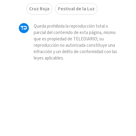
Cruz Roja
Festival de la Luz
Queda prohibida la reproducción total o
parcial del contenido de esta página, mismo
que es propiedad de TELEDIARIO; su
reproducción no autorizada constituye una
infracción y un delito de conformidad con las
leyes aplicables.