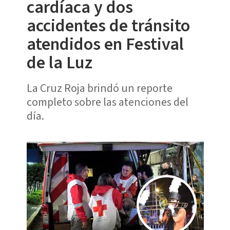
cardíaca y dos
accidentes de tránsito
atendidos en Festival
de la Luz
La Cruz Roja brindó un reporte
completo sobre las atenciones del
día.