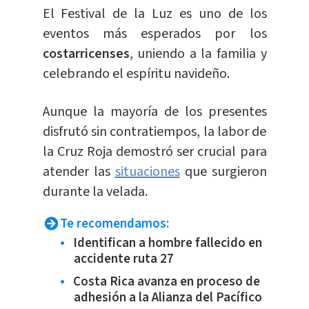
El Festival de la Luz es uno de los
eventos más esperados por los
costarricenses
, uniendo a la familia y
celebrando el espíritu navideño.
Aunque la mayoría de los presentes
disfrutó sin contratiempos, la labor de
la Cruz Roja demostró ser crucial para
atender las
situaciones
que surgieron
durante la velada.
Te recomendamos:
Identifican a hombre fallecido en
accidente ruta 27
Costa Rica avanza en proceso de
adhesión a la Alianza del Pacífico