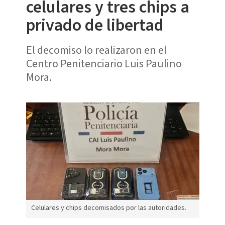
celulares y tres chips a
privado de libertad
El decomiso lo realizaron en el
Centro Penitenciario Luis Paulino
Mora.
Celulares y chips decomisados por las autoridades.