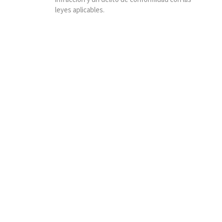
leyes aplicables.