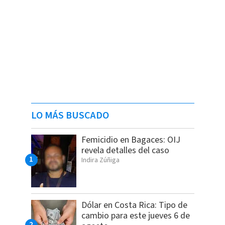
LO MÁS BUSCADO
Femicidio en Bagaces: OIJ
revela detalles del caso
Indira Zúñiga
Dólar en Costa Rica: Tipo de
cambio para este jueves 6 de