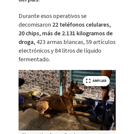
Durante esos operativos se
decomisaron
22 teléfonos celulares,
20 chips, más de 2.131 kilogramos de
droga,
423 armas blancas, 59 artículos
electrónicos y 84 litros de líquido
fermentado.
AMPLIAR