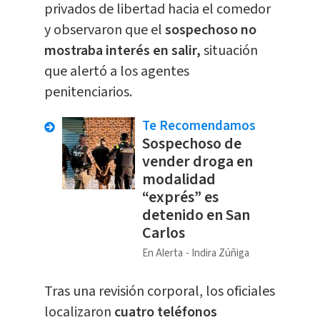
privados de libertad hacia el comedor
y observaron que el
sospechoso no
mostraba interés en salir,
situación
que alertó a los agentes
penitenciarios.
Te Recomendamos
Sospechoso de
vender droga en
modalidad
“exprés” es
detenido en San
Carlos
En Alerta
Indira Zúñiga
Tras una revisión corporal, los oficiales
localizaron
cuatro teléfonos