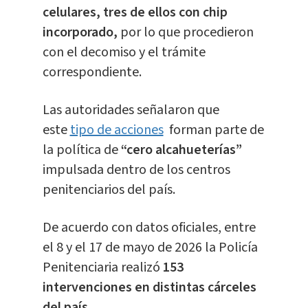
celulares, tres de ellos con chip
incorporado,
por lo que procedieron
con el decomiso y el trámite
correspondiente.
Las autoridades señalaron que
este
tipo de acciones
forman parte de
la política de
“cero alcahueterías”
impulsada dentro de los centros
penitenciarios del país.
De acuerdo con datos oficiales, entre
el 8 y el 17 de mayo de 2026 la Policía
Penitenciaria realizó
153
intervenciones en distintas cárceles
del país.