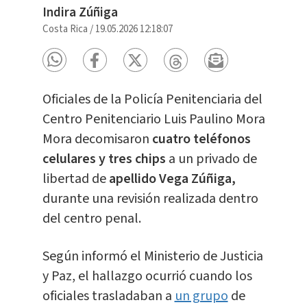
Indira Zúñiga
Costa Rica
/
19.05.2026 12:18:07
Oficiales de la Policía Penitenciaria del
Centro Penitenciario Luis Paulino Mora
Mora decomisaron
cuatro teléfonos
celulares y tres chips
a un privado de
libertad de
apellido Vega Zúñiga,
durante una revisión realizada dentro
del centro penal.
Según informó el Ministerio de Justicia
y Paz, el hallazgo ocurrió cuando los
oficiales trasladaban a
un grupo
de