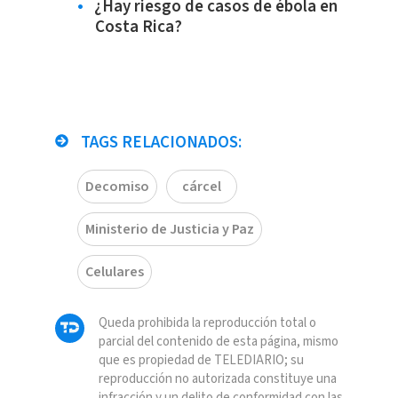
¿Hay riesgo de casos de ébola en
Costa Rica?
TAGS RELACIONADOS:
Decomiso
cárcel
Ministerio de Justicia y Paz
Celulares
Queda prohibida la reproducción total o
parcial del contenido de esta página, mismo
que es propiedad de TELEDIARIO; su
reproducción no autorizada constituye una
infracción y un delito de conformidad con las