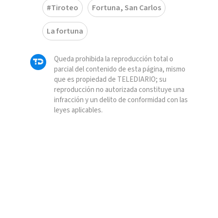
#Tiroteo
Fortuna, San Carlos
La fortuna
Queda prohibida la reproducción total o
parcial del contenido de esta página, mismo
que es propiedad de TELEDIARIO; su
reproducción no autorizada constituye una
infracción y un delito de conformidad con las
leyes aplicables.