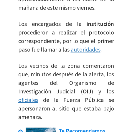
mañana de este mismo viernes.
Los encargados de la
institución
procedieron a realizar el protocolo
correspondiente, por lo que el primer
paso fue llamar a las
autoridades
.
Los vecinos de la zona comentaron
que, minutos después de la alerta, los
agentes del Organismo de
Investigación Judicial (
OIJ
) y los
oficiales
de la Fuerza Pública se
apersonaron al sitio que estaba bajo
amenaza.
Te Recomendamos