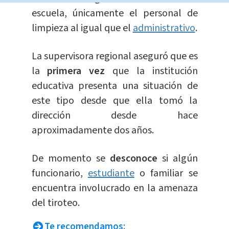
escuela, únicamente el personal de
limpieza al igual que el
administrativo
.
La supervisora regional aseguró que es
la
primera vez
que la institución
educativa presenta una situación de
este tipo desde que ella tomó la
dirección desde hace
aproximadamente dos años.
De momento se
desconoce
si algún
funcionario,
estudiante
o familiar se
encuentra involucrado en la amenaza
del tiroteo.
Te recomendamos: