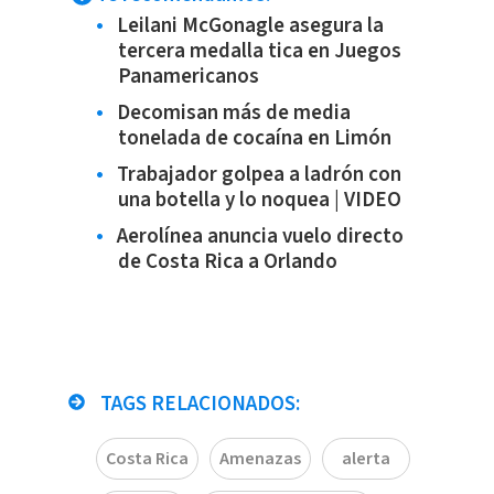
Leilani McGonagle asegura la
tercera medalla tica en Juegos
Panamericanos
Decomisan más de media
tonelada de cocaína en Limón
Trabajador golpea a ladrón con
una botella y lo noquea | VIDEO
Aerolínea anuncia vuelo directo
de Costa Rica a Orlando
TAGS RELACIONADOS:
Costa Rica
Amenazas
alerta