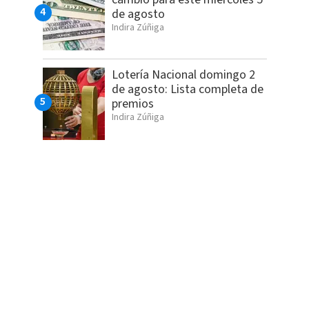
de agosto
Indira Zúñiga
Lotería Nacional domingo 2
de agosto: Lista completa de
premios
Indira Zúñiga