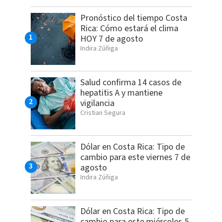
Pronóstico del tiempo Costa
Rica: Cómo estará el clima
HOY 7 de agosto
Indira Zúñiga
Salud confirma 14 casos de
hepatitis A y mantiene
vigilancia
Cristian Segura
Dólar en Costa Rica: Tipo de
cambio para este viernes 7 de
agosto
Indira Zúñiga
Dólar en Costa Rica: Tipo de
cambio para este miércoles 5