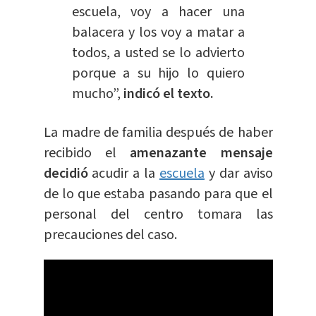
escuela, voy a hacer una
balacera y los voy a
matar a
todos, a usted se lo advierto
porque a su hijo lo quiero
mucho”,
indicó el texto.
La madre de familia después de haber
recibido el
amenazante mensaje
decidió
acudir a la
escuela
y dar aviso
de lo que estaba pasando para que el
personal del centro tomara las
precauciones del caso.