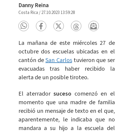
Danny Reina
Costa Rica
/
27.10.2023 13:59:28
La mañana de este miércoles 27 de
octubre dos escuelas ubicadas en el
cantón de
San Carlos
tuvieron que ser
evacuadas tras haber recibido la
alerta de un posible tiroteo.
El aterrador
suceso
comenzó en el
momento que una madre de familia
recibió un mensaje de texto en el que,
aparentemente, le indicaba que no
mandara a su hijo a la escuela del