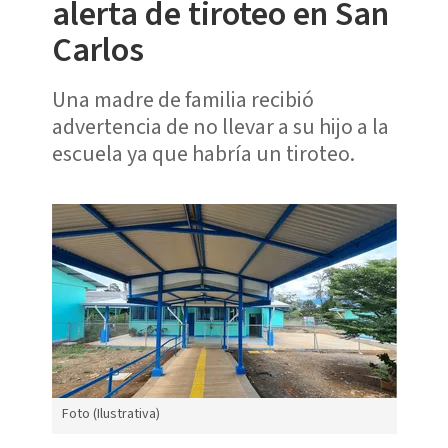
alerta de tiroteo en San
Carlos
Una madre de familia recibió
advertencia de no llevar a su hijo a la
escuela ya que habría un tiroteo.
Foto (Ilustrativa)