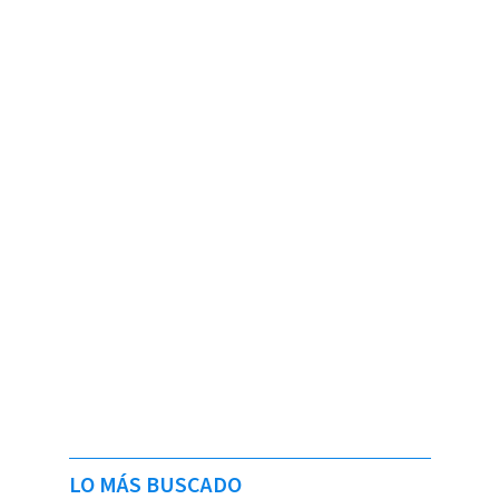
LO MÁS BUSCADO