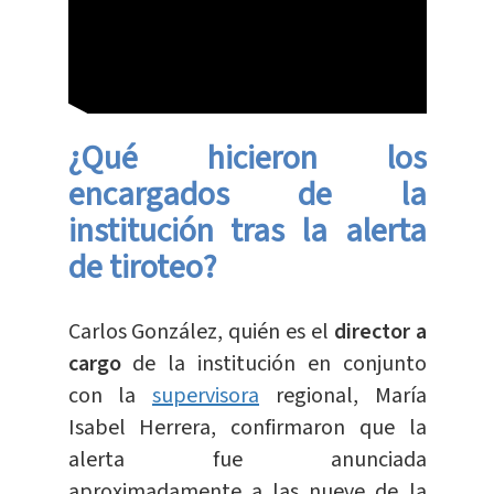
¿Qué hicieron los
encargados de la
institución tras la alerta
de tiroteo?
Carlos González, quién es el
director a
cargo
de la institución en conjunto
con la
supervisora
regional, María
Isabel Herrera, confirmaron que la
alerta fue anunciada
aproximadamente a las nueve de la