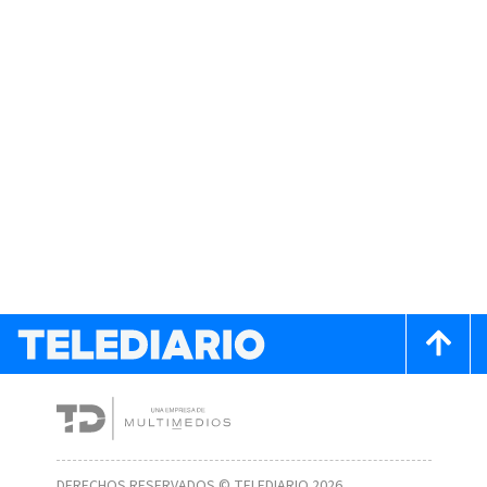
DERECHOS RESERVADOS © TELEDIARIO 2026