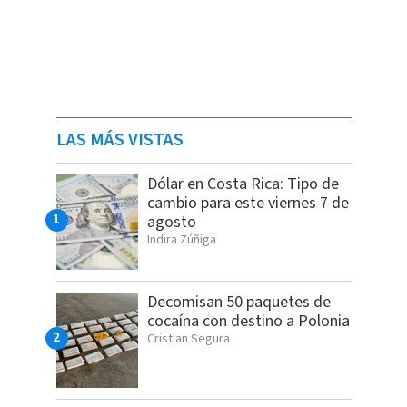
LAS MÁS VISTAS
Dólar en Costa Rica: Tipo de
cambio para este viernes 7 de
agosto
Indira Zúñiga
Decomisan 50 paquetes de
cocaína con destino a Polonia
Cristian Segura