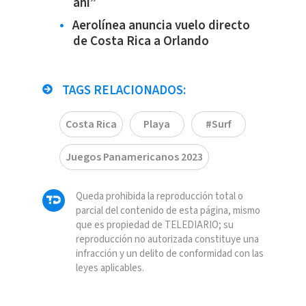
ahí”
Aerolínea anuncia vuelo directo
de Costa Rica a Orlando
TAGS RELACIONADOS:
Costa Rica
Playa
#Surf
Juegos Panamericanos 2023
Queda prohibida la reproducción total o
parcial del contenido de esta página, mismo
que es propiedad de TELEDIARIO; su
reproducción no autorizada constituye una
infracción y un delito de conformidad con las
leyes aplicables.