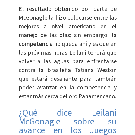
El resultado obtenido por parte de
McGonagle la hizo colocarse entre las
mejores a nivel americano en el
manejo de las olas; sin embargo, la
competencia
no queda ahí y es que en
las próximas horas Leilani tendrá que
volver a las aguas para enfrentarse
contra la brasileña Tatiana Weston
que estará desafiante para también
poder avanzar en la competencia y
estar más cerca del oro Panamericano.
¿Qué dice Leilani
McGonagle sobre su
avance en los Juegos