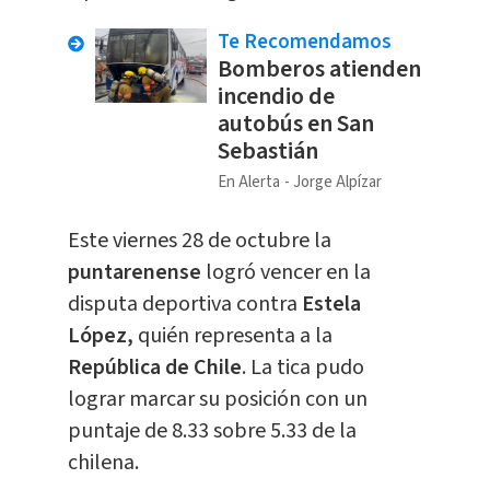
Te Recomendamos
Bomberos atienden
incendio de
autobús en San
Sebastián
En Alerta
Jorge Alpízar
Este viernes 28 de octubre la
puntarenense
logró vencer en la
disputa deportiva contra
Estela
López,
quién representa a la
República de Chile
. La tica pudo
lograr marcar su posición con un
puntaje de 8.33 sobre 5.33 de la
chilena.