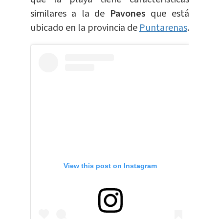
similares a la de
Pavones
que está
ubicado en la provincia de
Puntarenas
.
View this post on Instagram