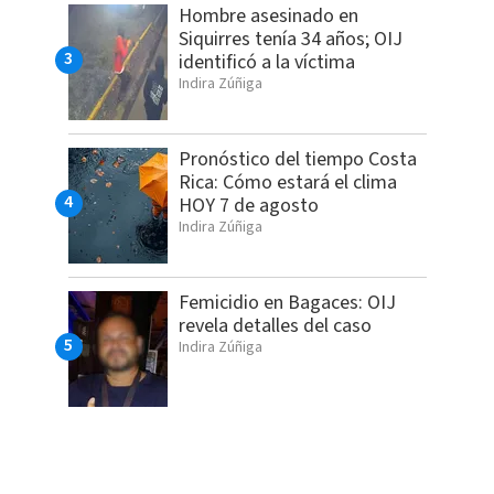
Hombre asesinado en
Siquirres tenía 34 años; OIJ
identificó a la víctima
Indira Zúñiga
Pronóstico del tiempo Costa
Rica: Cómo estará el clima
HOY 7 de agosto
Indira Zúñiga
Femicidio en Bagaces: OIJ
revela detalles del caso
Indira Zúñiga