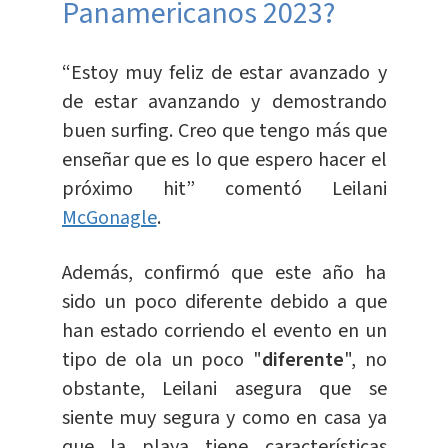
Panamericanos 2023?
“Estoy muy feliz de estar avanzado y
de estar avanzando y demostrando
buen surfing. Creo que tengo más que
enseñar que es lo que espero hacer el
próximo hit” comentó Leilani
McGonagle
.
Además, confirmó que este año ha
sido un poco diferente debido a que
han estado corriendo el evento en un
tipo de ola un poco "
diferente
", no
obstante, Leilani asegura que se
siente muy segura y como en casa ya
que la playa tiene características