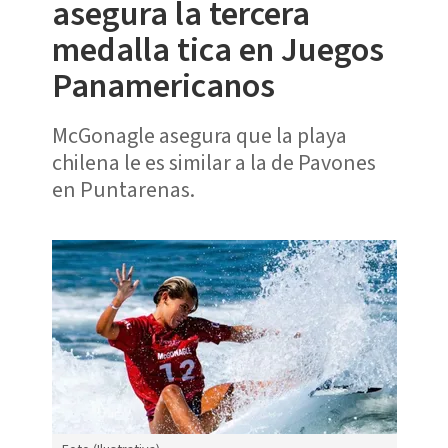
asegura la tercera
medalla tica en Juegos
Panamericanos
McGonagle asegura que la playa
chilena le es similar a la de Pavones
en Puntarenas.