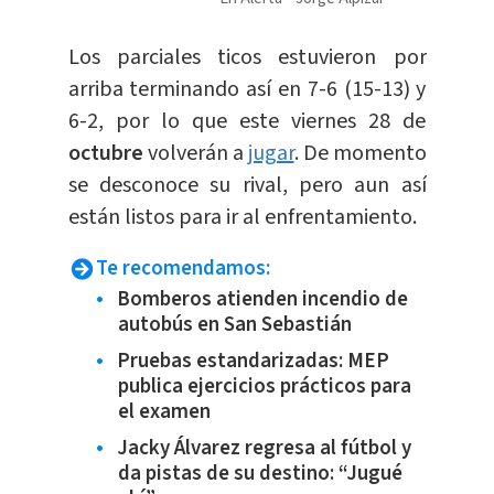
Los parciales ticos estuvieron por
arriba terminando así en 7-6 (15-13) y
6-2, por lo que este viernes 28 de
octubre
volverán a
jugar
. De momento
se desconoce su rival, pero aun así
están listos para ir al enfrentamiento.
Te recomendamos:
Bomberos atienden incendio de
autobús en San Sebastián
Pruebas estandarizadas: MEP
publica ejercicios prácticos para
el examen
Jacky Álvarez regresa al fútbol y
da pistas de su destino: “Jugué