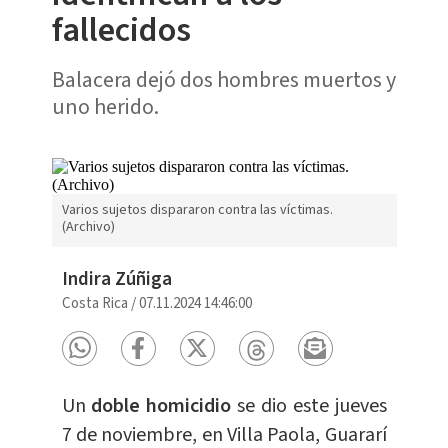
fallecidos
Balacera dejó dos hombres muertos y
uno herido.
Varios sujetos dispararon contra las víctimas.
(Archivo)
Indira Zúñiga
Costa Rica
/
07.11.2024 14:46:00
Un
doble homicidio
se dio este jueves
7 de noviembre, en Villa Paola, Guararí