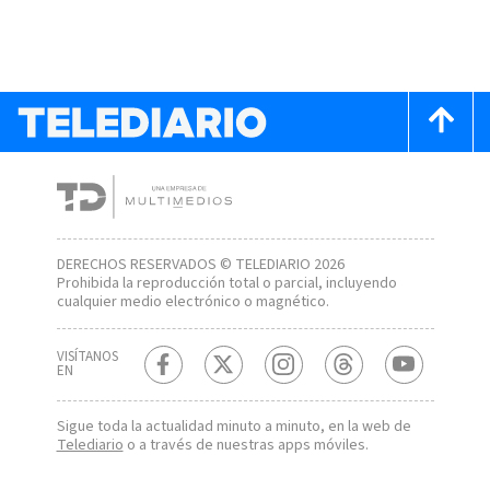
DERECHOS RESERVADOS © TELEDIARIO 2026
Prohibida la reproducción total o parcial, incluyendo
cualquier medio electrónico o magnético.
VISÍTANOS
EN
Sigue toda la actualidad minuto a minuto, en la web de
Telediario
o a través de nuestras apps móviles.