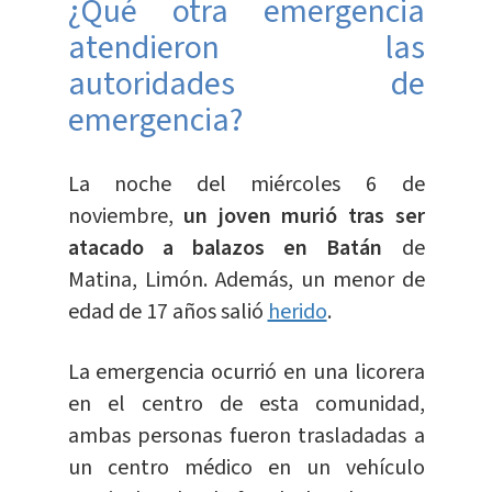
¿Qué otra emergencia
atendieron las
autoridades de
emergencia?
La noche del miércoles 6 de
noviembre,
un joven murió tras ser
atacado a balazos en Batán
de
Matina, Limón. Además, un menor de
edad de 17 años salió
herido
.
La emergencia ocurrió en una licorera
en el centro de esta comunidad,
ambas personas fueron trasladadas a
un centro médico en un vehículo