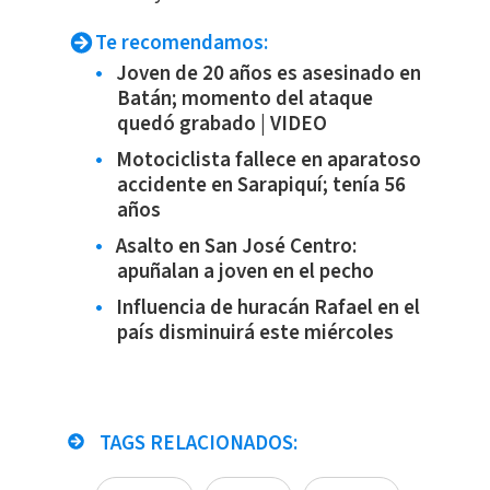
Te recomendamos:
Joven de 20 años es asesinado en
Batán; momento del ataque
quedó grabado | VIDEO
Motociclista fallece en aparatoso
accidente en Sarapiquí; tenía 56
años
Asalto en San José Centro:
apuñalan a joven en el pecho
Influencia de huracán Rafael en el
país disminuirá este miércoles
TAGS RELACIONADOS: