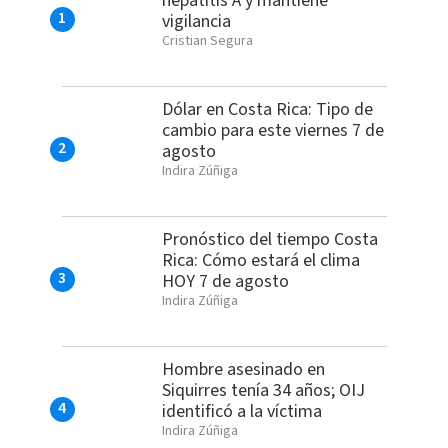
hepatitis A y mantiene
vigilancia
Cristian Segura
Dólar en Costa Rica: Tipo de
cambio para este viernes 7 de
agosto
Indira Zúñiga
Pronóstico del tiempo Costa
Rica: Cómo estará el clima
HOY 7 de agosto
Indira Zúñiga
Hombre asesinado en
Siquirres tenía 34 años; OIJ
identificó a la víctima
Indira Zúñiga