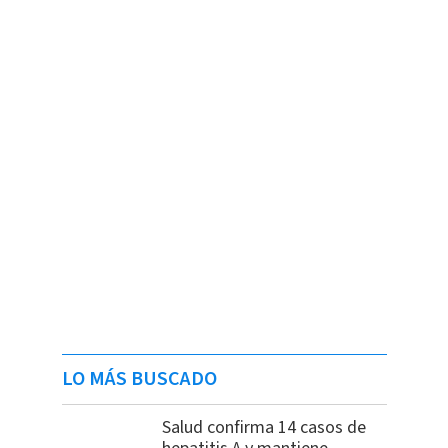
LO MÁS BUSCADO
Salud confirma 14 casos de