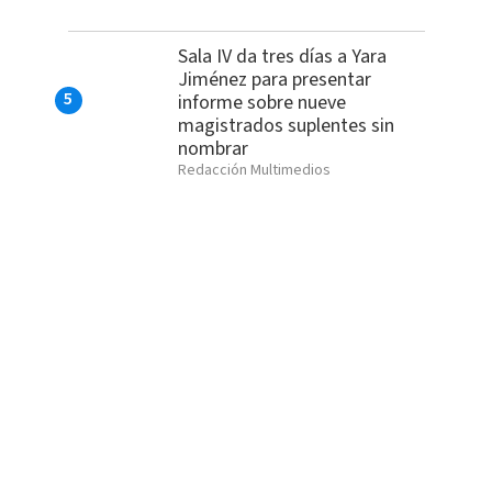
Sala IV da tres días a Yara
Jiménez para presentar
informe sobre nueve
magistrados suplentes sin
nombrar
Redacción Multimedios