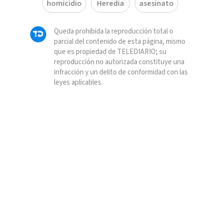
homicidio
Heredia
asesinato
Queda prohibida la reproducción total o
parcial del contenido de esta página, mismo
que es propiedad de TELEDIARIO; su
reproducción no autorizada constituye una
infracción y un delito de conformidad con las
leyes aplicables.