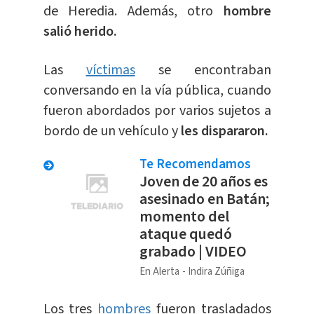
de Heredia. Además, otro
hombre
salió herido.
Las
víctimas
se encontraban
conversando en la vía pública, cuando
fueron abordados por varios sujetos a
bordo de un vehículo y
les dispararon.
Te Recomendamos
Joven de 20 años es
asesinado en Batán;
momento del
ataque quedó
grabado | VIDEO
En Alerta
Indira Zúñiga
Los tres
hombres
fueron trasladados