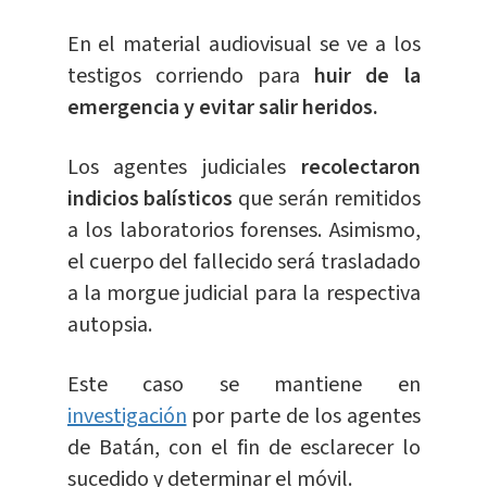
En el material audiovisual se ve a los
testigos corriendo para
huir de la
emergencia y evitar salir heridos.
Los agentes judiciales
recolectaron
indicios balísticos
que serán remitidos
a los laboratorios forenses. Asimismo,
el cuerpo del fallecido será trasladado
a la morgue judicial para la respectiva
autopsia.
Este caso se mantiene en
investigación
por parte de los agentes
de Batán, con el fin de esclarecer lo
sucedido y determinar el móvil.