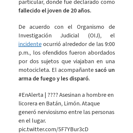
particular, donde fue declarado como
fallecido el joven de 20 años.
De acuerdo con el Organismo de
Investigación Judicial (OIJ), el
incidente
ocurrió alrededor de las 9:00
p.m., los ofendidos fueron abordados
por dos sujetos que viajaban en una
motocicleta. El acompañante
sacó un
arma de fuego y les disparó.
#EnAlerta
| ???? Asesinan a hombre en
licorera en Batán, Limón. Ataque
generó nerviosismo entre las personas
en el lugar.
pic.twitter.com/5F7YBur3cD