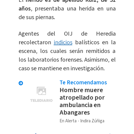
años
, presentaba una herida en una
de sus piernas.
Agentes del OIJ de Heredia
recolectaron
indicios
balísticos en la
escena, los cuales serán remitidos a
los laboratorios forenses. Asimismo, el
caso se mantiene en investigación.
Te Recomendamos
Hombre muere
atropellado por
ambulancia en
Abangares
En Alerta
Indira Zúñiga