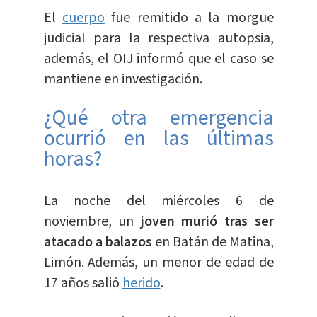
El
cuerpo
fue remitido a la morgue
judicial para la respectiva autopsia,
además, el OIJ informó que el caso se
mantiene en investigación.
¿Qué otra emergencia
ocurrió en las últimas
horas?
La noche del miércoles 6 de
noviembre, un
joven murió tras ser
atacado a balazos
en Batán de Matina,
Limón. Además, un menor de edad de
17 años salió
herido
.