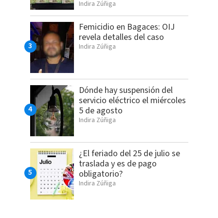
Indira Zúñiga
Femicidio en Bagaces: OIJ
revela detalles del caso
Indira Zúñiga
Dónde hay suspensión del
servicio eléctrico el miércoles
5 de agosto
Indira Zúñiga
¿El feriado del 25 de julio se
traslada y es de pago
obligatorio?
Indira Zúñiga