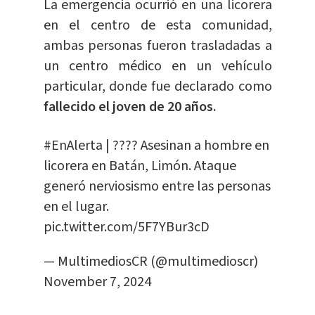
La emergencia ocurrió en una licorera
en el centro de esta comunidad,
ambas personas fueron trasladadas a
un centro médico en un vehículo
particular, donde fue declarado como
fallecido el joven de 20 años.
#EnAlerta
| ???? Asesinan a hombre en
licorera en Batán, Limón. Ataque
generó nerviosismo entre las personas
en el lugar.
pic.twitter.com/5F7YBur3cD
— MultimediosCR (@multimedioscr)
November 7, 2024