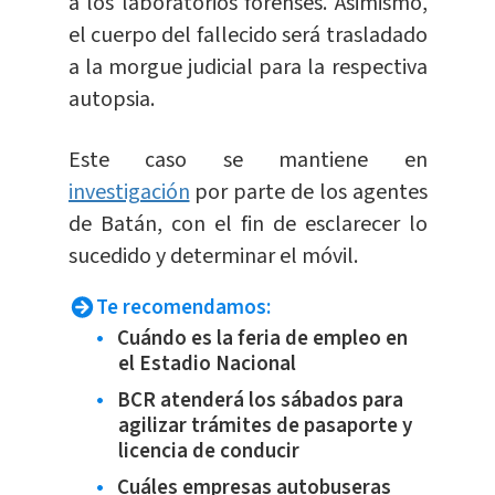
a los laboratorios forenses. Asimismo,
el cuerpo del fallecido será trasladado
a la morgue judicial para la respectiva
autopsia.
Este caso se mantiene en
investigación
por parte de los agentes
de Batán, con el fin de esclarecer lo
sucedido y determinar el móvil.
Te recomendamos:
Cuándo es la feria de empleo en
el Estadio Nacional
BCR atenderá los sábados para
agilizar trámites de pasaporte y
licencia de conducir
Cuáles empresas autobuseras