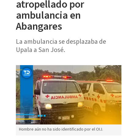
atropellado por
ambulancia en
Abangares
La ambulancia se desplazaba de
Upala a San José.
Hombre aún no ha sido identificado por el OIJ.