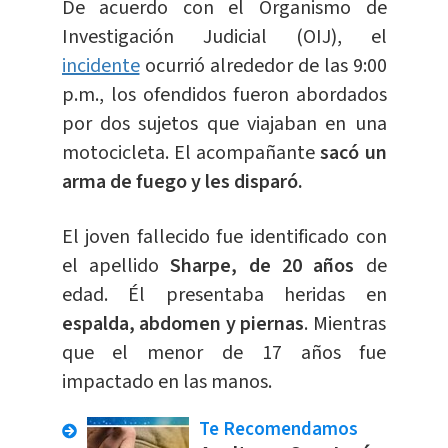
De acuerdo con el Organismo de
Investigación Judicial (OIJ), el
incidente
ocurrió alrededor de las 9:00
p.m., los ofendidos fueron abordados
por dos sujetos que viajaban en una
motocicleta. El acompañante
sacó un
arma de fuego y les disparó.
El joven fallecido fue identificado con
el apellido
Sharpe, de 20 años
de
edad. Él presentaba heridas en
espalda, abdomen y piernas
. Mientras
que el menor de 17 años fue
impactado en las manos.
Te Recomendamos