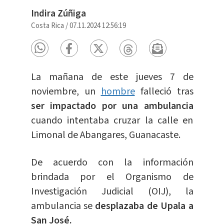
Indira Zúñiga
Costa Rica
/
07.11.2024 12:56:19
La mañana de este jueves 7 de
noviembre, un
hombre
falleció tras
ser impactado por una ambulancia
cuando intentaba cruzar la calle en
Limonal de Abangares, Guanacaste.
De acuerdo con la información
brindada por el Organismo de
Investigación Judicial (OIJ), la
ambulancia se
desplazaba de Upala a
San José.