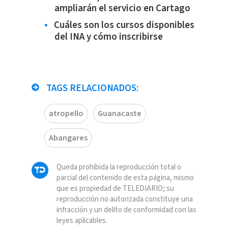
ampliarán el servicio en Cartago
Cuáles son los cursos disponibles
del INA y cómo inscribirse
TAGS RELACIONADOS:
atropello
Guanacaste
Abangares
Queda prohibida la reproducción total o
parcial del contenido de esta página, mismo
que es propiedad de TELEDIARIO; su
reproducción no autorizada constituye una
infracción y un delito de conformidad con las
leyes aplicables.