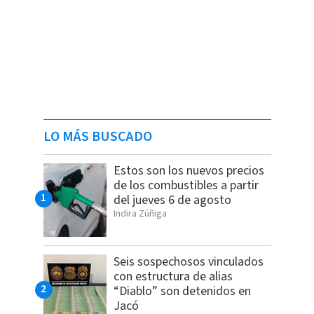
LO MÁS BUSCADO
Estos son los nuevos precios
de los combustibles a partir
del jueves 6 de agosto
Indira Zúñiga
Seis sospechosos vinculados
con estructura de alias
“Diablo” son detenidos en
Jacó