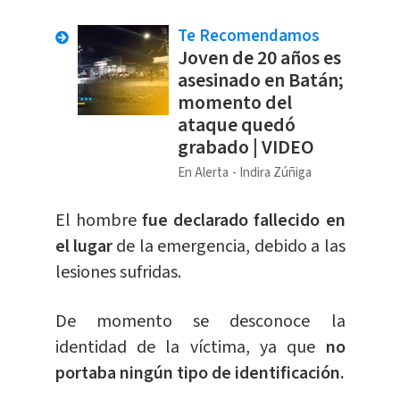
Te Recomendamos
Joven de 20 años es
asesinado en Batán;
momento del
ataque quedó
grabado | VIDEO
En Alerta
Indira Zúñiga
El hombre
fue declarado fallecido en
el lugar
de la emergencia, debido a las
lesiones sufridas.
De momento se desconoce la
identidad de la víctima, ya que
no
portaba ningún tipo de identificación.