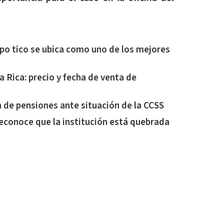
ipo tico se ubica como uno de los mejores
 Rica: precio y fecha de venta de
 de pensiones ante situación de la CCSS
econoce que la institución está quebrada