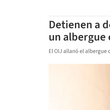
Detienen a d
un albergue 
El OIJ allanó el albergue