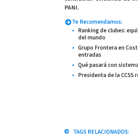
PANI.
Te Recomendamos:
Ranking de clubes: equ
del mundo
Grupo Frontera en Costa
entradas
Qué pasará con sistema
Presidenta de la CCSS r
TAGS RELACIONADOS: