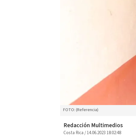
FOTO: (Referencia)
Redacción Multimedios
Costa Rica
/
14.06.2023 18:02:48