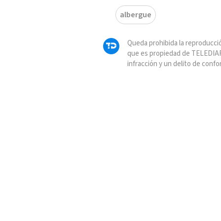
albergue
Queda prohibida la reproducció
que es propiedad de TELEDIAR
infracción y un delito de confo