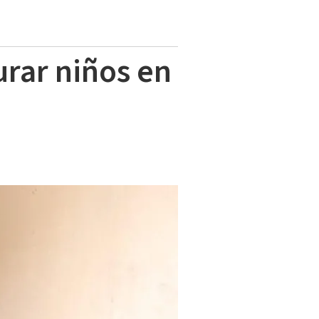
urar niños en