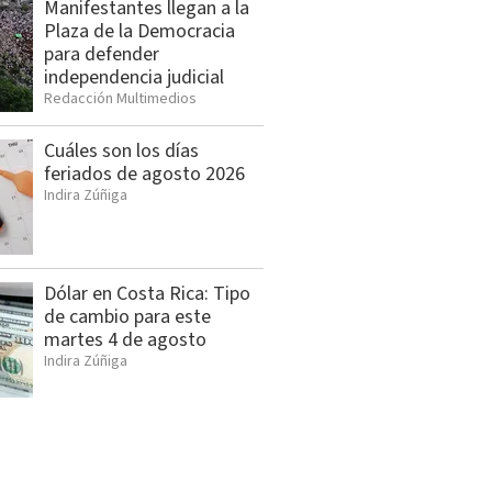
Manifestantes llegan a la
Plaza de la Democracia
para defender
independencia judicial
Redacción Multimedios
Cuáles son los días
feriados de agosto 2026
Indira Zúñiga
Dólar en Costa Rica: Tipo
de cambio para este
martes 4 de agosto
Indira Zúñiga