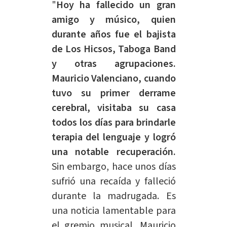
"
Hoy ha fallecido un gran
amigo y músico, quien
durante años fue el bajista
de Los Hicsos, Taboga Band
y otras agrupaciones.
Mauricio Valenciano, cuando
tuvo su primer derrame
cerebral, visitaba su casa
todos los días para brindarle
terapia del lenguaje y logró
una notable recuperación.
Sin embargo, hace unos días
sufrió una recaída y falleció
durante la madrugada. Es
una noticia lamentable para
el gremio musical. Mauricio