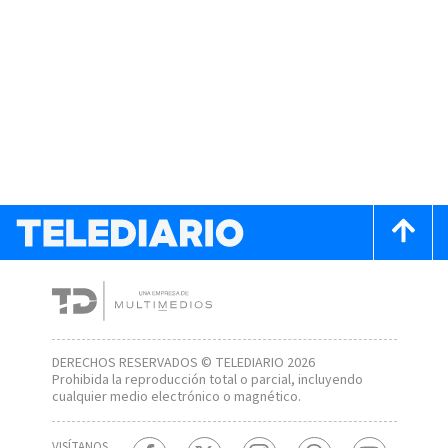
DERECHOS RESERVADOS © TELEDIARIO 2026
Prohibida la reproducción total o parcial, incluyendo
cualquier medio electrónico o magnético.
VISÍTANOS