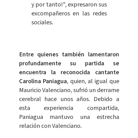
y por tanto!", expresaron sus
excompañeros en las redes
sociales.
Entre quienes también lamentaron
profundamente su partida se
encuentra la reconocida cantante
Carolina Paniagua
, quien, al igual que
Mauricio Valenciano, sufrió un derrame
cerebral hace unos años. Debido a
esta experiencia compartida,
Paniagua mantuvo una estrecha
relación con Valenciano.