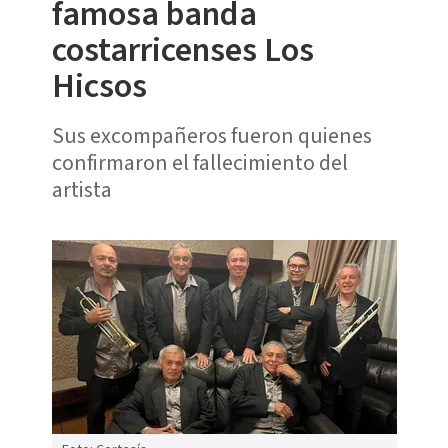
famosa banda
costarricenses Los
Hicsos
Sus excompañeros fueron quienes
confirmaron el fallecimiento del
artista