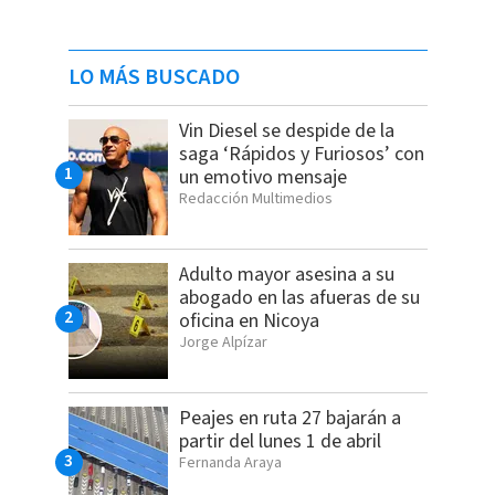
LO MÁS BUSCADO
Vin Diesel se despide de la
saga ‘Rápidos y Furiosos’ con
un emotivo mensaje
Redacción Multimedios
Adulto mayor asesina a su
abogado en las afueras de su
oficina en Nicoya
Jorge Alpízar
Peajes en ruta 27 bajarán a
partir del lunes 1 de abril
Fernanda Araya