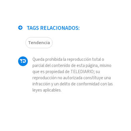
TAGS RELACIONADOS:
Tendencia
Queda prohibida la reproducción total o
parcial del contenido de esta página, mismo
que es propiedad de TELEDIARIO; su
reproducción no autorizada constituye una
infracción y un delito de conformidad con las
leyes aplicables.