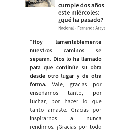
cumple dos años
este miércoles:
¿qué ha pasado?
Nacional
Fernanda Araya
"
Hoy lamentablemente
nuestros caminos se
separan. Dios lo ha llamado
para que continúe su obra
desde otro lugar y de otra
forma.
Vale, gracias por
enseñarnos tanto, por
luchar, por hacer lo que
tanto amaste. Gracias por
inspirarnos a nunca
rendirnos. ¡Gracias por todo