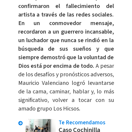
confirmaron el fallecimiento del
artista a través de las redes sociales.
En un conmovedor mensaje,
recordaron a un guerrero incansable,
un luchador que nunca se rindió en la
búsqueda de sus sueños y que
siempre demostró que la voluntad de
Dios está por encima de todo.
A pesar
de los desafíos y pronósticos adversos,
Mauricio Valenciano logró levantarse
de la cama, caminar, hablar y, lo más
significativo, volver a tocar con su
amado grupo Los Hicsos.
Te Recomendamos
Caso Cochinilla