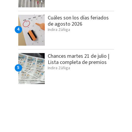
Cuáles son los días feriados
de agosto 2026
Indira Zúñiga
Chances martes 21 de julio |
Lista completa de premios
Indira Zúñiga