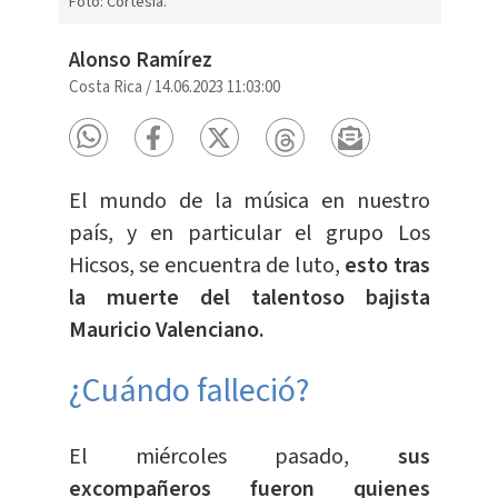
Foto: Cortesía.
Alonso Ramírez
Costa Rica
/
14.06.2023 11:03:00
El mundo de la música en nuestro
país, y en particular el grupo Los
Hicsos, se encuentra de luto,
esto tras
la muerte del talentoso bajista
Mauricio Valenciano.
¿Cuándo falleció?
El miércoles pasado,
sus
excompañeros fueron quienes