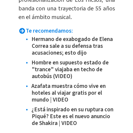
banda con una trayectoria de 55 años
en el ámbito musical.
Te recomendamos:
Hermano de exabogado de Elena
Correa sale a su defensa tras
acusaciones; esto dijo
Hombre en supuesto estado de
"trance" viajaba en techo de
autobús (VIDEO)
Azafata muestra cómo vive en
hoteles al viajar gratis por el
mundo | VIDEO
¿Está inspirado en su ruptura con
Piqué? Este es el nuevo anuncio
de Shakira | VIDEO