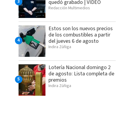
quedó grabado | VIDEO
Redacción Multimedios
Estos son los nuevos precios
de los combustibles a partir
del jueves 6 de agosto
Indira Zúñiga
Lotería Nacional domingo 2
de agosto: Lista completa de
premios
Indira Zúñiga