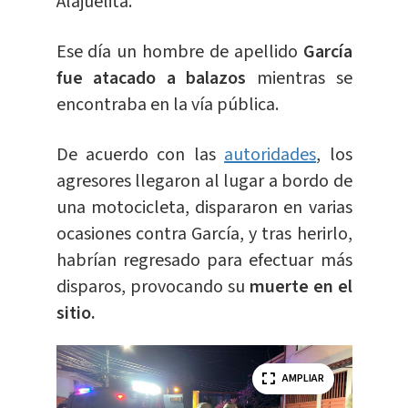
Alajuelita.
Ese día un hombre de apellido
García
fue atacado a balazos
mientras se
encontraba en la vía pública.
De acuerdo con las
autoridades
, los
agresores llegaron al lugar a bordo de
una motocicleta, dispararon en varias
ocasiones contra García, y tras herirlo,
habrían regresado para efectuar más
disparos, provocando su
muerte en el
sitio.
AMPLIAR