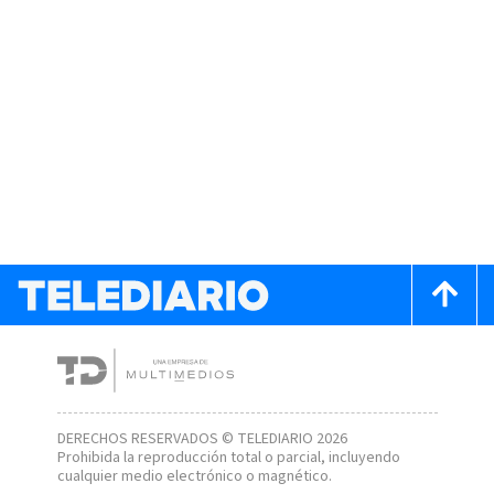
DERECHOS RESERVADOS © TELEDIARIO 2026
Prohibida la reproducción total o parcial, incluyendo
cualquier medio electrónico o magnético.