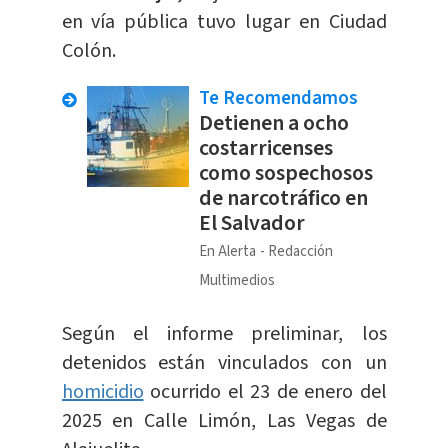
en vía pública tuvo lugar en Ciudad
Colón.
Te Recomendamos
Detienen a ocho
costarricenses
como sospechosos
de narcotráfico en
El Salvador
En Alerta
Redacción
Multimedios
Según el informe preliminar, los
detenidos están vinculados con un
homicidio
ocurrido el 23 de enero del
2025 en Calle Limón, Las Vegas de