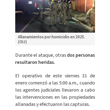
Allanamientos por homicidio en 2025.
(OIJ)
Durante el ataque, otras
dos personas
resultaron heridas.
El operativo de este viernes 31 de
enero comenzó a las 5:00 a.m., cuando
los agentes judiciales llevaron a cabo
las intervenciones en las propiedades
allanadas y efectuaron las capturas.