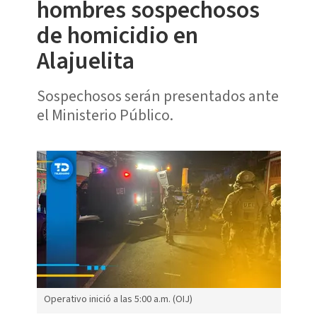
hombres sospechosos
de homicidio en
Alajuelita
Sospechosos serán presentados ante
el Ministerio Público.
Operativo inició a las 5:00 a.m. (OIJ)