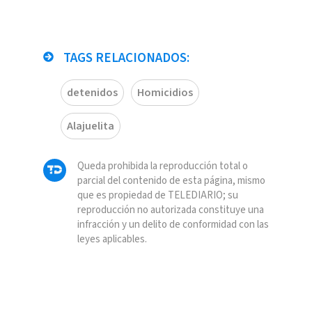
TAGS RELACIONADOS:
detenidos
Homicidios
Alajuelita
Queda prohibida la reproducción total o
parcial del contenido de esta página, mismo
que es propiedad de TELEDIARIO; su
reproducción no autorizada constituye una
infracción y un delito de conformidad con las
leyes aplicables.