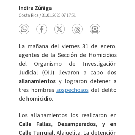
Indira Zúñiga
Costa Rica
/
31.01.2025 07:17:51
La mañana del viernes 31 de enero,
agentes de la Sección de Homicidios
del Organismo de Investigación
Judicial (OIJ) llevaron a cabo
dos
allanamientos
y lograron detener a
tres hombres
sospechosos
del delito
de
homicidio
.
Los allanamientos los realizaron en
Calle Fallas, Desamparados, y en
Calle Turrujal,
Alajuelita. La detención