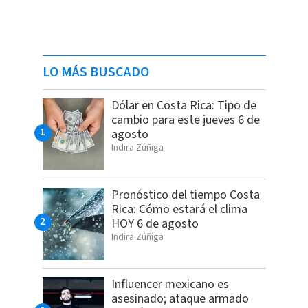
LO MÁS BUSCADO
Dólar en Costa Rica: Tipo de
cambio para este jueves 6 de
agosto
Indira Zúñiga
Pronóstico del tiempo Costa
Rica: Cómo estará el clima
HOY 6 de agosto
Indira Zúñiga
Influencer mexicano es
asesinado; ataque armado