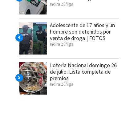
Indira Zúñiga
Adolescente de 17 años y un
hombre son detenidos por
venta de droga | FOTOS
Indira Zúñiga
Lotería Nacional domingo 26
de julio: Lista completa de
premios
Indira Zúñiga