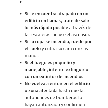
Si se encuentra atrapado en un
edificio en llamas, trate de salir
lo más rápido posible
a través de
las escaleras, no use el ascensor.
Si su ropa se incendia, ruede por
el suelo
y cubra su cara con sus
manos.
Si el fuego es pequeño y
manejable, intente extinguirlo
con un extintor de incendios.
No vuelva a entrar en el edificio
o zona afectada
hasta que las
autoridades de bomberos lo
hayan autorizado y confirmen