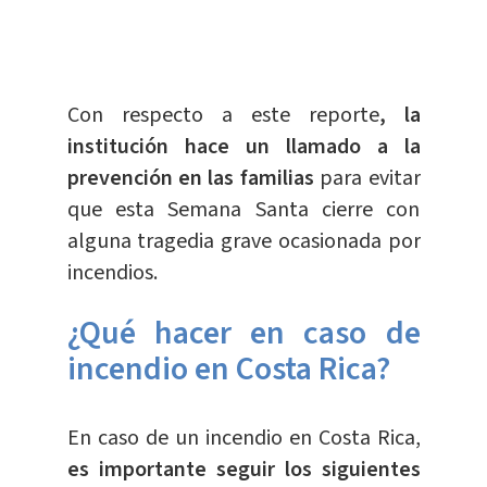
Con respecto a este reporte
, la
institución hace un llamado a la
prevención en las familias
para evitar
que esta Semana Santa cierre con
alguna tragedia grave ocasionada por
incendios.
¿Qué hacer en caso de
incendio en Costa Rica?
En caso de un incendio en Costa Rica,
es importante seguir los siguientes