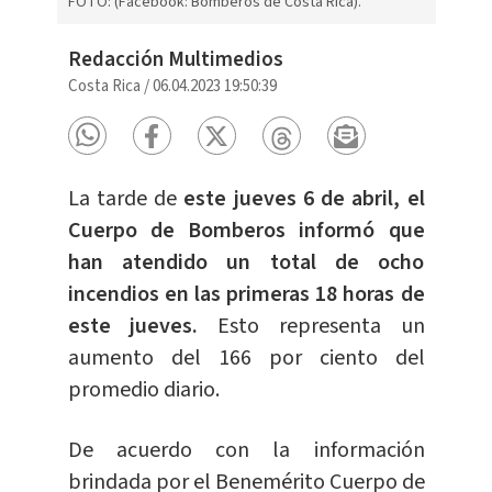
FOTO: (Facebook: Bomberos de Costa Rica).
Redacción Multimedios
Costa Rica
/
06.04.2023 19:50:39
La tarde de
este jueves 6 de abril, el
Cuerpo de Bomberos informó que
han atendido un total de ocho
incendios en las primeras 18 horas de
este jueves.
Esto representa un
aumento del 166 por ciento del
promedio diario.
De acuerdo con la información
brindada por el Benemérito Cuerpo de