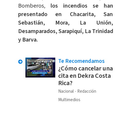
Bomberos,
los incendios se han
presentado en Chacarita, San
Sebastián, Mora, La Unión,
Desamparados, Sarapiquí, La Trinidad
y Barva.
Te Recomendamos
¿Cómo cancelar una
cita en Dekra Costa
Rica?
Nacional
Redacción
Multimedios