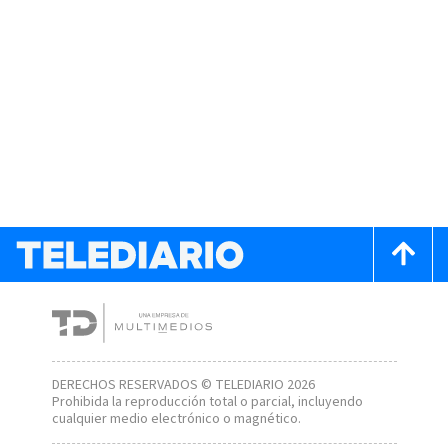
DERECHOS RESERVADOS © TELEDIARIO 2026
Prohibida la reproducción total o parcial, incluyendo
cualquier medio electrónico o magnético.