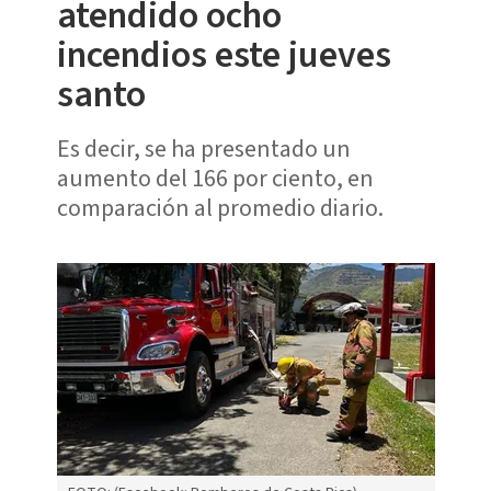
atendido ocho
incendios este jueves
santo
Es decir, se ha presentado un
aumento del 166 por ciento, en
comparación al promedio diario.