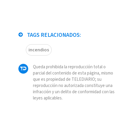
TAGS RELACIONADOS:
incendios
Queda prohibida la reproducción total o
parcial del contenido de esta página, mismo
que es propiedad de TELEDIARIO; su
reproducción no autorizada constituye una
infracción y un delito de conformidad con las
leyes aplicables.