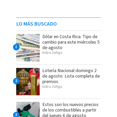
LO MÁS BUSCADO
Dólar en Costa Rica: Tipo de
cambio para este miércoles 5
de agosto
Indira Zúñiga
Lotería Nacional domingo 2
de agosto: Lista completa de
premios
Indira Zúñiga
Estos son los nuevos precios
de los combustibles a partir
del jueves 6 de agosto