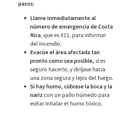
pasos:
Llame inmediatamente al
número de emergencia de Costa
Rica
, que es 911, para informar
del incendio.
Evacúe el área afectada tan
pronto como sea posible,
si es
seguro hacerlo, y diríjase hacia
una zona segura y lejos del fuego.
Si hay humo, cúbrase la boca y la
nariz
con un paño húmedo para
evitar inhalar el humo tóxico.