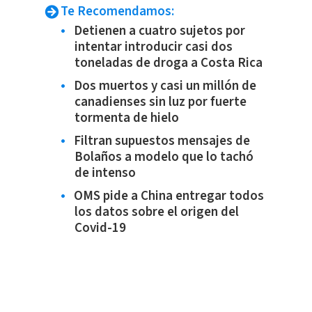
Te Recomendamos:
Detienen a cuatro sujetos por
intentar introducir casi dos
toneladas de droga a Costa Rica
Dos muertos y casi un millón de
canadienses sin luz por fuerte
tormenta de hielo
Filtran supuestos mensajes de
Bolaños a modelo que lo tachó
de intenso
OMS pide a China entregar todos
los datos sobre el origen del
Covid-19