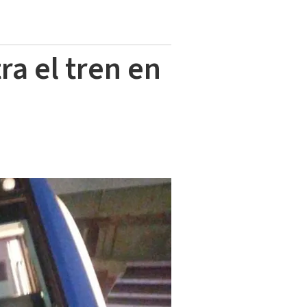
ra el tren en