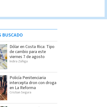
S BUSCADO
Dólar en Costa Rica: Tipo
de cambio para este
viernes 7 de agosto
Indira Zúñiga
Policía Penitenciaria
intercepta dron con droga
en La Reforma
Cristian Segura