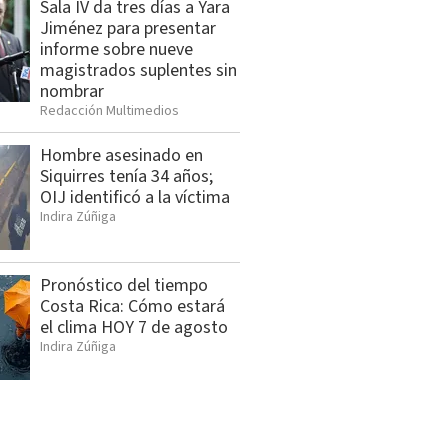
Sala IV da tres días a Yara
Jiménez para presentar
informe sobre nueve
magistrados suplentes sin
nombrar
Redacción Multimedios
Hombre asesinado en
Siquirres tenía 34 años;
OIJ identificó a la víctima
Indira Zúñiga
Pronóstico del tiempo
Costa Rica: Cómo estará
el clima HOY 7 de agosto
Indira Zúñiga