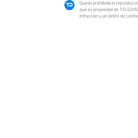
Queda prohibida la reproducció
que es propiedad de TELEDIAR
infracción y un delito de confo