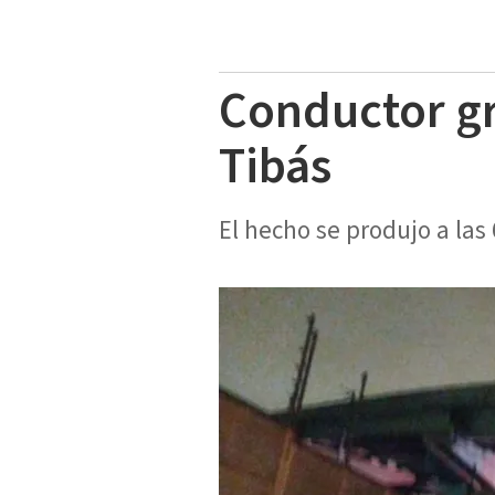
Conductor gra
Tibás
El hecho se produjo a las 