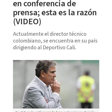
en conferencia de
prensa; esta es la razón
(VIDEO)
Actualmente el director técnico
colombiano, se encuentra en su país
dirigiendo al Deportivo Cali.