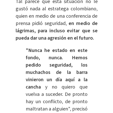
Tal parece que esta situación no le
gustó nada al estratega colombiano,
quien en medio de una conferencia de
prensa pidió seguridad,
en medio de
lágrimas, para incluso evitar que se
pueda dar una agresión en el futuro.
"Nunca he estado en este
fondo, nunca. Hemos
pedido seguridad, los
muchachos de la barra
vinieron un día aquí a la
cancha
y no quiero que
vuelva a suceder. De pronto
hay un conflicto, de pronto
maltratan a alguien", precisó