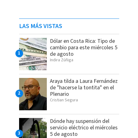
LAS MÁS VISTAS
Dólar en Costa Rica: Tipo de
cambio para este miércoles 5
de agosto
Indira Zúñiga
Araya tilda a Laura Fernández
de "hacerse la tontita" en el
Plenario
Cristian Segura
Dónde hay suspensión del
servicio eléctrico el miércoles
5 de agosto