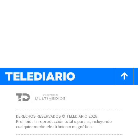
DERECHOS RESERVADOS © TELEDIARIO 2026
Prohibida la reproducción total o parcial, incluyendo
cualquier medio electrónico o magnético.