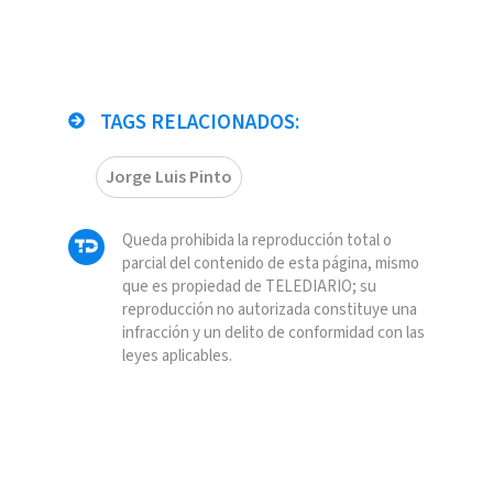
TAGS RELACIONADOS:
Jorge Luis Pinto
Queda prohibida la reproducción total o
parcial del contenido de esta página, mismo
que es propiedad de TELEDIARIO; su
reproducción no autorizada constituye una
infracción y un delito de conformidad con las
leyes aplicables.