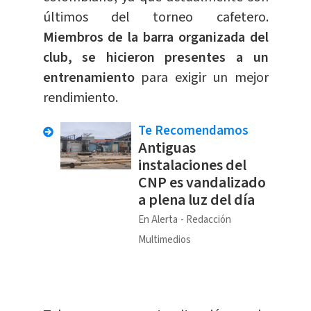
últimos del torneo cafetero.
Miembros de la barra organizada del
club, se hicieron presentes a un
entrenamiento
para exigir un mejor
rendimiento.
Te Recomendamos
Antiguas
instalaciones del
CNP es vandalizado
a plena luz del día
En Alerta
Redacción
Multimedios