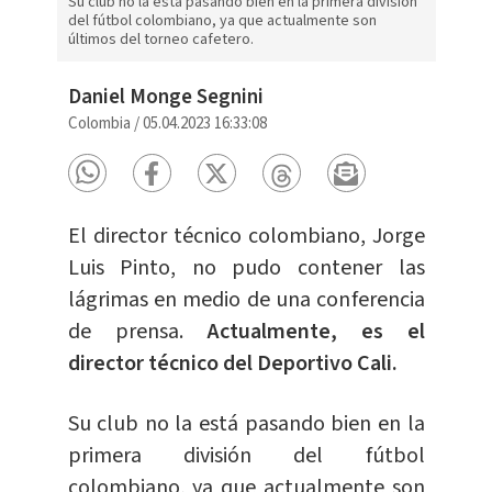
Su club no la está pasando bien en la primera división
del fútbol colombiano, ya que actualmente son
últimos del torneo cafetero.
Daniel Monge Segnini
Colombia
/
05.04.2023 16:33:08
El director técnico colombiano, Jorge
Luis Pinto, no pudo contener las
lágrimas en medio de una conferencia
de prensa.
Actualmente, es el
director técnico del Deportivo Cali.
Su club no la está pasando bien en la
primera división del fútbol
colombiano, ya que actualmente son