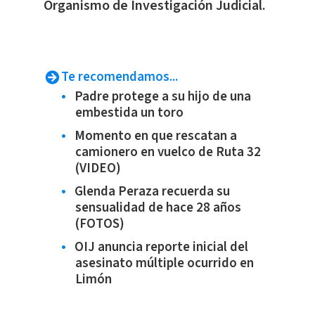
Organismo de Investigación Judicial.
Te recomendamos...
Padre protege a su hijo de una
embestida un toro
Momento en que rescatan a
camionero en vuelco de Ruta 32
(VIDEO)
Glenda Peraza recuerda su
sensualidad de hace 28 años
(FOTOS)
OIJ anuncia reporte inicial del
asesinato múltiple ocurrido en
Limón