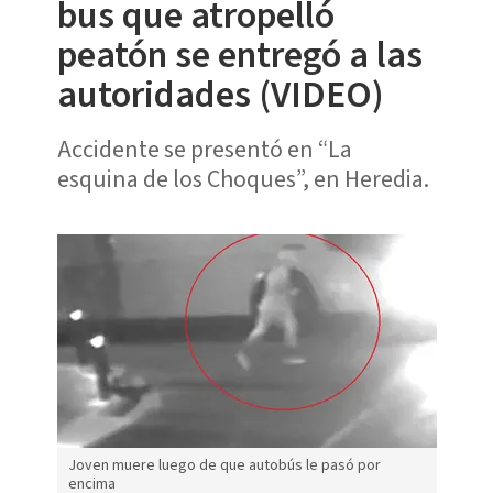
bus que atropelló
peatón se entregó a las
autoridades (VIDEO)
Accidente se presentó en “La
esquina de los Choques”, en Heredia.
Joven muere luego de que autobús le pasó por
encima