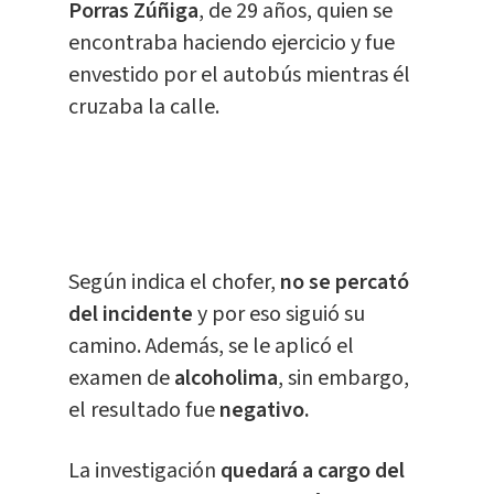
Porras Zúñiga
, de 29 años, quien se
encontraba haciendo ejercicio y fue
envestido por el autobús mientras él
cruzaba la calle.
Según indica el chofer,
no se percató
del incidente
y por eso siguió su
camino. Además, se le aplicó el
examen de
alcoholima
, sin embargo,
el resultado fue
negativo.
La investigación
quedará a cargo del