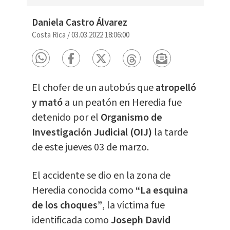
Daniela Castro Álvarez
Costa Rica
/
03.03.2022 18:06:00
El chofer de un autobús que
atropelló
y mató
a un peatón en Heredia fue
detenido por el
Organismo de
Investigación Judicial (OIJ)
la tarde
de este jueves 03 de marzo.
El accidente se dio en la zona de
Heredia conocida como
“La esquina
de los choques”
, la víctima fue
identificada como
Joseph David