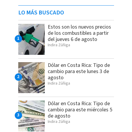
LO MÁS BUSCADO
Estos son los nuevos precios
de los combustibles a partir
del jueves 6 de agosto
Indira Zúñiga
Dólar en Costa Rica: Tipo de
cambio para este lunes 3 de
agosto
Indira Zúñiga
Dólar en Costa Rica: Tipo de
cambio para este miércoles 5
de agosto
Indira Zúñiga