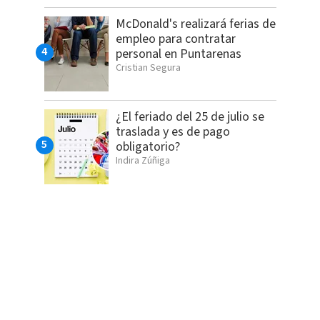
McDonald's realizará ferias de
empleo para contratar
personal en Puntarenas
Cristian Segura
¿El feriado del 25 de julio se
traslada y es de pago
obligatorio?
Indira Zúñiga