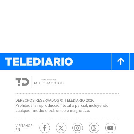
DERECHOS RESERVADOS © TELEDIARIO 2026
Prohibida la reproducción total o parcial, incluyendo
cualquier medio electrónico o magnético.
VISÍTANOS
EN