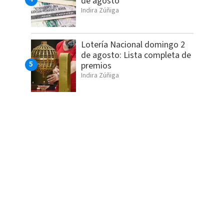
de agosto
Indira Zúñiga
Lotería Nacional domingo 2
de agosto: Lista completa de
premios
Indira Zúñiga