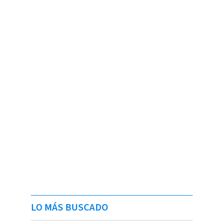
LO MÁS BUSCADO