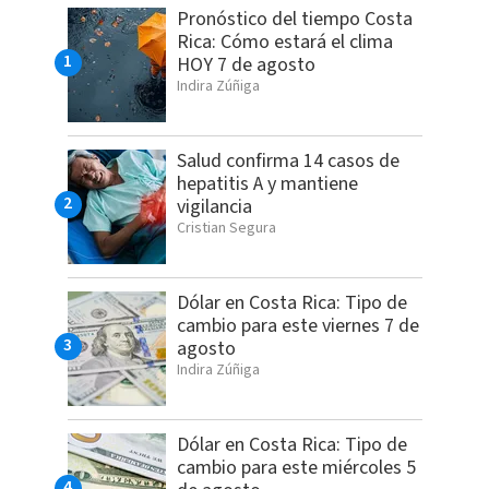
Pronóstico del tiempo Costa
Rica: Cómo estará el clima
HOY 7 de agosto
Indira Zúñiga
Salud confirma 14 casos de
hepatitis A y mantiene
vigilancia
Cristian Segura
Dólar en Costa Rica: Tipo de
cambio para este viernes 7 de
agosto
Indira Zúñiga
Dólar en Costa Rica: Tipo de
cambio para este miércoles 5