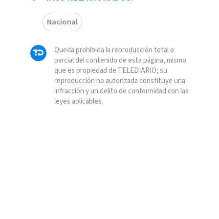
Nacional
Queda prohibida la reproducción total o
parcial del contenido de esta página, mismo
que es propiedad de TELEDIARIO; su
reproducción no autorizada constituye una
infracción y un delito de conformidad con las
leyes aplicables.