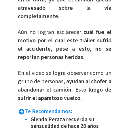
atravesado sobre la vía
completamente.
Aún no logran esclarecer
cuál fue el
motivo por el cual este tráiler sufrió
el accidente, pese a esto, no se
reportan personas heridas.
En el video se logra observar como un
grupo de personas
, ayudan al chofer a
abandonar el camión. Esto luego de
sufrir el aparatoso vuelco.
Te Recomendamos:
Glenda Peraza recuerda su
sensualidad de hace 28 años