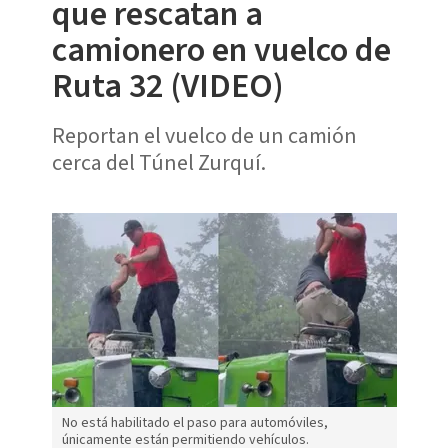
que rescatan a
camionero en vuelco de
Ruta 32 (VIDEO)
Reportan el vuelco de un camión
cerca del Túnel Zurquí.
No está habilitado el paso para automóviles,
únicamente están permitiendo vehículos.