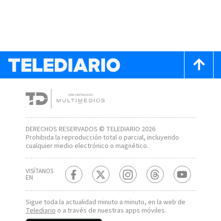
DERECHOS RESERVADOS © TELEDIARIO 2026
Prohibida la reproducción total o parcial, incluyendo
cualquier medio electrónico o magnético.
VISÍTANOS
EN
Sigue toda la actualidad minuto a minuto, en la web de
Telediario
o a través de nuestras apps móviles.