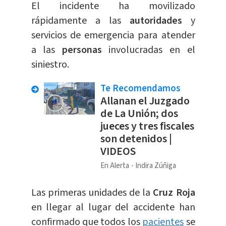
El incidente ha movilizado
rápidamente a las
autoridades
y
servicios de emergencia para atender
a las
personas
involucradas en el
siniestro.
Te Recomendamos
Allanan el Juzgado
de La Unión; dos
jueces y tres fiscales
son detenidos |
VIDEOS
En Alerta
Indira Zúñiga
Las primeras unidades de la
Cruz Roja
en llegar al lugar del accidente han
confirmado que todos los
pacientes
se