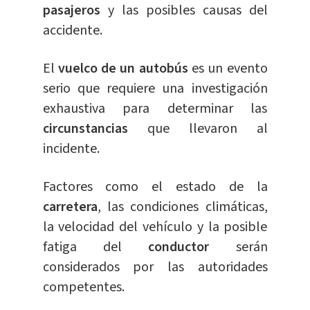
pasajeros
y las posibles causas del
accidente.
El
vuelco de un autobús
es un evento
serio que requiere una investigación
exhaustiva para determinar las
circunstancias
que llevaron al
incidente.
Factores como el estado de la
carretera
, las condiciones climáticas,
la velocidad del vehículo y la posible
fatiga del
conductor
serán
considerados por las autoridades
competentes.