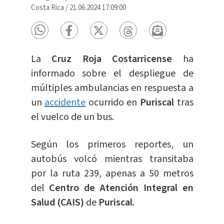
Costa Rica
/
21.06.2024 17:09:00
La
Cruz Roja Costarricense
ha
informado sobre el despliegue de
múltiples ambulancias en respuesta a
un
accidente
ocurrido en
Puriscal
tras
el vuelco de un bus.
Según los primeros reportes, un
autobús volcó mientras transitaba
por la ruta 239, apenas a 50 metros
del
Centro de Atención Integral en
Salud (CAIS)
de
Puriscal
.