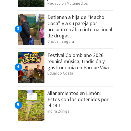
Redacción Multimedios
Detienen a hija de “Macho
Coca” y a su pareja por
presunto tráfico internacional
de drogas
Cristian Segura
Festival Colombiano 2026
reunirá música, tradición y
gastronomía en Parque Viva
Eduardo Costa
Allanamientos en Limón:
Estos son los detenidos por
el OIJ
Indira Zúñiga