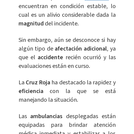
encuentran en condición estable, lo
cual es un alivio considerable dada la
magnitud
del incidente.
Sin embargo, aún se desconoce si hay
algún tipo de
afectación adicional
, ya
que el
accidente
recién ocurrió y las
evaluaciones están en curso.
La
Cruz Roja
ha destacado la rapidez y
eficiencia
con la que se está
manejando la situación.
Las
ambulancias
desplegadas están
equipadas para brindar atención
médica inmediata y estabilizar a los