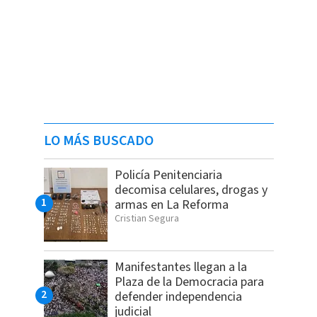
LO MÁS BUSCADO
Policía Penitenciaria
decomisa celulares, drogas y
armas en La Reforma
Cristian Segura
Manifestantes llegan a la
Plaza de la Democracia para
defender independencia
judicial