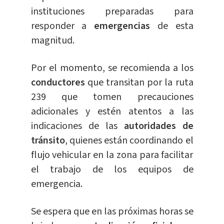
instituciones preparadas para
responder a
emergencias
de esta
magnitud.
Por el momento, se recomienda a los
conductores
que transitan por la ruta
239 que tomen precauciones
adicionales y estén atentos a las
indicaciones de las
autoridades de
tránsito
, quienes están coordinando el
flujo vehicular en la zona para facilitar
el trabajo de los equipos de
emergencia.
Se espera que en las próximas horas se