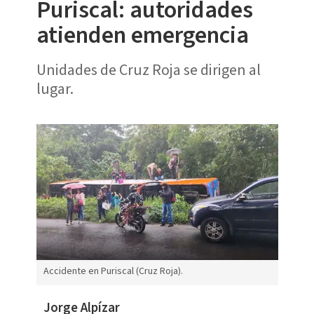
Puriscal: autoridades
atienden emergencia
Unidades de Cruz Roja se dirigen al
lugar.
Accidente en Puriscal (Cruz Roja).
Jorge Alpízar