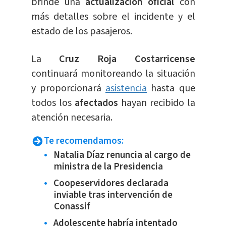
brinde una
actualización oficial
con
más detalles sobre el incidente y el
estado de los pasajeros.
La
Cruz Roja Costarricense
continuará monitoreando la situación
y proporcionará
asistencia
hasta que
todos los
afectados
hayan recibido la
atención necesaria.
Te recomendamos:
Natalia Díaz renuncia al cargo de
ministra de la Presidencia
Coopeservidores declarada
inviable tras intervención de
Conassif
Adolescente habría intentado