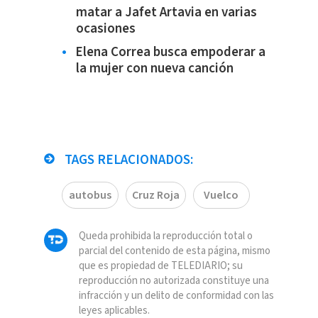
matar a Jafet Artavia en varias
ocasiones
Elena Correa busca empoderar a
la mujer con nueva canción
TAGS RELACIONADOS:
autobus
Cruz Roja
Vuelco
Queda prohibida la reproducción total o
parcial del contenido de esta página, mismo
que es propiedad de TELEDIARIO; su
reproducción no autorizada constituye una
infracción y un delito de conformidad con las
leyes aplicables.