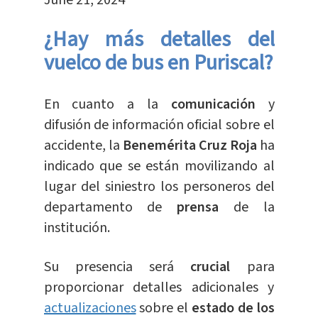
June 21, 2024
¿Hay más detalles del
vuelco de bus en Puriscal?
En cuanto a la
comunicación
y
difusión de información oficial sobre el
accidente, la
Benemérita Cruz Roja
ha
indicado que se están movilizando al
lugar del siniestro los personeros del
departamento de
prensa
de la
institución.
Su presencia será
crucial
para
proporcionar detalles adicionales y
actualizaciones
sobre el
estado de los