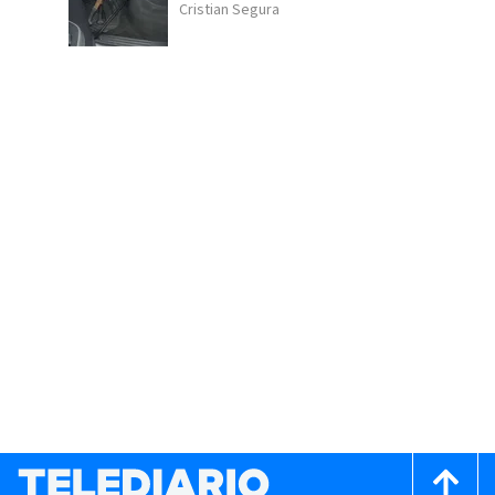
Cristian Segura