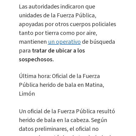
Las autoridades indicaron que
unidades de la Fuerza Pública,
apoyadas por otros cuerpos policiales
tanto por tierra como por aire,
mantienen
un operativo
de búsqueda
para
tratar de ubicar a los
sospechosos.
Última hora: Oficial de la Fuerza
Pública herido de bala en Matina,
Limón
Un oficial de la Fuerza Pública resultó
herido de bala en la cabeza. Según
datos preliminares, el oficial no