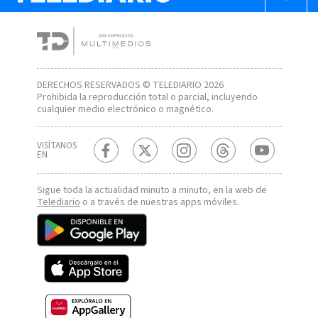
DERECHOS RESERVADOS © TELEDIARIO 2026
Prohibida la reproducción total o parcial, incluyendo
cualquier medio electrónico o magnético.
VISÍTANOS
EN
Sigue toda la actualidad minuto a minuto, en la web de
Telediario
o a través de nuestras apps móviles.