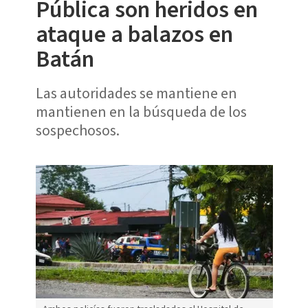
Pública son heridos en
ataque a balazos en
Batán
Las autoridades se mantiene en
mantienen en la búsqueda de los
sospechosos.