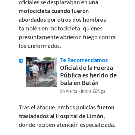
oficiales se desplazaban en
una
motocicleta cuando fueron
abordados por otros dos hombres
también en motocicleta, quienes
presuntamente abrieron fuego contra
los uniformados.
Te Recomendamos
Oficial de la Fuerza
Pública es herido de
bala en Batán
En Alerta
Indira Zúñiga
​Tras el ataque, ambos
policías fueron
trasladados al Hospital de Limón
,
donde reciben atención especializada.