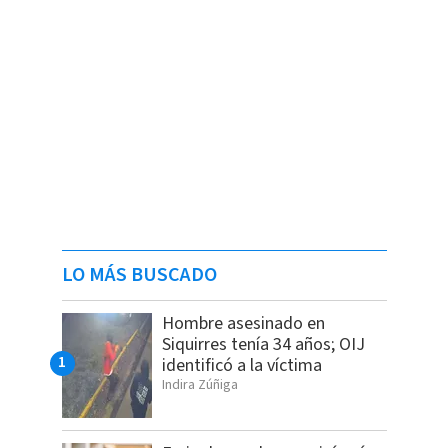
LO MÁS BUSCADO
Hombre asesinado en
Siquirres tenía 34 años; OIJ
identificó a la víctima
Indira Zúñiga