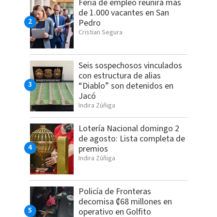
Feria de empleo reunirá más
de 1.000 vacantes en San
Pedro
Cristian Segura
Seis sospechosos vinculados
con estructura de alias
“Diablo” son detenidos en
Jacó
Indira Zúñiga
Lotería Nacional domingo 2
de agosto: Lista completa de
premios
Indira Zúñiga
Policía de Fronteras
decomisa ₡68 millones en
operativo en Golfito