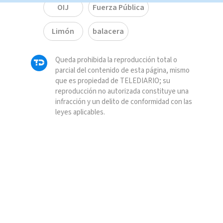
OIJ
Fuerza Pública
Limón
balacera
Queda prohibida la reproducción total o
parcial del contenido de esta página, mismo
que es propiedad de TELEDIARIO; su
reproducción no autorizada constituye una
infracción y un delito de conformidad con las
leyes aplicables.