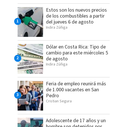
Estos son los nuevos precios
de los combustibles a partir
del jueves 6 de agosto
Indira Zúñiga
Dólar en Costa Rica: Tipo de
cambio para este miércoles 5
de agosto
Indira Zúñiga
Feria de empleo reunirá más
de 1.000 vacantes en San
Pedro
Cristian Segura
Adolescente de 17 años y un
hombre son detenidos por