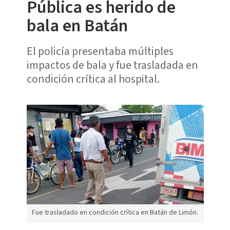
Pública es herido de
bala en Batán
El policía presentaba múltiples
impactos de bala y fue trasladada en
condición crítica al hospital.
Fue trasladado en condición crítica en Batán de Limón.