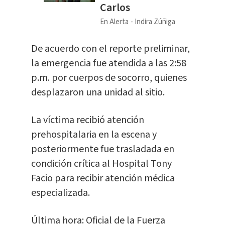
Carlos
En Alerta
Indira Zúñiga
De acuerdo con el reporte preliminar,
la emergencia fue atendida a las 2:58
p.m. por cuerpos de socorro, quienes
desplazaron una unidad al sitio.
La víctima recibió atención
prehospitalaria en la escena y
posteriormente fue trasladada en
condición crítica al Hospital Tony
Facio para recibir atención médica
especializada.
Última hora: Oficial de la Fuerza