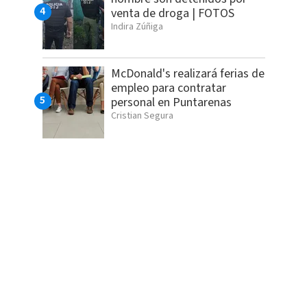
venta de droga | FOTOS
Indira Zúñiga
McDonald's realizará ferias de
empleo para contratar
personal en Puntarenas
Cristian Segura