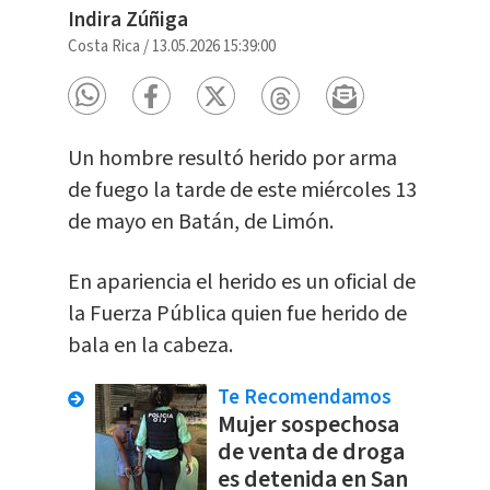
Indira Zúñiga
Costa Rica
/
13.05.2026 15:39:00
Un hombre resultó herido por arma
de fuego la tarde de este miércoles 13
de mayo en Batán, de Limón.
En apariencia el herido es un oficial de
la Fuerza Pública quien fue herido de
bala en la cabeza.
Te Recomendamos
Mujer sospechosa
de venta de droga
es detenida en San