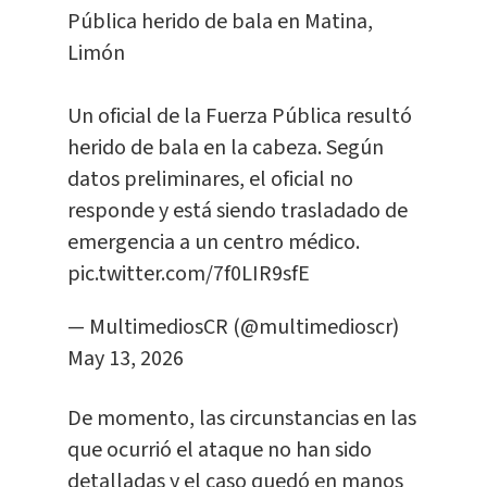
Pública herido de bala en Matina,
Limón
Un oficial de la Fuerza Pública resultó
herido de bala en la cabeza. Según
datos preliminares, el oficial no
responde y está siendo trasladado de
emergencia a un centro médico.
pic.twitter.com/7f0LIR9sfE
— MultimediosCR (@multimedioscr)
May 13, 2026
De momento, las circunstancias en las
que ocurrió el ataque no han sido
detalladas y el caso quedó en manos