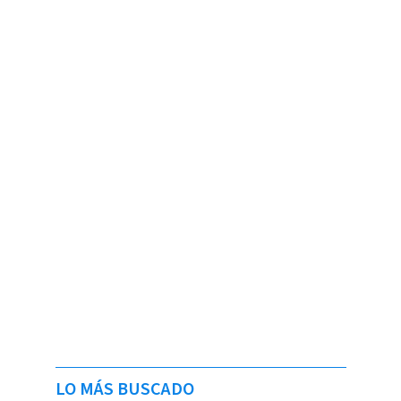
LO MÁS BUSCADO