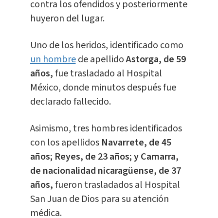
contra los ofendidos y posteriormente
huyeron del lugar.
Uno de los heridos, identificado como
un hombre
de apellido
Astorga, de 59
años,
fue trasladado al Hospital
México, donde minutos después fue
declarado fallecido.
Asimismo, tres hombres identificados
con los apellidos
Navarrete, de 45
años; Reyes, de 23 años; y Camarra,
de nacionalidad nicaragüense, de 37
años,
fueron trasladados al Hospital
San Juan de Dios para su atención
médica.