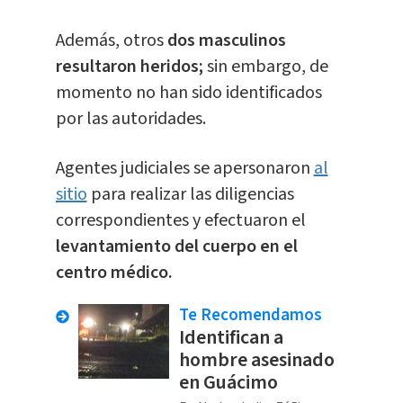
Además, otros
dos masculinos
resultaron heridos;
sin embargo, de
momento no han sido identificados
por las autoridades.
Agentes judiciales se apersonaron
al
sitio
para realizar las diligencias
correspondientes y efectuaron el
levantamiento del cuerpo en el
centro médico.
Te Recomendamos
Identifican a
hombre asesinado
en Guácimo