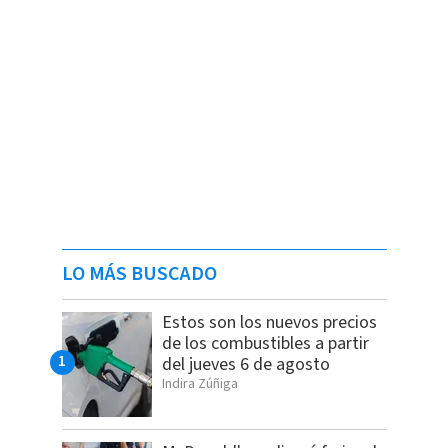
LO MÁS BUSCADO
Estos son los nuevos precios
de los combustibles a partir
del jueves 6 de agosto
Indira Zúñiga