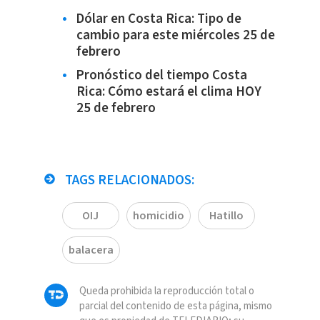
Dólar en Costa Rica: Tipo de
cambio para este miércoles 25 de
febrero
Pronóstico del tiempo Costa
Rica: Cómo estará el clima HOY
25 de febrero
TAGS RELACIONADOS:
OIJ
homicidio
Hatillo
balacera
Queda prohibida la reproducción total o
parcial del contenido de esta página, mismo