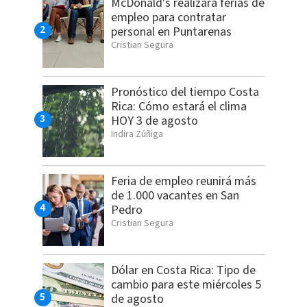
McDonald's realizará ferias de
empleo para contratar
personal en Puntarenas
Cristian Segura
Pronóstico del tiempo Costa
Rica: Cómo estará el clima
HOY 3 de agosto
Indira Zúñiga
Feria de empleo reunirá más
de 1.000 vacantes en San
Pedro
Cristian Segura
Dólar en Costa Rica: Tipo de
cambio para este miércoles 5
de agosto