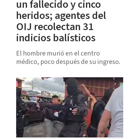
un fallecido y cinco
heridos; agentes del
OIJ recolectan 31
indicios balísticos
El hombre murió en el centro
médico, poco después de su ingreso.