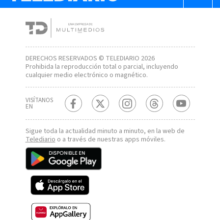
DERECHOS RESERVADOS © TELEDIARIO 2026
Prohibida la reproducción total o parcial, incluyendo
cualquier medio electrónico o magnético.
VISÍTANOS
EN
Sigue toda la actualidad minuto a minuto, en la web de
Telediario
o a través de nuestras apps móviles.