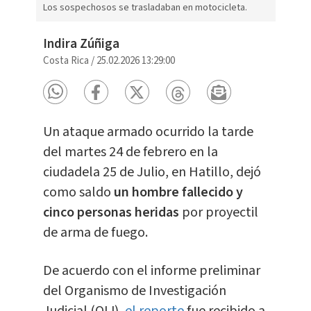
Los sospechosos se trasladaban en motocicleta.
Indira Zúñiga
Costa Rica
/
25.02.2026 13:29:00
Un ataque armado ocurrido la tarde
del martes 24 de febrero en la
ciudadela 25 de Julio, en Hatillo, dejó
como saldo
un hombre fallecido y
cinco personas heridas
por proyectil
de arma de fuego.
De acuerdo con el informe preliminar
del Organismo de Investigación