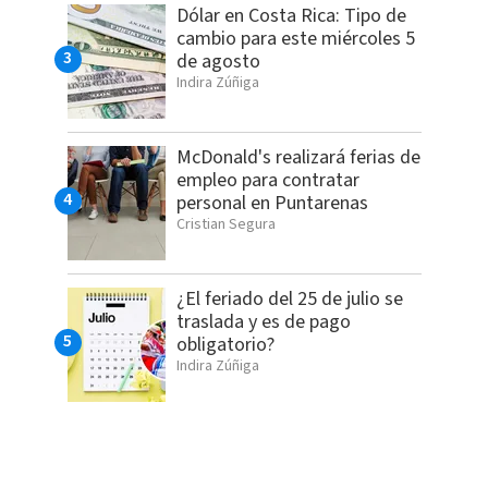
Dólar en Costa Rica: Tipo de
cambio para este miércoles 5
de agosto
Indira Zúñiga
McDonald's realizará ferias de
empleo para contratar
personal en Puntarenas
Cristian Segura
¿El feriado del 25 de julio se
traslada y es de pago
obligatorio?
Indira Zúñiga