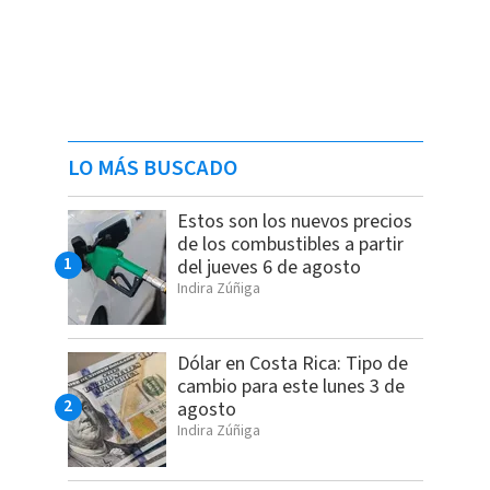
LO MÁS BUSCADO
Estos son los nuevos precios
de los combustibles a partir
del jueves 6 de agosto
Indira Zúñiga
Dólar en Costa Rica: Tipo de
cambio para este lunes 3 de
agosto
Indira Zúñiga