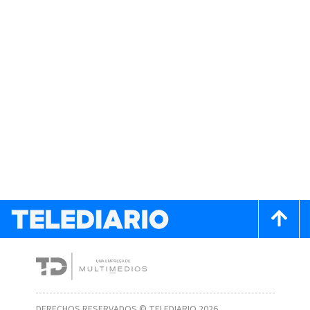
DERECHOS RESERVADOS © TELEDIARIO 2026