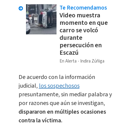
Te Recomendamos
Video muestra
momento en que
carro se volcó
durante
persecución en
Escazú
En Alerta
Indira Zúñiga
De acuerdo con la información
judicial,
los sospechosos
presuntamente, sin mediar palabra y
por razones que aún se investigan,
dispararon en múltiples ocasiones
contra la víctima.