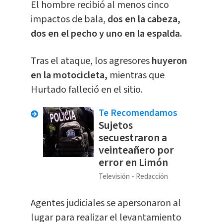
El hombre recibió al menos cinco
impactos de bala,
dos en la cabeza,
dos en el pecho y uno en la espalda.
Tras el ataque, los agresores
huyeron
en la motocicleta,
mientras que
Hurtado falleció en el sitio.
Te Recomendamos
Sujetos
secuestraron a
veinteañero por
error en Limón
Televisión
Redacción
Agentes judiciales se apersonaron al
lugar para realizar el levantamiento