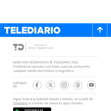
DERECHOS RESERVADOS © TELEDIARIO 2026
Prohibida la reproducción total o parcial, incluyendo
cualquier medio electrónico o magnético.
VISÍTANOS
EN
Sigue toda la actualidad minuto a minuto, en la web de
Telediario
o a través de nuestras apps móviles.