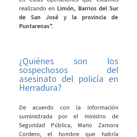
realizando en
Limón, Barrios del Sur
de San José y la provincia de
Puntarenas".
¿Quiénes son los
sospechosos del
asesinato del policía en
Herradura?
De acuerdo con la información
suministrada por el ministro de
Seguridad Pública, Mario Zamora
Cordero, el hombre que habría