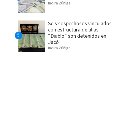
Indira Zúñiga
Seis sospechosos vinculados
con estructura de alias
“Diablo” son detenidos en
Jacó
Indira Zúñiga