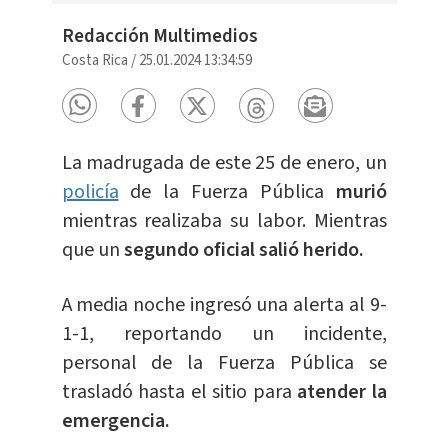
Redacción Multimedios
Costa Rica
/
25.01.2024 13:34:59
La madrugada de este 25 de enero, un
policía
de la Fuerza Pública
murió
mientras realizaba su labor. Mientras
que un
segundo oficial salió herido.
A media noche ingresó una alerta al 9-
1-1, reportando un incidente,
personal de la Fuerza Pública se
trasladó hasta el sitio para
atender la
emergencia.