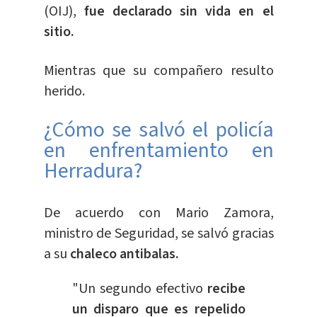
(OIJ),
fue declarado sin vida en el
sitio.
Mientras que su compañero resulto
herido.
¿Cómo se salvó el policía
en enfrentamiento en
Herradura?
De acuerdo con Mario Zamora,
ministro de Seguridad, se salvó gracias
a su
chaleco antibalas.
"Un segundo efectivo
recibe
un disparo que es repelido