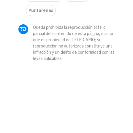
Puntarenas
Queda prohibida la reproducción total o
parcial del contenido de esta página, mismo
que es propiedad de TELEDIARIO; su
reproducción no autorizada constituye una
infracción y un delito de conformidad con las
leyes aplicables.