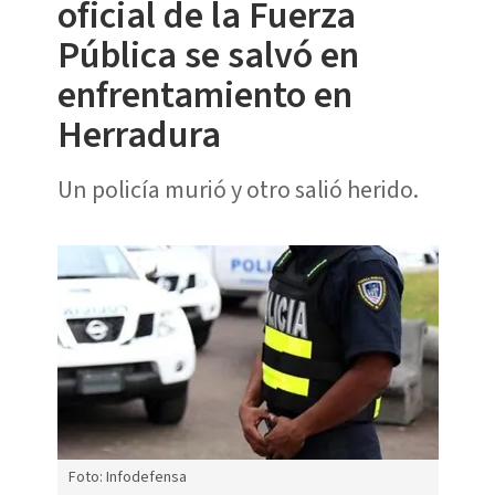
oficial de la Fuerza
Pública se salvó en
enfrentamiento en
Herradura
Un policía murió y otro salió herido.
Foto: Infodefensa