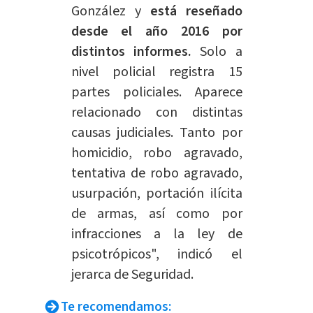
González y
está reseñado
desde el año 2016 por
distintos informes.
Solo a
nivel policial registra 15
partes policiales. Aparece
relacionado con distintas
causas judiciales. Tanto por
homicidio, robo agravado,
tentativa de robo agravado,
usurpación, portación ilícita
de armas, así como por
infracciones a la ley de
psicotrópicos", indicó el
jerarca de Seguridad.
Te recomendamos: