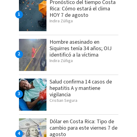
Pronóstico del tiempo Costa
Rica: Cómo estará el clima
HOY 7 de agosto
Indira Zúñiga
Hombre asesinado en
Siquirres tenía 34 años; OIJ
identificó a la víctima
Indira Zúñiga
Salud confirma 14 casos de
hepatitis A y mantiene
vigilancia
Cristian Segura
Dólar en Costa Rica: Tipo de
cambio para este viernes 7 de
agosto