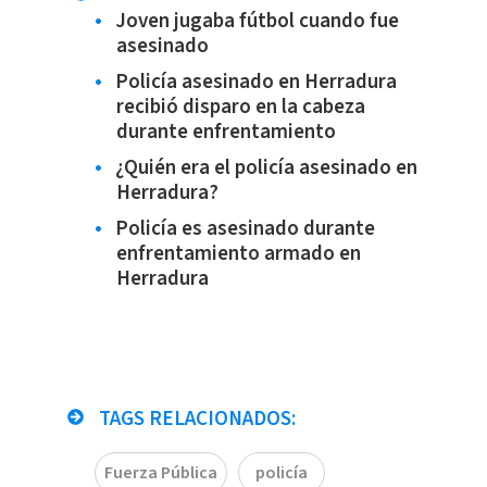
Joven jugaba fútbol cuando fue
asesinado
Policía asesinado en Herradura
recibió disparo en la cabeza
durante enfrentamiento
¿Quién era el policía asesinado en
Herradura?
Policía es asesinado durante
enfrentamiento armado en
Herradura
TAGS RELACIONADOS:
Fuerza Pública
policía