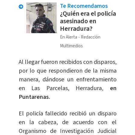
Te Recomendamos
¿Quién era el policía
asesinado en
Herradura?
En Alerta
Redacción
Multimedios
Al llegar fueron recibidos con disparos,
por lo que respondieron de la misma
manera, dándose un enfrentamiento
en Las Parcelas, Herradura,
en
Puntarenas.
El policía fallecido recibió un disparo
en la cabeza, de acuerdo con el
Organismo de Investigación Judicial