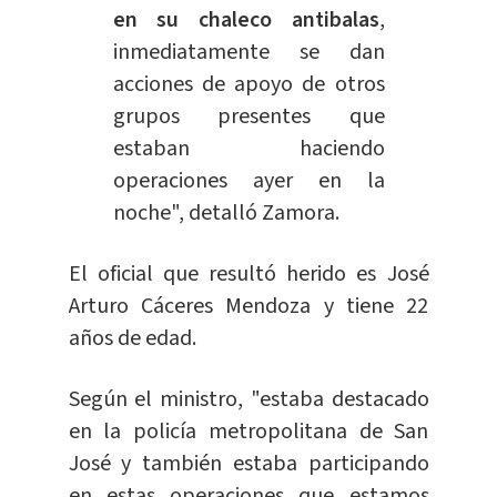
en su chaleco antibalas
,
inmediatamente se dan
acciones de apoyo de otros
grupos presentes que
estaban haciendo
operaciones ayer en la
noche", detalló Zamora.
El oficial que resultó herido es José
Arturo Cáceres Mendoza y tiene 22
años de edad.
Según el ministro, "estaba destacado
en la policía metropolitana de San
José y también estaba participando
en estas operaciones que estamos