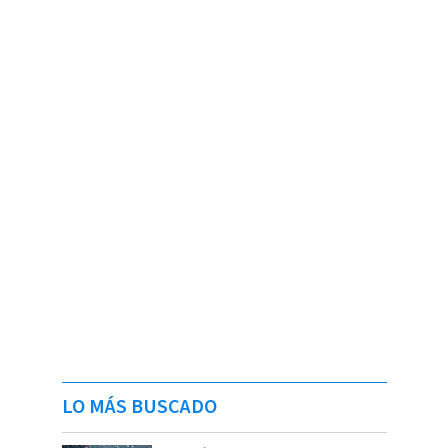
LO MÁS BUSCADO