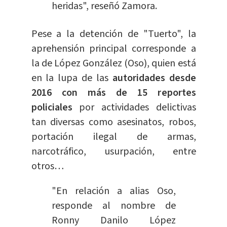
heridas", reseñó Zamora.
Pese a la detención de "Tuerto", la
aprehensión principal corresponde a
la de López González (Oso), quien está
en la lupa de las
autoridades desde
2016 con más de 15 reportes
policiales
por actividades delictivas
tan diversas como asesinatos, robos,
portación ilegal de armas,
narcotráfico, usurpación, entre
otros…
"En relación a alias Oso,
responde al nombre de
Ronny Danilo López