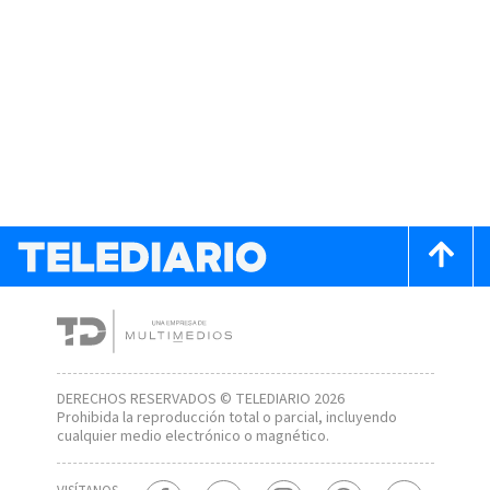
DERECHOS RESERVADOS © TELEDIARIO 2026
Prohibida la reproducción total o parcial, incluyendo
cualquier medio electrónico o magnético.