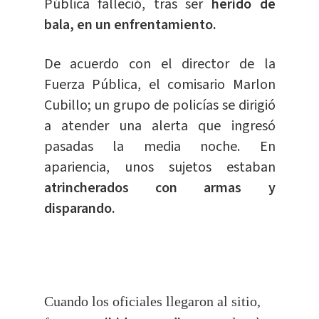
Pública falleció, tras ser
herido de
bala, en un enfrentamiento.
De acuerdo con el director de la
Fuerza Pública, el comisario Marlon
Cubillo; un grupo de policías se dirigió
a atender una alerta que ingresó
pasadas la media noche. En
apariencia, unos sujetos estaban
atrincherados con armas y
disparando.
Cuando los oficiales llegaron al sitio,