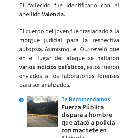
El fallecido fue identificado con el
apellido
Valencia.
El cuerpo del joven fue trasladado a la
morgue judicial para la respectiva
autopsia. Asimismo, el OIJ reveló que
en el lugar del ataque se hallaron
varios indicios balísticos,
estos fueron
enviados a los laboratorios forenses
para ser analizados.
Te Recomendamos
Fuerza Pública
dispara a hombre
que atacó a policía
con machete en