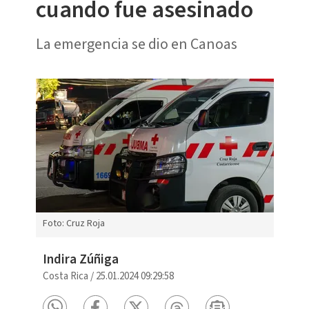
cuando fue asesinado
La emergencia se dio en Canoas
Foto: Cruz Roja
Indira Zúñiga
Costa Rica
/
25.01.2024 09:29:58