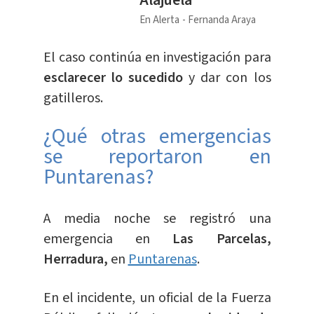
Alajuela
En Alerta
Fernanda Araya
El caso continúa en investigación para
esclarecer lo sucedido
y dar con los
gatilleros.
¿Qué otras emergencias
se reportaron en
Puntarenas?
A media noche se registró una
emergencia en
Las Parcelas,
Herradura,
en
Puntarenas
.
En el incidente, un oficial de la Fuerza