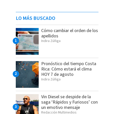
LO MÁS BUSCADO
Cómo cambiar el orden de los
apellidos
Indira Zúñiga
Pronóstico del tiempo Costa
Rica: Cómo estará el clima
HOY 7 de agosto
Indira Zúñiga
Vin Diesel se despide de la
saga ‘Rápidos y Furiosos’ con
un emotivo mensaje
Redacción Multimedios