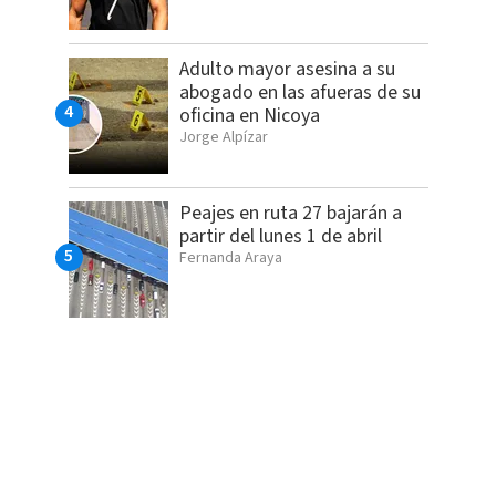
Adulto mayor asesina a su
abogado en las afueras de su
oficina en Nicoya
Jorge Alpízar
Peajes en ruta 27 bajarán a
partir del lunes 1 de abril
Fernanda Araya