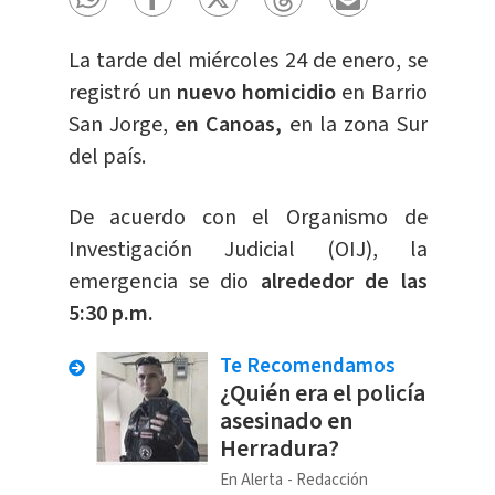
La tarde del miércoles 24 de enero, se
registró un
nuevo homicidio
en Barrio
San Jorge,
en Canoas,
en la zona Sur
del país.
De acuerdo con el Organismo de
Investigación Judicial (OIJ), la
emergencia se dio
alrededor de las
5:30 p.m.
Te Recomendamos
¿Quién era el policía
asesinado en
Herradura?
En Alerta
Redacción