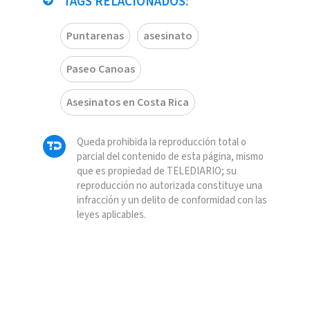
TAGS RELACIONADOS:
Puntarenas
asesinato
Paseo Canoas
Asesinatos en Costa Rica
Queda prohibida la reproducción total o
parcial del contenido de esta página, mismo
que es propiedad de TELEDIARIO; su
reproducción no autorizada constituye una
infracción y un delito de conformidad con las
leyes aplicables.