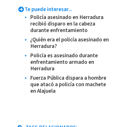
Te puede interesar...
Policía asesinado en Herradura
recibió disparo en la cabeza
durante enfrentamiento
¿Quién era el policía asesinado en
Herradura?
Policía es asesinado durante
enfrentamiento armado en
Herradura
Fuerza Pública dispara a hombre
que atacó a policía con machete
en Alajuela