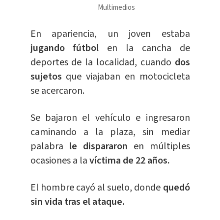
Multimedios
En apariencia, un joven estaba
jugando fútbol
en la cancha de
deportes de la localidad, cuando
dos
sujetos
que viajaban en motocicleta
se acercaron.
Se bajaron el vehículo e ingresaron
caminando a la plaza, sin mediar
palabra
le dispararon
en múltiples
ocasiones a la
víctima de 22 años.
El hombre cayó al suelo, donde
quedó
sin vida tras el ataque.