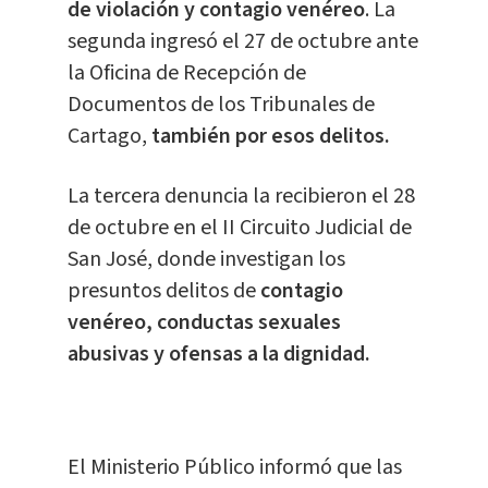
de violación y contagio venéreo
. La
segunda ingresó el 27 de octubre ante
la Oficina de Recepción de
Documentos de los Tribunales de
Cartago,
también por esos delitos.
La tercera denuncia la recibieron el 28
de octubre en el II Circuito Judicial de
San José, donde investigan los
presuntos delitos de
contagio
venéreo, conductas sexuales
abusivas y ofensas a la dignidad.
El Ministerio Público informó que las