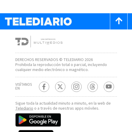
DERECHOS RESERVADOS © TELEDIARIO 2026
Prohibida la reproducción total o parcial, incluyendo
cualquier medio electrónico o magnético.
VISÍTANOS
EN
Sigue toda la actualidad minuto a minuto, en la web de
Telediario
o a través de nuestras apps móviles.