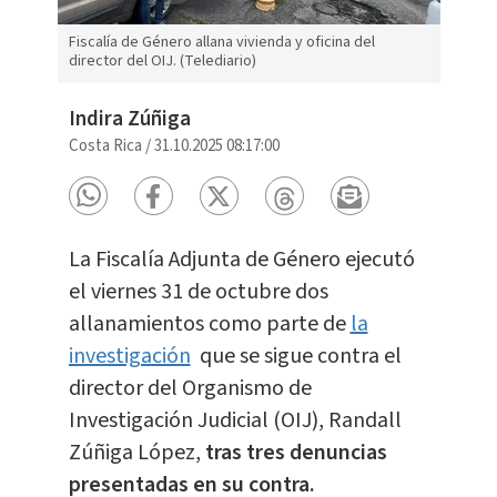
Fiscalía de Género allana vivienda y oficina del
director del OIJ. (Telediario)
Indira Zúñiga
Costa Rica
/
31.10.2025 08:17:00
La Fiscalía Adjunta de Género ejecutó
el viernes 31 de octubre dos
allanamientos como parte de
la
investigación
que se sigue contra el
director del Organismo de
Investigación Judicial (OIJ), Randall
Zúñiga López,
tras tres denuncias
presentadas en su contra.