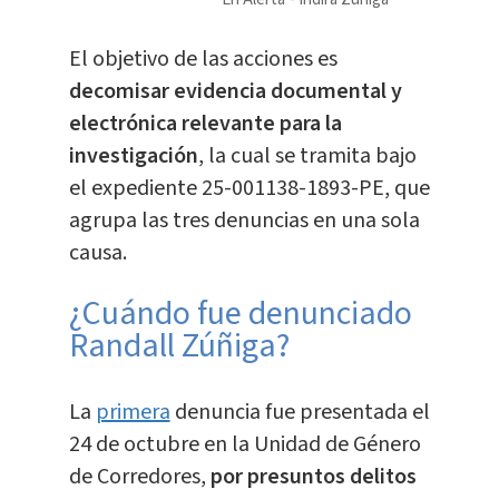
El objetivo de las acciones es
decomisar evidencia documental y
electrónica relevante para la
investigación
, la cual se tramita bajo
el expediente 25-001138-1893-PE, que
agrupa las tres denuncias en una sola
causa.
¿Cuándo fue denunciado
Randall Zúñiga?
La
primera
denuncia fue presentada el
24 de octubre en la Unidad de Género
de Corredores,
por presuntos delitos