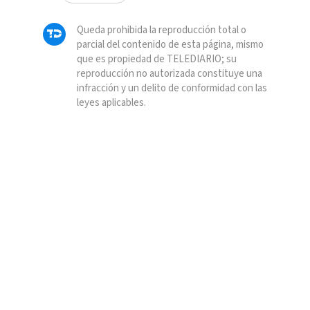
Queda prohibida la reproducción total o
parcial del contenido de esta página, mismo
que es propiedad de TELEDIARIO; su
reproducción no autorizada constituye una
infracción y un delito de conformidad con las
leyes aplicables.