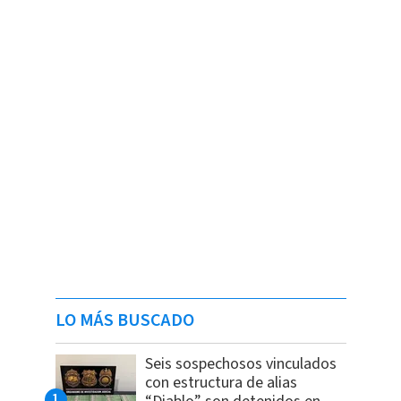
LO MÁS BUSCADO
Seis sospechosos vinculados
con estructura de alias