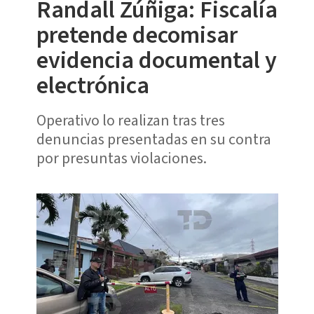
Randall Zúñiga: Fiscalía
pretende decomisar
evidencia documental y
electrónica
Operativo lo realizan tras tres
denuncias presentadas en su contra
por presuntas violaciones.