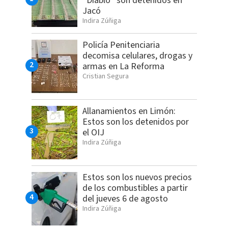
“Diablo” son detenidos en
Jacó
Indira Zúñiga
Policía Penitenciaria
decomisa celulares, drogas y
armas en La Reforma
Cristian Segura
Allanamientos en Limón:
Estos son los detenidos por
el OIJ
Indira Zúñiga
Estos son los nuevos precios
de los combustibles a partir
del jueves 6 de agosto
Indira Zúñiga