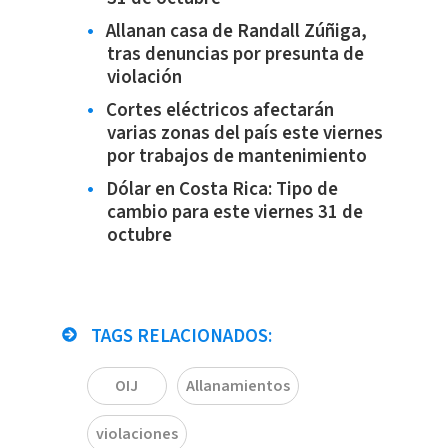
Allanan casa de Randall Zúñiga,
tras denuncias por presunta de
violación
Cortes eléctricos afectarán
varias zonas del país este viernes
por trabajos de mantenimiento
Dólar en Costa Rica: Tipo de
cambio para este viernes 31 de
octubre
TAGS RELACIONADOS:
OIJ
Allanamientos
violaciones