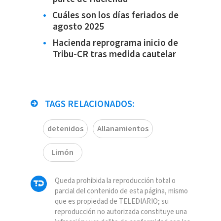
Cuáles son los días feriados de
agosto 2025
Hacienda reprograma inicio de
Tribu-CR tras medida cautelar
TAGS RELACIONADOS:
detenidos
Allanamientos
Limón
Queda prohibida la reproducción total o
parcial del contenido de esta página, mismo
que es propiedad de TELEDIARIO; su
reproducción no autorizada constituye una