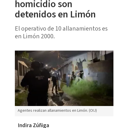
homicidio son
detenidos en Limón
El operativo de 10 allanamientos es
en Limón 2000.
Agentes realizan allanamientos en Limón. (OIJ)
Indira Zúñiga