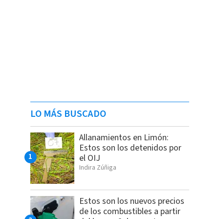
LO MÁS BUSCADO
Allanamientos en Limón:
Estos son los detenidos por
el OIJ
Indira Zúñiga
Estos son los nuevos precios
de los combustibles a partir