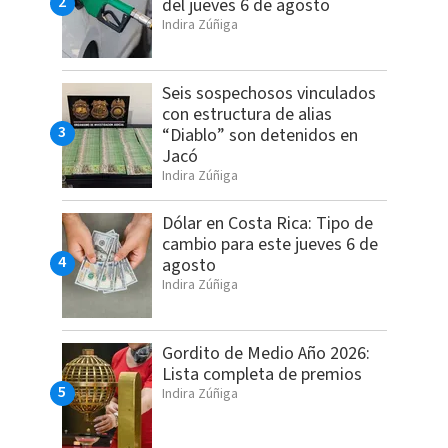
del jueves 6 de agosto
Indira Zúñiga
Seis sospechosos vinculados
con estructura de alias
“Diablo” son detenidos en
Jacó
Indira Zúñiga
Dólar en Costa Rica: Tipo de
cambio para este jueves 6 de
agosto
Indira Zúñiga
Gordito de Medio Año 2026:
Lista completa de premios
Indira Zúñiga