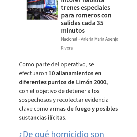
Incofer habilita
trenes especiales
para romeros con
salidas cada 35
minutos
Nacional
Valeria María Asenjo
Rivera
Como parte del operativo, se
efectuaron
10 allanamientos en
diferentes puntos de Limón 2000,
con el objetivo de detener a los
sospechosos y recolectar evidencia
clave como
armas de fuego y posibles
sustancias ilícitas.
¿De qué homicidio son