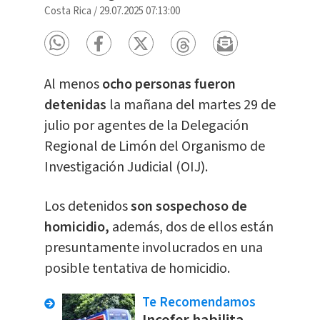
Costa Rica
/
29.07.2025 07:13:00
Al menos
ocho personas fueron
detenidas
la mañana del martes 29 de
julio por agentes de la Delegación
Regional de Limón del Organismo de
Investigación Judicial (OIJ).
Los detenidos
son sospechoso de
homicidio,
además, dos de ellos están
presuntamente involucrados en una
posible tentativa de homicidio.
Te Recomendamos