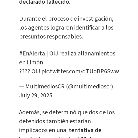
declarado fallecido.
Durante el proceso de investigación,
los agentes lograron identificar a los
presuntos responsables.
#EnAlerta
| OIJ realiza allanamientos
en Limón
???? OIJ
pic.twitter.com/dTUoBP6Sww
— MultimediosCR (@multimedioscr)
July 29, 2025
Además, se determinó que dos de los
detenidos también estarían
implicados en una
tentativa de