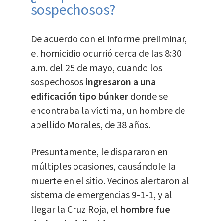
sospechosos?
De acuerdo con el informe preliminar,
el homicidio ocurrió cerca de las 8:30
a.m. del 25 de mayo, cuando los
sospechosos
ingresaron a una
edificación tipo búnker
donde se
encontraba la víctima, un hombre de
apellido Morales, de 38 años.
Presuntamente, le dispararon en
múltiples ocasiones, causándole la
muerte en el sitio. Vecinos alertaron al
sistema de emergencias 9-1-1, y al
llegar la Cruz Roja, el
hombre fue