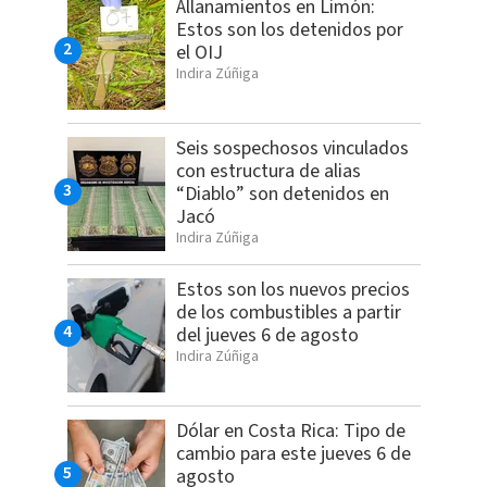
Allanamientos en Limón:
Estos son los detenidos por
el OIJ
Indira Zúñiga
Seis sospechosos vinculados
con estructura de alias
“Diablo” son detenidos en
Jacó
Indira Zúñiga
Estos son los nuevos precios
de los combustibles a partir
del jueves 6 de agosto
Indira Zúñiga
Dólar en Costa Rica: Tipo de
cambio para este jueves 6 de
agosto