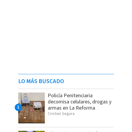
LO MÁS BUSCADO
Policía Penitenciaria
decomisa celulares, drogas y
armas en La Reforma
Cristian Segura