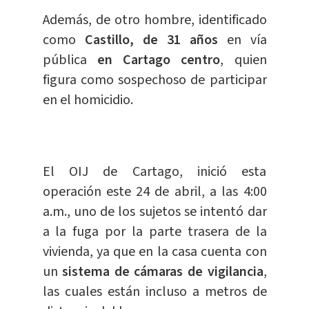
Además, de otro hombre, identificado
como
Castillo, de 31 años
en vía
pública
en Cartago centro
, quien
figura como sospechoso de participar
en el homicidio.
El OIJ de Cartago, inició esta
operación este 24 de abril, a las 4:00
a.m., uno de los sujetos se intentó dar
a la fuga por la parte trasera de la
vivienda, ya que en la casa cuenta con
un
sistema de cámaras de vigilancia
,
las cuales están incluso a metros de