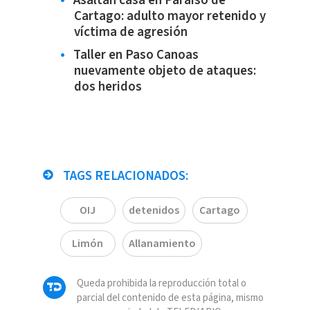
Asaltan casa en Paraíso de
Cartago: adulto mayor retenido y
víctima de agresión
Taller en Paso Canoas
nuevamente objeto de ataques:
dos heridos
TAGS RELACIONADOS:
OIJ
detenidos
Cartago
Limón
Allanamiento
Queda prohibida la reproducción total o
parcial del contenido de esta página, mismo