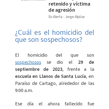
retenido y víctima
de agresión
En Alerta
Jorge Alpízar
¿Cuál es el homicidio del
que son sospechosos?
El homicidio del que son
sospechosos
se dio el
29 de
septiembre de 2023
, frente a la
escuela en Llanos de Santa Lucía
, en
Paraíso de Cartago, alrededor de las
9:00 a.m.
Ese día el ahora fallecido fue