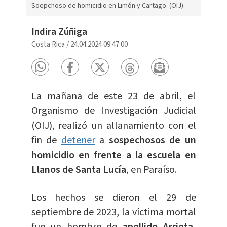
Soepchoso de homicidio en Limón y Cartago. (OIJ)
Indira Zúñiga
Costa Rica
/
24.04.2024 09:47:00
La mañana de este 23 de abril, el
Organismo de Investigación Judicial
(OIJ), realizó un allanamiento con el
fin de
detener
a
sospechosos de un
homicidio en frente a la escuela en
Llanos de Santa Lucía
, en Paraíso.
Los hechos se dieron el 29 de
septiembre de 2023, la víctima mortal