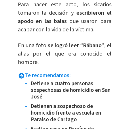
Para hacer este acto, los sicarios
tomaron la decisión y
escribieron el
apodo en las balas
que usaron para
acabar con la vida de la víctima.
En una foto
se logró leer “Rábano”
, el
alias por el que era conocido el
hombre.
Te recomendamos:
Detiene a cuatro personas
sospechosas de homicidio en San
José
Detienen a sospechoso de
homicidio frente a escuela en
Paraíso de Cartago