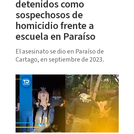
detenidos como
sospechosos de
homicidio frente a
escuela en Paraíso
El asesinato se dio en Paraíso de
Cartago, en septiembre de 2023.