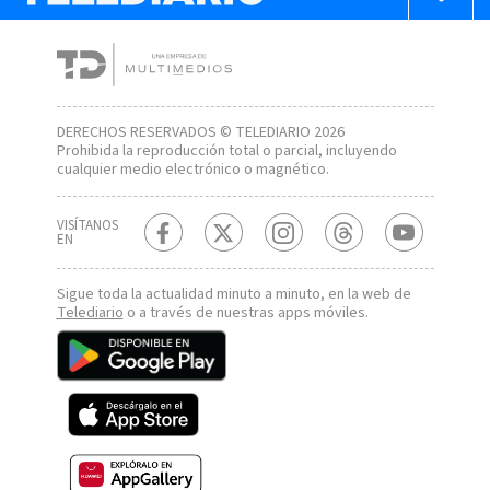
DERECHOS RESERVADOS © TELEDIARIO 2026
Prohibida la reproducción total o parcial, incluyendo
cualquier medio electrónico o magnético.
VISÍTANOS
EN
Sigue toda la actualidad minuto a minuto, en la web de
Telediario
o a través de nuestras apps móviles.