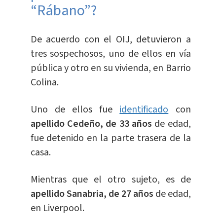
“Rábano”?
De acuerdo con el OIJ, detuvieron a
tres sospechosos, uno de ellos en vía
pública y otro en su vivienda, en Barrio
Colina.
Uno de ellos fue
identificado
con
apellido Cedeño, de 33 años
de edad,
fue detenido en la parte trasera de la
casa.
Mientras que el otro sujeto, es de
apellido Sanabria, de 27 años
de edad,
en Liverpool.